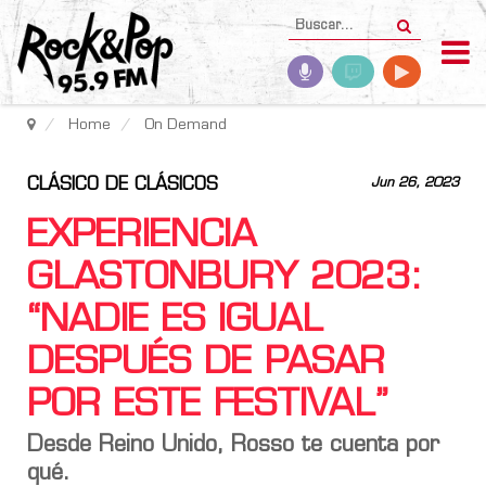
Home
On Demand
CLÁSICO DE CLÁSICOS
Jun 26, 2023
EXPERIENCIA
GLASTONBURY 2023:
“NADIE ES IGUAL
DESPUÉS DE PASAR
POR ESTE FESTIVAL”
Desde Reino Unido, Rosso te cuenta por
qué.