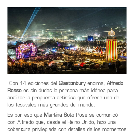
Con 14 ediciones del
Glastonbury
encima,
Alfredo
Rosso
es sin dudas la persona más idónea para
analizar la propuesta artística que ofrece uno de
los festivales más grandes del mundo.
Es por eso que
Martina Soto
Pose se comunicó
con Alfredo que, desde el Reino Unido, hizo una
cobertura privilegiada con detalles de los momentos