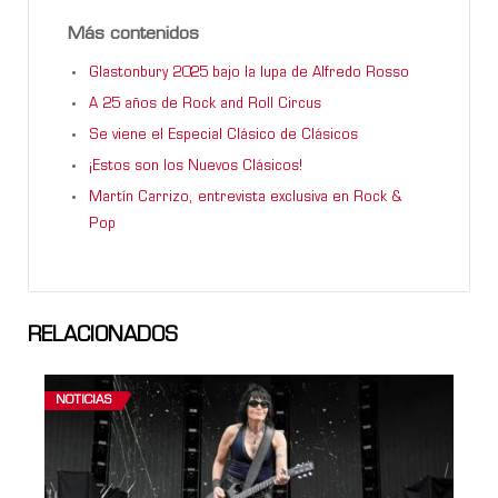
Más contenidos
Glastonbury 2025 bajo la lupa de Alfredo Rosso
A 25 años de Rock and Roll Circus
Se viene el Especial Clásico de Clásicos
¡Estos son los Nuevos Clásicos!
Martín Carrizo, entrevista exclusiva en Rock &
Pop
RELACIONADOS
NOTICIAS