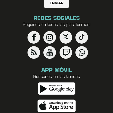
REDES SOCIALES
Seguinos en todas las plataformas!
APP MÓVIL
Buscanos en las tiendas