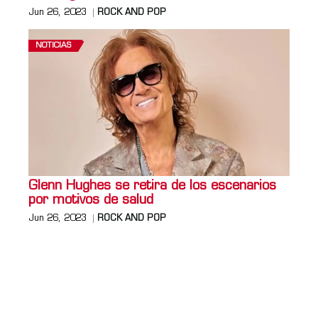
Jun 26, 2023
ROCK AND POP
NOTICIAS
Glenn Hughes se retira de los escenarios
por motivos de salud
Jun 26, 2023
ROCK AND POP