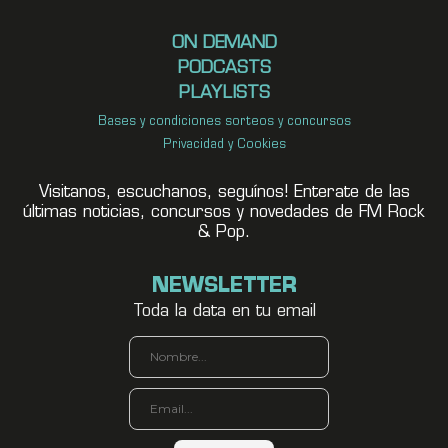
ON DEMAND
PODCASTS
PLAYLISTS
Bases y condiciones sorteos y concursos
Privacidad y Cookies
Visitanos, escuchanos, seguínos! Enterate de las
últimas noticias, concursos y novedades de FM Rock
& Pop.
NEWSLETTER
Toda la data en tu email