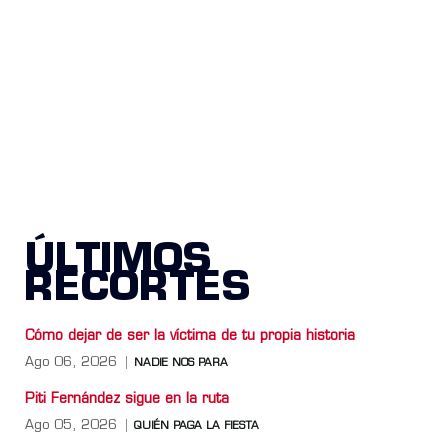
ÚLTIMOS
RECORTES
Cómo dejar de ser la víctima de tu propia historia
Ago 06, 2026
NADIE NOS PARA
Piti Fernández sigue en la ruta
Ago 05, 2026
QUIÉN PAGA LA FIESTA