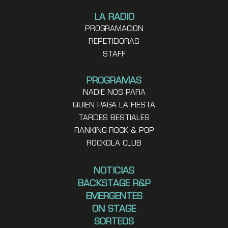
LA RADIO
PROGRAMACION
REPETIDORAS
STAFF
PROGRAMAS
NADIE NOS PARA
QUIEN PAGA LA FIESTA
TARDES BESTIALES
RANKING ROCK & POP
ROCKOLA CLUB
NOTICIAS
BACKSTAGE R&P
EMERGENTES
ON STAGE
SORTEOS