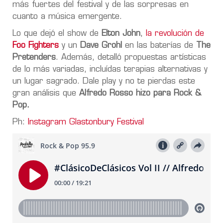
más fuertes del festival y de las sorpresas en
cuanto a música emergente.
Lo que dejó el show de
Elton John
,
la revolución de
Foo Fighters
y un
Dave Grohl
en las baterías de
The
Pretenders
. Además, detalló propuestas artísticas
de lo más variadas, incluídas terapias alternativas y
un lugar sagrado. Dale play y no te pierdas este
gran análisis que
Alfredo Rosso hizo para Rock &
Pop.
Ph:
Instagram Glastonbury Festival