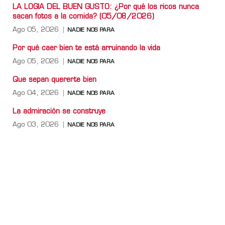
LA LOGIA DEL BUEN GUSTO: ¿Por qué los ricos nunca
sacan fotos a la comida? (05/08/2026)
Ago 05, 2026
NADIE NOS PARA
Por qué caer bien te está arruinando la vida
Ago 05, 2026
NADIE NOS PARA
Que sepan quererte bien
Ago 04, 2026
NADIE NOS PARA
La admiración se construye
Ago 03, 2026
NADIE NOS PARA