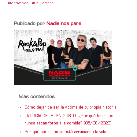
Motivación
,
On Demand
,
Publicado por
Nadie nos para
Más contenidos
Cómo dejar de ser la víctima de tu propia historia
LA LOGIA DEL BUEN GUSTO: ¿Por qué los ricos
nunca sacan fotos a la comida? (05/08/2026)
Por qué caer bien te está arruinando la vida