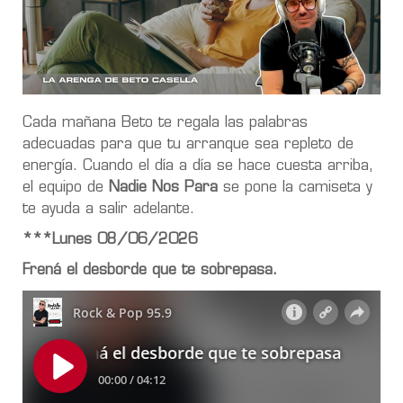
Cada mañana Beto te regala las palabras
adecuadas para que tu arranque sea repleto de
energía. Cuando el día a día se hace cuesta arriba,
el equipo de
Nadie Nos Para
se pone la camiseta y
te ayuda a salir adelante.
***Lunes 08/06/2026
Frená el desborde que te sobrepasa.