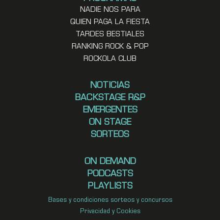
NADIE NOS PARA
QUIEN PAGA LA FIESTA
TARDES BESTIALES
RANKING ROCK & POP
ROCKOLA CLUB
NOTICIAS
BACKSTAGE R&P
EMERGENTES
ON STAGE
SORTEOS
ON DEMAND
PODCASTS
PLAYLISTS
Bases y condiciones sorteos y concursos
Privacidad y Cookies