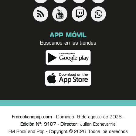
APP MÓVIL
Buscanos en las tiendas
Fmrockandpop.com
- Domingo, 9 de agosto de 2026 -
Edición Nº:
9187 -
Director:
Julián Etchevarria
FM Rock and Pop - Copyright © 2026 Todos los derechos