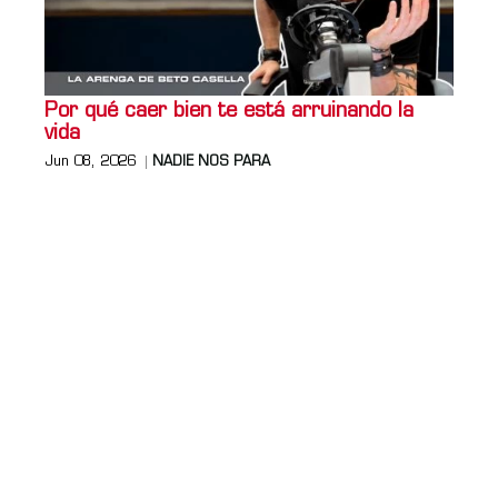
Por qué caer bien te está arruinando la
vida
Jun 08, 2026
NADIE NOS PARA