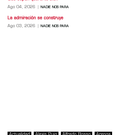
Ago 04, 2026
NADIE NOS PARA
La admiración se construye
Ago 03, 2026
NADIE NOS PARA
Actualidad
Alexis Puig
Alfredo Rosso
Arenga