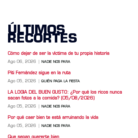
ÚLTIMOS
RECORTES
Cómo dejar de ser la víctima de tu propia historia
Ago 06, 2026
NADIE NOS PARA
Piti Fernández sigue en la ruta
Ago 05, 2026
QUIÉN PAGA LA FIESTA
LA LOGIA DEL BUEN GUSTO: ¿Por qué los ricos nunca
sacan fotos a la comida? (05/08/2026)
Ago 05, 2026
NADIE NOS PARA
Por qué caer bien te está arruinando la vida
Ago 05, 2026
NADIE NOS PARA
Que sepan quererte bien