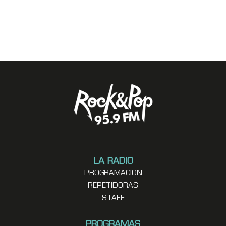
LA RADIO
PROGRAMACION
REPETIDORAS
STAFF
PROGRAMAS