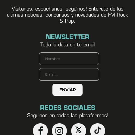
Visitanos, escuchanos, seguínos! Enterate de las
últimas noticias, concursos y novedades de FM Rock
& Pop.
NEWSLETTER
Toda la data en tu email
REDES SOCIALES
Seguinos en todas las plataformas!