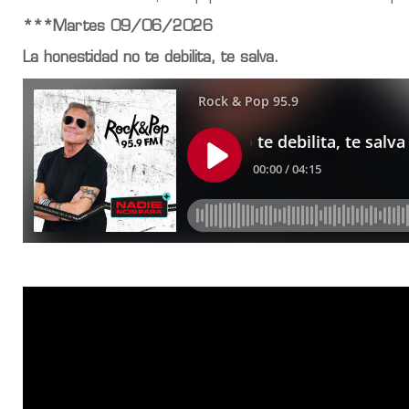
***Martes 09/06/2026
La honestidad no te debilita, te salva.