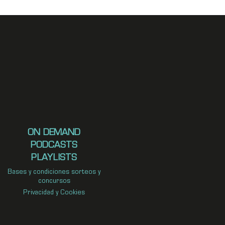
ON DEMAND
PODCASTS
PLAYLISTS
Bases y condiciones sorteos y
concursos
Privacidad y Cookies