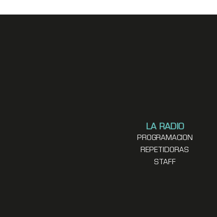
LA RADIO
PROGRAMACION
REPETIDORAS
STAFF