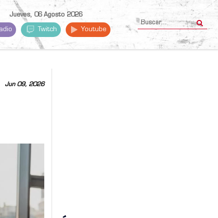
Jueves, 06 Agosto 2026
adio
Twitch
Youtube
Jun 09, 2026