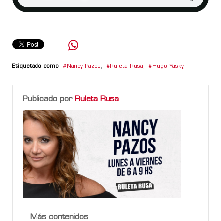
Etiquetado como
Nancy Pazos
,
Ruleta Rusa
,
Hugo Yasky
,
Publicado por
Ruleta Rusa
Más contenidos