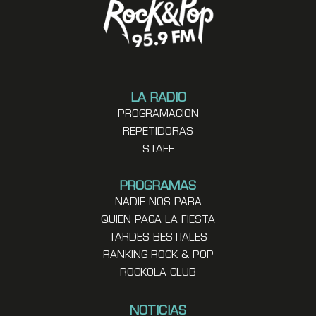
LA RADIO
PROGRAMACION
REPETIDORAS
STAFF
PROGRAMAS
NADIE NOS PARA
QUIEN PAGA LA FIESTA
TARDES BESTIALES
RANKING ROCK & POP
ROCKOLA CLUB
NOTICIAS