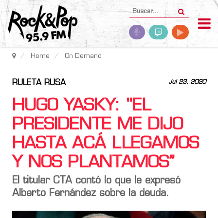
Home
On Demand
RULETA RUSA
Jul 23, 2020
HUGO YASKY: "EL
PRESIDENTE ME DIJO
HASTA ACÁ LLEGAMOS
Y NOS PLANTAMOS”
El titular CTA contó lo que le expresó
Alberto Fernández sobre la deuda.