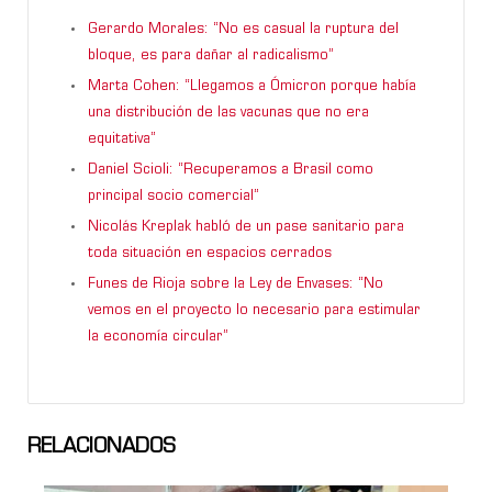
Gerardo Morales: “No es casual la ruptura del
bloque, es para dañar al radicalismo”
Marta Cohen: “Llegamos a Ómicron porque había
una distribución de las vacunas que no era
equitativa”
Daniel Scioli: “Recuperamos a Brasil como
principal socio comercial”
Nicolás Kreplak habló de un pase sanitario para
toda situación en espacios cerrados
Funes de Rioja sobre la Ley de Envases: “No
vemos en el proyecto lo necesario para estimular
la economía circular”
RELACIONADOS