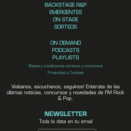
BACKSTAGE R&P
EMERGENTES
ON STAGE
SORTEOS
ON DEMAND
PODCASTS
PLAYLISTS
Bases y condiciones sorteos y concursos
Privacidad y Cookies
Visitanos, escuchanos, seguínos! Enterate de las
últimas noticias, concursos y novedades de FM Rock
& Pop.
NEWSLETTER
Toda la data en tu email