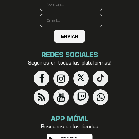
REDES SOCIALES
Seguinos en todas las plataformas!
APP MÓVIL
Buscanos en las tiendas