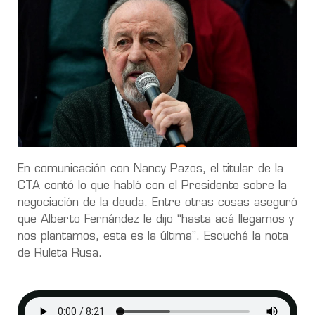
En comunicación con Nancy Pazos, el titular de la
CTA contó lo que habló con el Presidente sobre la
negociación de la deuda. Entre otras cosas aseguró
que Alberto Fernández le dijo “hasta acá llegamos y
nos plantamos, esta es la última”. Escuchá la nota
de Ruleta Rusa.