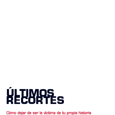
ÚLTIMOS
RECORTES
Cómo dejar de ser la víctima de tu propia historia