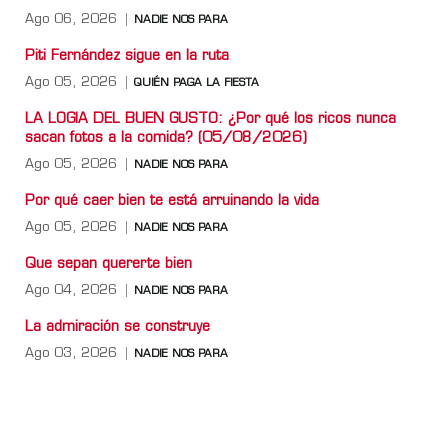
Ago 06, 2026
NADIE NOS PARA
Piti Fernández sigue en la ruta
Ago 05, 2026
QUIÉN PAGA LA FIESTA
LA LOGIA DEL BUEN GUSTO: ¿Por qué los ricos nunca
sacan fotos a la comida? (05/08/2026)
Ago 05, 2026
NADIE NOS PARA
Por qué caer bien te está arruinando la vida
Ago 05, 2026
NADIE NOS PARA
Que sepan quererte bien
Ago 04, 2026
NADIE NOS PARA
La admiración se construye
Ago 03, 2026
NADIE NOS PARA