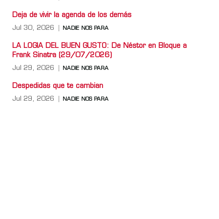
Deja de vivir la agenda de los demás
Jul 30, 2026
NADIE NOS PARA
LA LOGIA DEL BUEN GUSTO: De Néstor en Bloque a
Frank Sinatra (29/07/2026)
Jul 29, 2026
NADIE NOS PARA
Despedidas que te cambian
Jul 29, 2026
NADIE NOS PARA