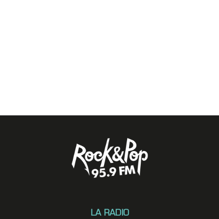
LA RADIO