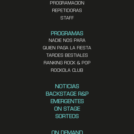
PROGRAMACION
REPETIDORAS
STAFF
PROGRAMAS
NADIE NOS PARA
QUIEN PAGA LA FIESTA
TARDES BESTIALES
RANKING ROCK & POP
ROCKOLA CLUB
NOTICIAS
BACKSTAGE R&P
EMERGENTES
ON STAGE
SORTEOS
ON DEMAND