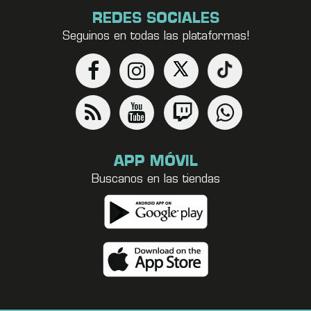
REDES SOCIALES
Seguinos en todas las plataformas!
APP MÓVIL
Buscanos en las tiendas