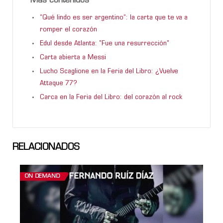
Más contenidos
“Qué lindo es ser argentino”: la carta que te va a
romper el corazón
Edul desde Atlanta: "Fue una resurrección"
Carta abierta a Messi
Lucho Scaglione en la Feria del Libro: ¿Vuelve
Attaque 77?
Carca en la Feria del Libro: del corazón al rock
RELACIONADOS
ON DEMAND