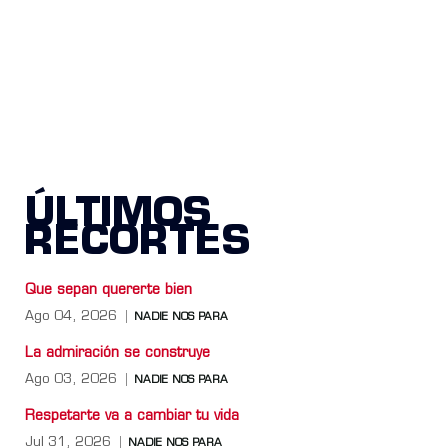
ÚLTIMOS
RECORTES
Que sepan quererte bien
Ago 04, 2026
NADIE NOS PARA
La admiración se construye
Ago 03, 2026
NADIE NOS PARA
Respetarte va a cambiar tu vida
Jul 31, 2026
NADIE NOS PARA