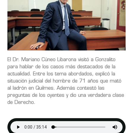
El Dr. Mariano Cúneo Libarona visitó a Gonzalito
para hablar de los casos más destacados de la
actualidad. Entre los tema abordados, explicó la
situación judicial del hombre de 71 años que mató
al ladrón en Quilmes. Además contestó las
preguntas de los oyentes y dio una verdadera clase
de Derecho.