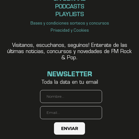
PODCASTS
PLAYLISTS
Bases y condiciones sorteos y concursos
Privacidad y Cookies
Visitanos, escuchanos, seguínos! Enterate de las
últimas noticias, concursos y novedades de FM Rock
& Pop.
NEWSLETTER
Toda la data en tu email