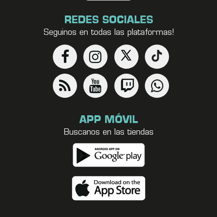
REDES SOCIALES
Seguinos en todas las plataformas!
APP MÓVIL
Buscanos en las tiendas