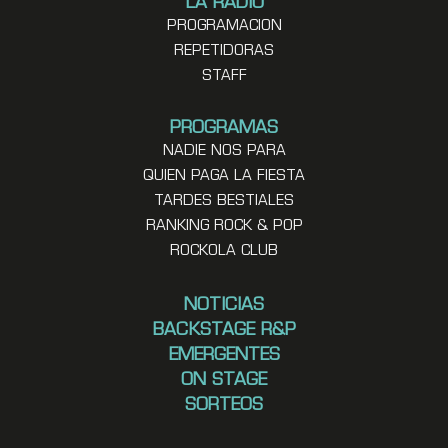
LA RADIO
PROGRAMACION
REPETIDORAS
STAFF
PROGRAMAS
NADIE NOS PARA
QUIEN PAGA LA FIESTA
TARDES BESTIALES
RANKING ROCK & POP
ROCKOLA CLUB
NOTICIAS
BACKSTAGE R&P
EMERGENTES
ON STAGE
SORTEOS