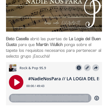
Beto Casella
abrió las puertas de
La Logia del Buen
Gusto
para que
Martín Wullich
ponga sobre el
tapete los requisitos necesarios para pertenecer al
selecto grupo ¡Escuchá!