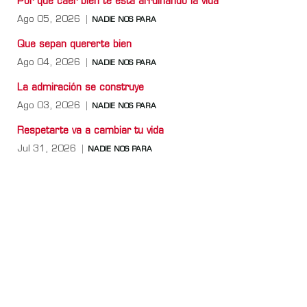
Por qué caer bien te está arruinando la vida
Ago 05, 2026
NADIE NOS PARA
Que sepan quererte bien
Ago 04, 2026
NADIE NOS PARA
La admiración se construye
Ago 03, 2026
NADIE NOS PARA
Respetarte va a cambiar tu vida
Jul 31, 2026
NADIE NOS PARA