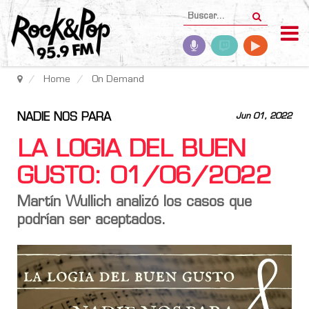
Home
On Demand
NADIE NOS PARA
Jun 01, 2022
LA LOGIA DEL BUEN
GUSTO: 01/06/2022
Martín Wullich analizó los casos que
podrían ser aceptados.