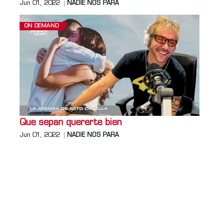
Jun 01, 2022
NADIE NOS PARA
ON DEMAND
Que sepan quererte bien
Jun 01, 2022
NADIE NOS PARA