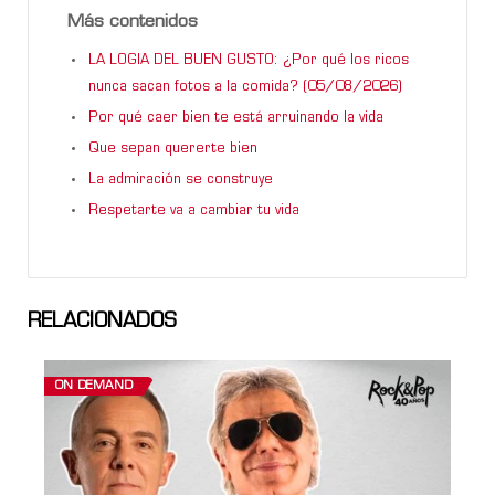
Más contenidos
LA LOGIA DEL BUEN GUSTO: ¿Por qué los ricos
nunca sacan fotos a la comida? (05/08/2026)
Por qué caer bien te está arruinando la vida
Que sepan quererte bien
La admiración se construye
Respetarte va a cambiar tu vida
RELACIONADOS
ON DEMAND