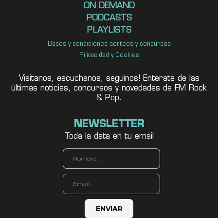
ON DEMAND
PODCASTS
PLAYLISTS
Bases y condiciones sorteos y concursos
Privacidad y Cookies
Visitanos, escuchanos, seguínos! Enterate de las
últimas noticias, concursos y novedades de FM Rock
& Pop.
NEWSLETTER
Toda la data en tu email