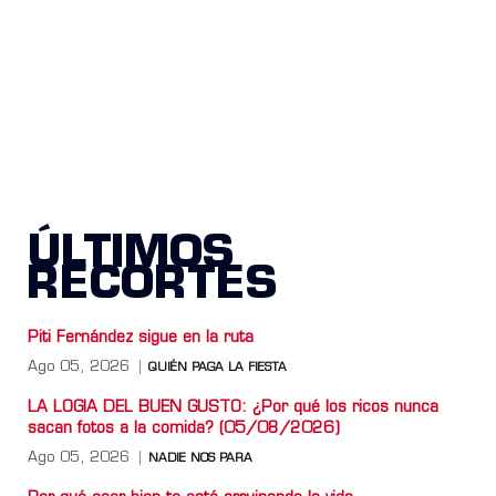
ÚLTIMOS
RECORTES
Piti Fernández sigue en la ruta
Ago 05, 2026
QUIÉN PAGA LA FIESTA
LA LOGIA DEL BUEN GUSTO: ¿Por qué los ricos nunca
sacan fotos a la comida? (05/08/2026)
Ago 05, 2026
NADIE NOS PARA