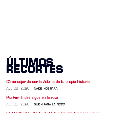
ÚLTIMOS
RECORTES
Cómo dejar de ser la víctima de tu propia historia
Ago 06, 2026
NADIE NOS PARA
Piti Fernández sigue en la ruta
Ago 05, 2026
QUIÉN PAGA LA FIESTA