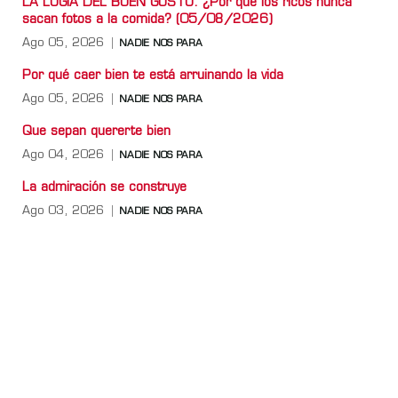
LA LOGIA DEL BUEN GUSTO: ¿Por qué los ricos nunca
sacan fotos a la comida? (05/08/2026)
Ago 05, 2026
NADIE NOS PARA
Por qué caer bien te está arruinando la vida
Ago 05, 2026
NADIE NOS PARA
Que sepan quererte bien
Ago 04, 2026
NADIE NOS PARA
La admiración se construye
Ago 03, 2026
NADIE NOS PARA