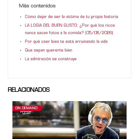
Más contenidos
Cómo dejar de ser la víctima de tu propia historia
LA LOGIA DEL BUEN GUSTO: ¿Por qué los ricos
nunca sacan fotos a la comida? (05/08/2026)
Por qué caer bien te está arruinando la vida
Que sepan quererte bien
La admiración se construye
RELACIONADOS
ON DEMAND