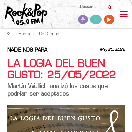
Home
On Demand
NADIE NOS PARA
May 25, 2022
LA LOGIA DEL BUEN
GUSTO: 25/05/2022
Martín Wullich analizó los casos que
podrían ser aceptados.