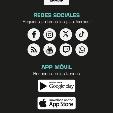
REDES SOCIALES
Seguinos en todas las plataformas!
APP MÓVIL
Buscanos en las tiendas