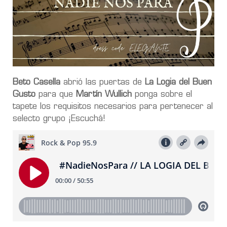
Beto Casella
abrió las puertas de
La Logia del Buen
Gusto
para que
Martín Wullich
ponga sobre el
tapete los requisitos necesarios para pertenecer al
selecto grupo ¡Escuchá!