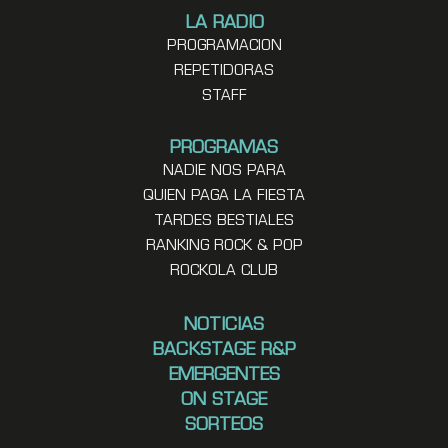
LA RADIO
PROGRAMACION
REPETIDORAS
STAFF
PROGRAMAS
NADIE NOS PARA
QUIEN PAGA LA FIESTA
TARDES BESTIALES
RANKING ROCK & POP
ROCKOLA CLUB
NOTICIAS
BACKSTAGE R&P
EMERGENTES
ON STAGE
SORTEOS