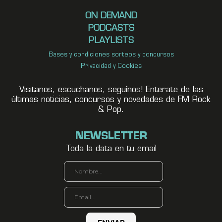
ON DEMAND
PODCASTS
PLAYLISTS
Bases y condiciones sorteos y concursos
Privacidad y Cookies
Visitanos, escuchanos, seguínos! Enterate de las
últimas noticias, concursos y novedades de FM Rock
& Pop.
NEWSLETTER
Toda la data en tu email