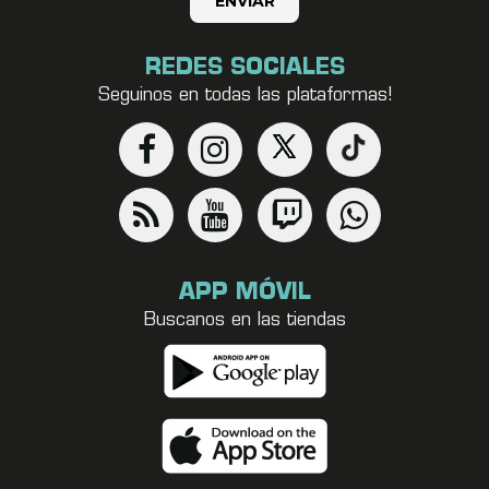
REDES SOCIALES
Seguinos en todas las plataformas!
APP MÓVIL
Buscanos en las tiendas