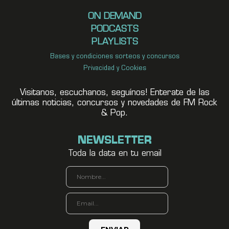
ON DEMAND
PODCASTS
PLAYLISTS
Bases y condiciones sorteos y concursos
Privacidad y Cookies
Visitanos, escuchanos, seguínos! Enterate de las
últimas noticias, concursos y novedades de FM Rock
& Pop.
NEWSLETTER
Toda la data en tu email