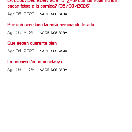
LA LOGIA DEL BUEN GUSTO: ¿Por qué los ricos nunca
sacan fotos a la comida? (05/08/2026)
Ago 05, 2026
NADIE NOS PARA
Por qué caer bien te está arruinando la vida
Ago 05, 2026
NADIE NOS PARA
Que sepan quererte bien
Ago 04, 2026
NADIE NOS PARA
La admiración se construye
Ago 03, 2026
NADIE NOS PARA