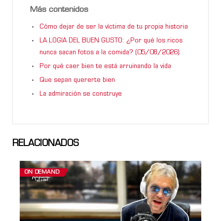
Más contenidos
Cómo dejar de ser la víctima de tu propia historia
LA LOGIA DEL BUEN GUSTO: ¿Por qué los ricos
nunca sacan fotos a la comida? (05/08/2026)
Por qué caer bien te está arruinando la vida
Que sepan quererte bien
La admiración se construye
RELACIONADOS
ON DEMAND