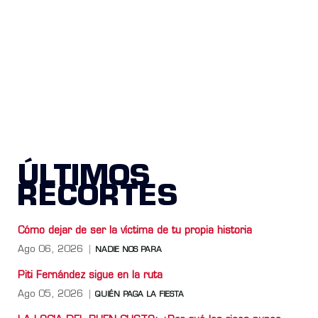
ÚLTIMOS
RECORTES
Cómo dejar de ser la víctima de tu propia historia
Ago 06, 2026
NADIE NOS PARA
Piti Fernández sigue en la ruta
Ago 05, 2026
QUIÉN PAGA LA FIESTA