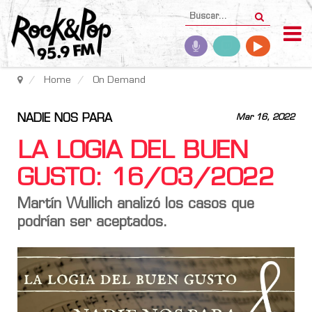
Home
On Demand
NADIE NOS PARA
Mar 16, 2022
LA LOGIA DEL BUEN
GUSTO: 16/03/2022
Martín Wullich analizó los casos que
podrían ser aceptados.