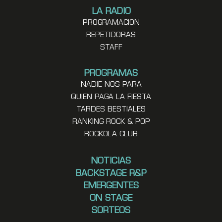
LA RADIO
PROGRAMACION
REPETIDORAS
STAFF
PROGRAMAS
NADIE NOS PARA
QUIEN PAGA LA FIESTA
TARDES BESTIALES
RANKING ROCK & POP
ROCKOLA CLUB
NOTICIAS
BACKSTAGE R&P
EMERGENTES
ON STAGE
SORTEOS