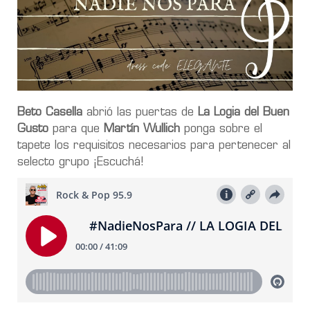
Beto Casella
abrió las puertas de
La Logia del Buen
Gusto
para que
Martín Wullich
ponga sobre el
tapete los requisitos necesarios para pertenecer al
selecto grupo ¡Escuchá!