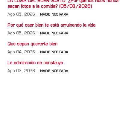
LA LOGIA DEL BUEN GUSTO: ¿Por qué los ricos nunca
sacan fotos a la comida? (05/08/2026)
Ago 05, 2026
NADIE NOS PARA
Por qué caer bien te está arruinando la vida
Ago 05, 2026
NADIE NOS PARA
Que sepan quererte bien
Ago 04, 2026
NADIE NOS PARA
La admiración se construye
Ago 03, 2026
NADIE NOS PARA