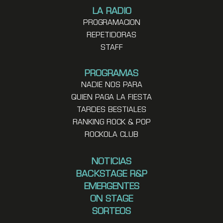
LA RADIO
PROGRAMACION
REPETIDORAS
STAFF
PROGRAMAS
NADIE NOS PARA
QUIEN PAGA LA FIESTA
TARDES BESTIALES
RANKING ROCK & POP
ROCKOLA CLUB
NOTICIAS
BACKSTAGE R&P
EMERGENTES
ON STAGE
SORTEOS