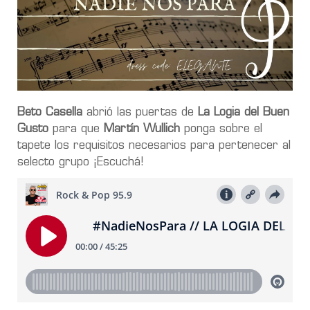
Beto Casella
abrió las puertas de
La Logia del Buen
Gusto
para que
Martín Wullich
ponga sobre el
tapete los requisitos necesarios para pertenecer al
selecto grupo ¡Escuchá!