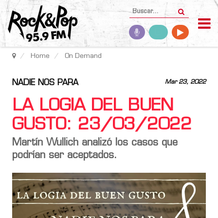
Home
On Demand
NADIE NOS PARA
Mar 23, 2022
LA LOGIA DEL BUEN
GUSTO: 23/03/2022
Martín Wullich analizó los casos que
podrían ser aceptados.