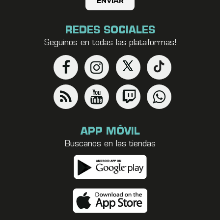
REDES SOCIALES
Seguinos en todas las plataformas!
APP MÓVIL
Buscanos en las tiendas