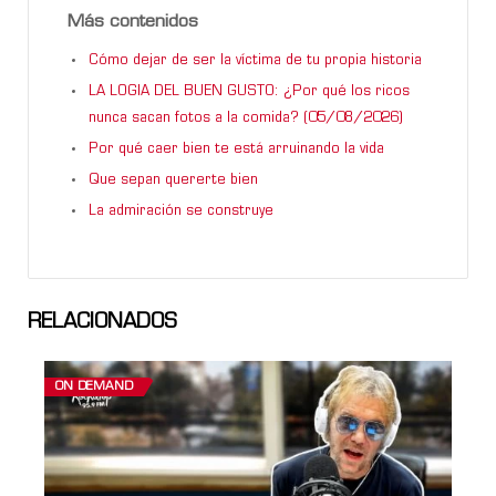
Más contenidos
Cómo dejar de ser la víctima de tu propia historia
LA LOGIA DEL BUEN GUSTO: ¿Por qué los ricos
nunca sacan fotos a la comida? (05/08/2026)
Por qué caer bien te está arruinando la vida
Que sepan quererte bien
La admiración se construye
RELACIONADOS
ON DEMAND