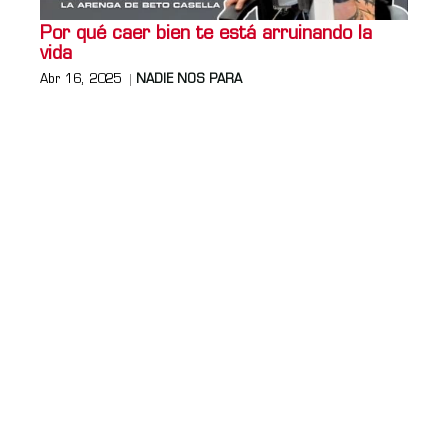
Por qué caer bien te está arruinando la
vida
Abr 16, 2025
NADIE NOS PARA