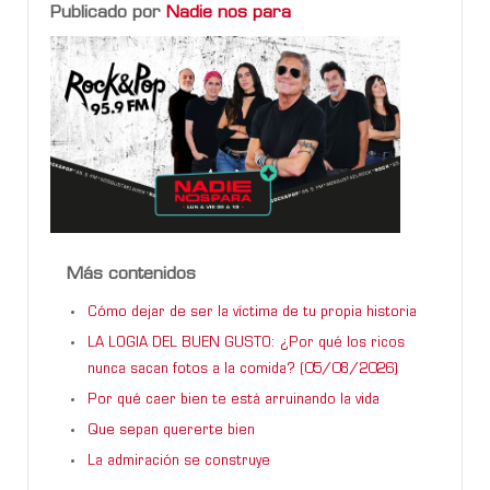
Publicado por
Nadie nos para
Más contenidos
Cómo dejar de ser la víctima de tu propia historia
LA LOGIA DEL BUEN GUSTO: ¿Por qué los ricos
nunca sacan fotos a la comida? (05/08/2026)
Por qué caer bien te está arruinando la vida
Que sepan quererte bien
La admiración se construye