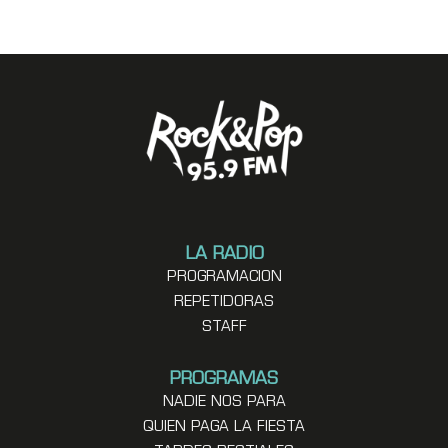
LA RADIO
PROGRAMACION
REPETIDORAS
STAFF
PROGRAMAS
NADIE NOS PARA
QUIEN PAGA LA FIESTA