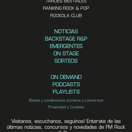
TARDES BESTIALES
RANKING ROCK & POP
ROCKOLA CLUB
NOTICIAS
BACKSTAGE R&P
EMERGENTES
ON STAGE
SORTEOS
ON DEMAND
PODCASTS
PLAYLISTS
Bases y condiciones sorteos y concursos
Privacidad y Cookies
Visitanos, escuchanos, seguínos! Enterate de las
últimas noticias, concursos y novedades de FM Rock