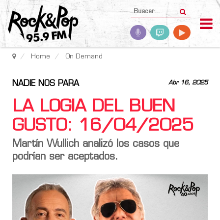
Home
On Demand
NADIE NOS PARA
Abr 16, 2025
LA LOGIA DEL BUEN
GUSTO: 16/04/2025
Martín Wullich analizó los casos que
podrían ser aceptados.