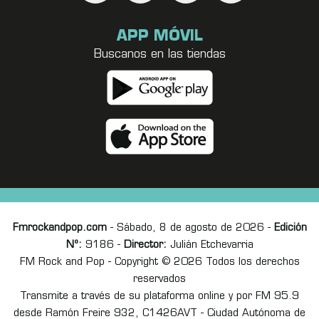
APP MÓVIL
Buscanos en las tiendas
Fmrockandpop.com
- Sábado, 8 de agosto de 2026 -
Edición
Nº:
9186 -
Director:
Julián Etchevarria
FM Rock and Pop - Copyright © 2026 Todos los derechos
reservados
Transmite a través de su plataforma online y por FM 95.9
desde Ramón Freire 932, C1426AVT - Ciudad Autónoma de