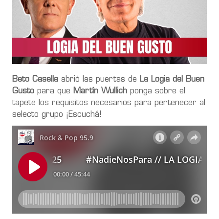
Beto Casella
abrió las puertas de
La Logia del Buen
Gusto
para que
Martín Wullich
ponga sobre el
tapete los requisitos necesarios para pertenecer al
selecto grupo ¡Escuchá!