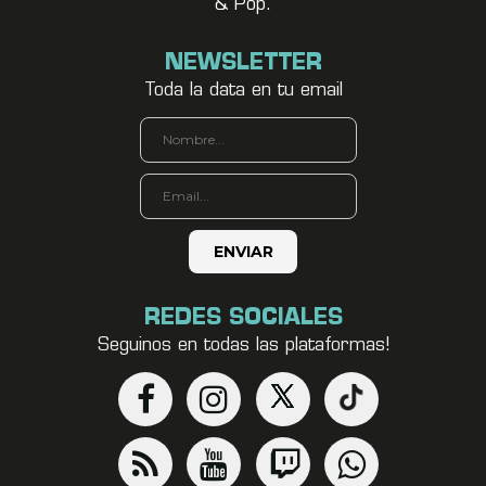
& Pop.
NEWSLETTER
Toda la data en tu email
REDES SOCIALES
Seguinos en todas las plataformas!