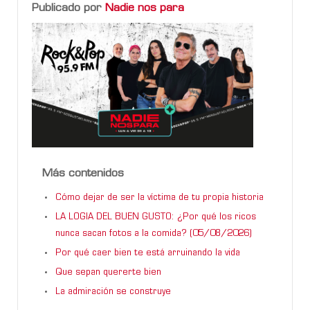
Publicado por
Nadie nos para
Más contenidos
Cómo dejar de ser la víctima de tu propia historia
LA LOGIA DEL BUEN GUSTO: ¿Por qué los ricos
nunca sacan fotos a la comida? (05/08/2026)
Por qué caer bien te está arruinando la vida
Que sepan quererte bien
La admiración se construye