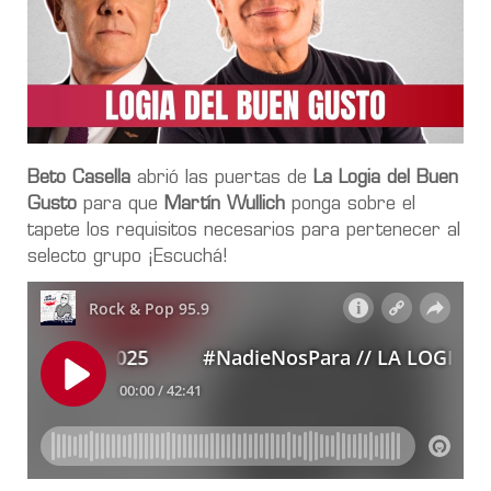
Beto Casella
abrió las puertas de
La Logia del Buen
Gusto
para que
Martín Wullich
ponga sobre el
tapete los requisitos necesarios para pertenecer al
selecto grupo ¡Escuchá!