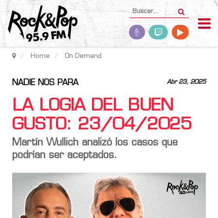
Home
On Demand
NADIE NOS PARA
Abr 23, 2025
LA LOGIA DEL BUEN
GUSTO: 23/04/2025
Martín Wullich analizó los casos que
podrían ser aceptados.