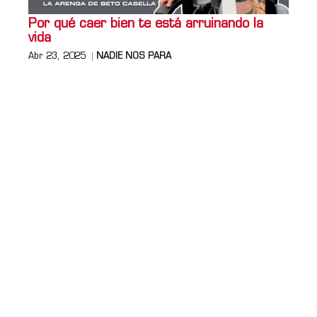
Por qué caer bien te está arruinando la
vida
Abr 23, 2025
NADIE NOS PARA