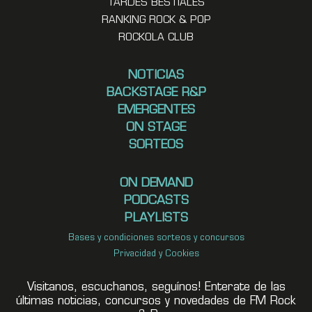
TARDES BESTIALES
RANKING ROCK & POP
ROCKOLA CLUB
NOTICIAS
BACKSTAGE R&P
EMERGENTES
ON STAGE
SORTEOS
ON DEMAND
PODCASTS
PLAYLISTS
Bases y condiciones sorteos y concursos
Privacidad y Cookies
Visitanos, escuchanos, seguínos! Enterate de las
últimas noticias, concursos y novedades de FM Rock