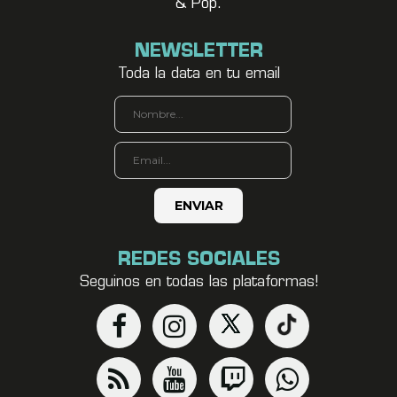
& Pop.
NEWSLETTER
Toda la data en tu email
REDES SOCIALES
Seguinos en todas las plataformas!