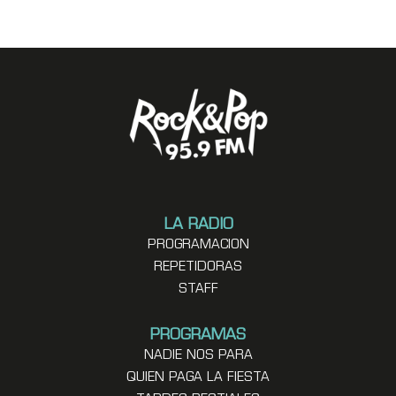
LA RADIO
PROGRAMACION
REPETIDORAS
STAFF
PROGRAMAS
NADIE NOS PARA
QUIEN PAGA LA FIESTA