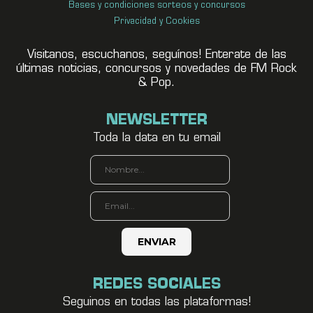
Bases y condiciones sorteos y concursos
Privacidad y Cookies
Visitanos, escuchanos, seguínos! Enterate de las
últimas noticias, concursos y novedades de FM Rock
& Pop.
NEWSLETTER
Toda la data en tu email
REDES SOCIALES
Seguinos en todas las plataformas!