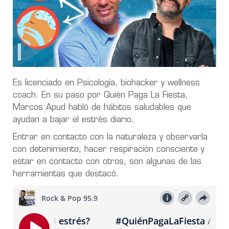
Es licenciado en Psicología, biohacker y wellness
coach. En su paso por Quién Paga La Fiesta,
Marcos Apud habló de hábitos saludables que
ayudan a bajar el estrés diario.
Entrar en contacto con la naturaleza y observarla
con detenimiento, hacer respiración consciente y
estar en contacto con otros, son algunas de las
herramientas que destacó.