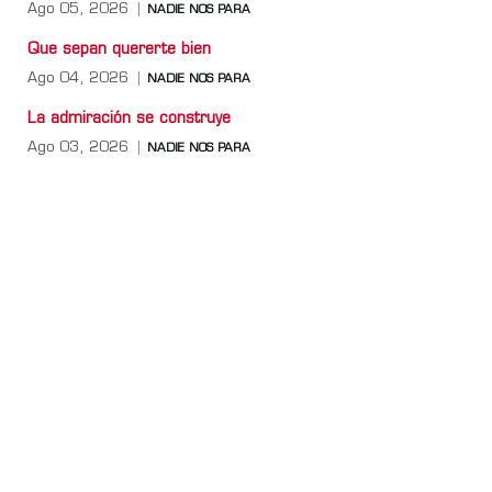
Ago 05, 2026
NADIE NOS PARA
Que sepan quererte bien
Ago 04, 2026
NADIE NOS PARA
La admiración se construye
Ago 03, 2026
NADIE NOS PARA