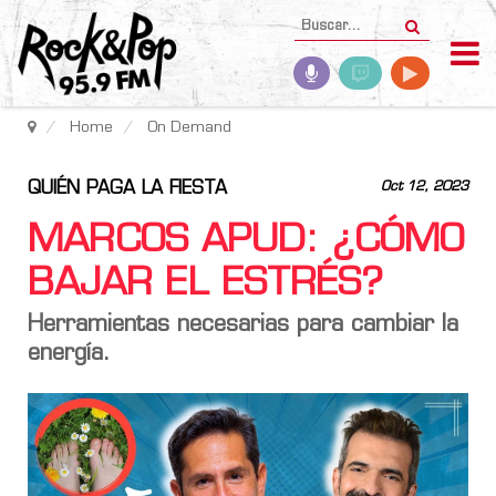
Home
On Demand
QUIÉN PAGA LA FIESTA
Oct 12, 2023
MARCOS APUD: ¿CÓMO
BAJAR EL ESTRÉS?
Herramientas necesarias para cambiar la
energía.