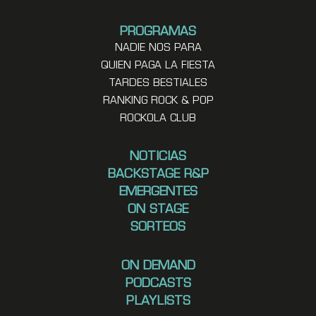
PROGRAMAS
NADIE NOS PARA
QUIEN PAGA LA FIESTA
TARDES BESTIALES
RANKING ROCK & POP
ROCKOLA CLUB
NOTICIAS
BACKSTAGE R&P
EMERGENTES
ON STAGE
SORTEOS
ON DEMAND
PODCASTS
PLAYLISTS