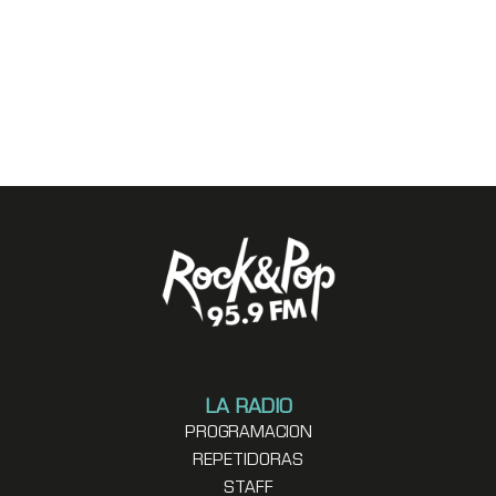
LA RADIO
PROGRAMACION
REPETIDORAS
STAFF