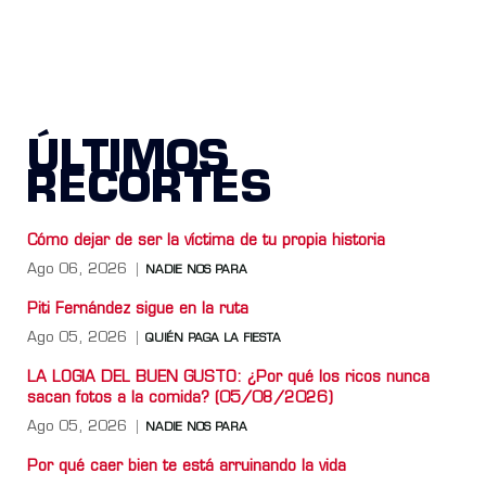
ÚLTIMOS
RECORTES
Cómo dejar de ser la víctima de tu propia historia
Ago 06, 2026
NADIE NOS PARA
Piti Fernández sigue en la ruta
Ago 05, 2026
QUIÉN PAGA LA FIESTA
LA LOGIA DEL BUEN GUSTO: ¿Por qué los ricos nunca
sacan fotos a la comida? (05/08/2026)
Ago 05, 2026
NADIE NOS PARA
Por qué caer bien te está arruinando la vida