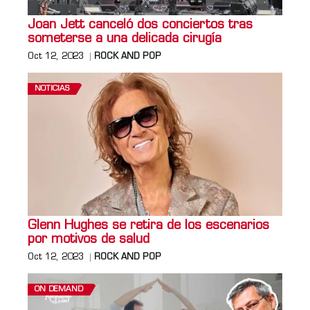
Joan Jett canceló dos conciertos tras
someterse a una delicada cirugía
Oct 12, 2023
ROCK AND POP
NOTICIAS
Glenn Hughes se retira de los escenarios
por motivos de salud
Oct 12, 2023
ROCK AND POP
ON DEMAND