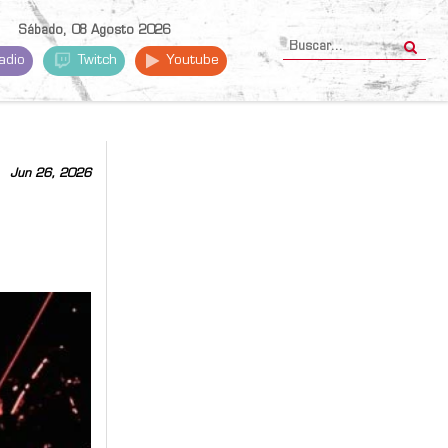
Sábado, 08 Agosto 2026
adio
Twitch
Youtube
Jun 26, 2026