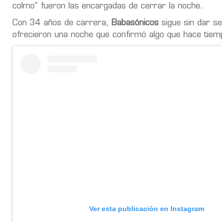
colmo" fueron las encargadas de cerrar la noche.
Con 34 años de carrera,
Babasónicos
sigue sin dar se
ofrecieron una noche que confirmó algo que hace tiemp
Ver esta publicación en Instagram