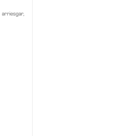
 arriesgar,