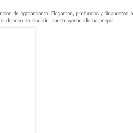
ñales de agotamiento. Elegantes, profundos y dispuestos a
o dejaron de discutir: construyeron idioma propio.