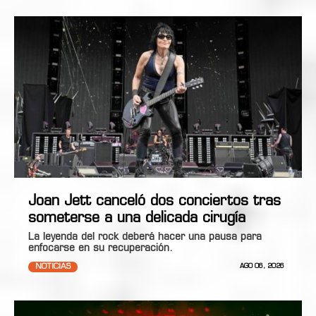
Joan Jett canceló dos conciertos tras
someterse a una delicada cirugía
La leyenda del rock deberá hacer una pausa para
enfocarse en su recuperación.
NOTICIAS
AGO 06, 2026