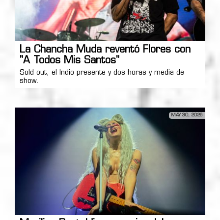
La Chancha Muda reventó Flores con
"A Todos Mis Santos"
Sold out, el Indio presente y dos horas y media de
show.
MAY 30, 2026