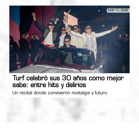
MAY 11, 2026
Turf celebró sus 30 años como mejor
sabe: entre hits y delirios
Un recital donde convivieron nostalgia y futuro.