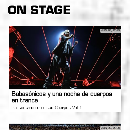
ON STAGE
JUN 26, 2026
Babasónicos y una noche de cuerpos
en trance
Presentaron su disco Cuerpos Vol.1.
JUN 20, 2026