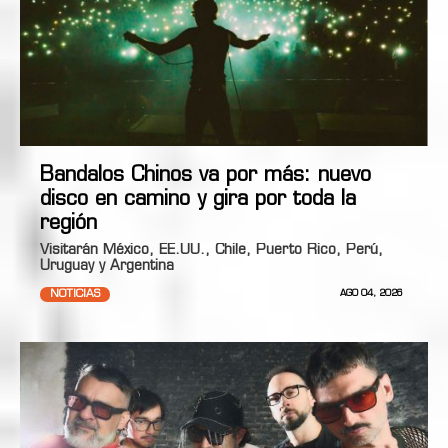
Bandalos Chinos va por más: nuevo
disco en camino y gira por toda la
región
Visitarán México, EE.UU., Chile, Puerto Rico, Perú,
Uruguay y Argentina
NOTICIAS
AGO 04, 2026