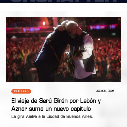
NOTICIAS
AGO 06, 2026
El viaje de Serú Girán por Lebón y
Aznar suma un nuevo capítulo
La gira vuelve a la Ciudad de Buenos Aires.