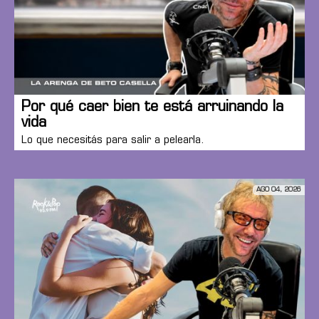
Por qué caer bien te está arruinando la
vida
Lo que necesitás para salir a pelearla.
AGO 04, 2026