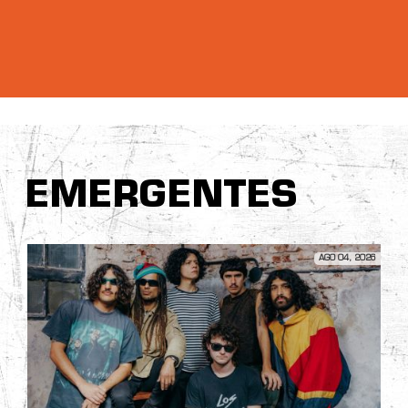
EMERGENTES
AGO 04, 2026