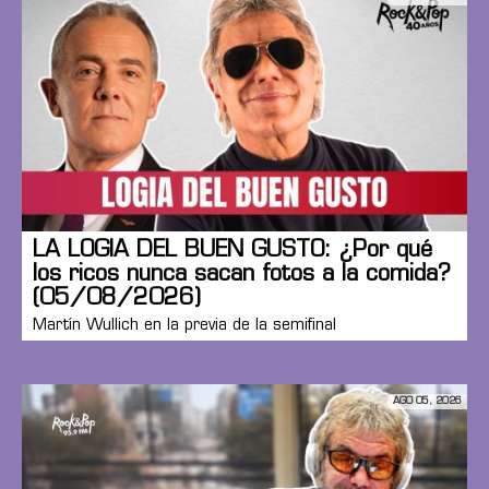
LA LOGIA DEL BUEN GUSTO: ¿Por qué
los ricos nunca sacan fotos a la comida?
(05/08/2026)
Martín Wullich en la previa de la semifinal
AGO 05, 2026