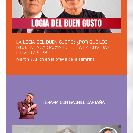
LA LOGIA DEL BUEN GUSTO: ¿POR QUÉ LOS
RICOS NUNCA SACAN FOTOS A LA COMIDA?
(05/08/2026)
Martín Wullich en la previa de la semifinal
TERAPIA CON GABRIEL CARTAÑÁ