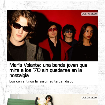
JUL 10, 2026
María Volante: una banda joven que
mira a los '70 sin quedarse en la
nostalgia
Los correntinos lanzaron su tercer disco
JUL 03, 2026