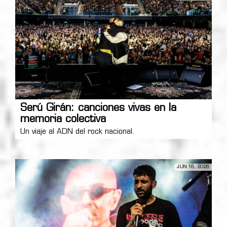
Serú Girán: canciones vivas en la
memoria colectiva
Un viaje al ADN del rock nacional.
JUN 16, 2026