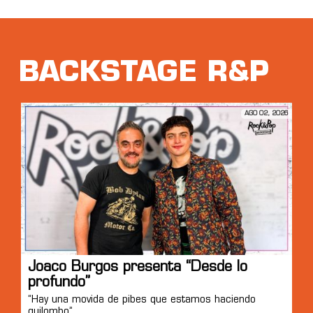
BACKSTAGE R&P
AGO 02, 2026
Joaco Burgos presenta “Desde lo
profundo”
“Hay una movida de pibes que estamos haciendo
quilombo”