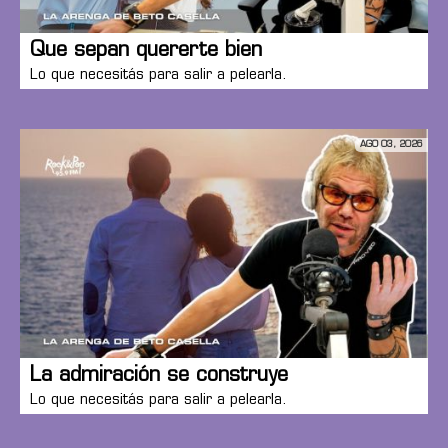
Que sepan quererte bien
Lo que necesitás para salir a pelearla.
AGO 03, 2026
La admiración se construye
Lo que necesitás para salir a pelearla.