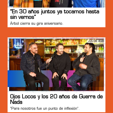
“En 30 años juntos ya tocamos hasta
sin vernos”
Árbol cierra su gira aniversario.
JUL 08, 2026
Ojos Locos y los 20 años de Guerra de
Nada
“Para nosotros fue un punto de inflexión”.