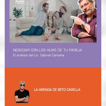
NEGOCIAR CON LOS HIJXS DE TU PAREJA
El análisis del Lic. Gabriel Cartaña.
LA ARENGA DE BETO CASELLA