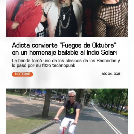
Adicta convierte "Fuegos de Oktubre"
en un homenaje bailable al Indio Solari
La banda tomó uno de los clásicos de los Redondos y
lo pasó por su filtro technopunk.
NOTICIAS
AGO 04, 2026