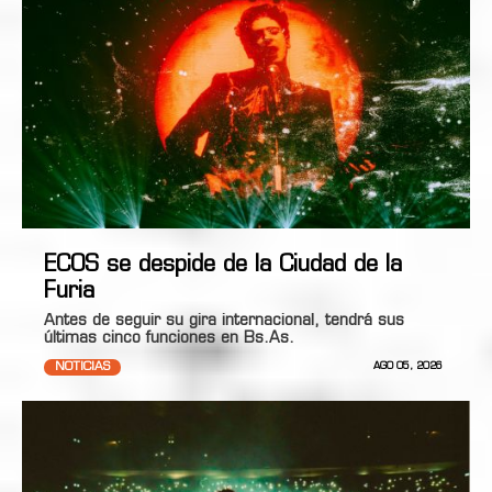
ECOS se despide de la Ciudad de la
Furia
Antes de seguir su gira internacional, tendrá sus
últimas cinco funciones en Bs.As.
NOTICIAS
AGO 05, 2026