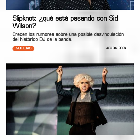
Slipknot: ¿qué está pasando con Sid
Wilson?
Crecen los rumores sobre una posible desvinculación
del histórico DJ de la banda.
NOTICIAS
AGO 04, 2026