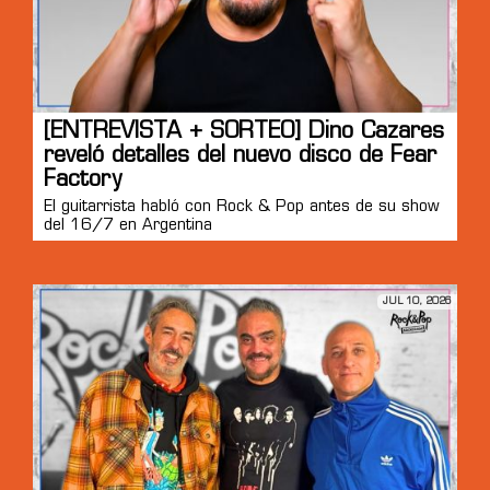
[ENTREVISTA + SORTEO] Dino Cazares
reveló detalles del nuevo disco de Fear
Factory
El guitarrista habló con Rock & Pop antes de su show
del 16/7 en Argentina
JUL 10, 2026