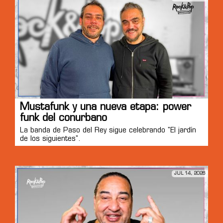
Mustafunk y una nueva etapa: power
funk del conurbano
La banda de Paso del Rey sigue celebrando "El jardín
de los siguientes".
JUL 14, 2026