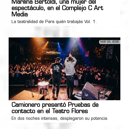
Marilina Bertoldi, una mujer del
espectáculo, en el Complejo C Art
Media
La teatralidad de Para quién trabajás Vol. 1.
MAY 24, 2026
Camionero presentó Pruebas de
contacto en el Teatro Flores
En dos noches intensas, desplegaron su potencia.