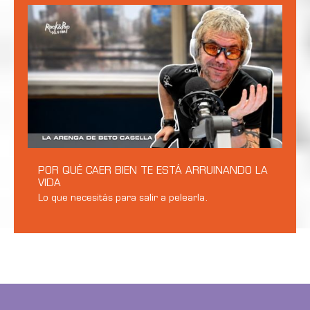
POR QUÉ CAER BIEN TE ESTÁ ARRUINANDO LA
VIDA
Lo que necesitás para salir a pelearla.