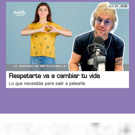
JUL 31, 2026
Respetarte va a cambiar tu vida
Lo que necesitás para salir a pelearla.