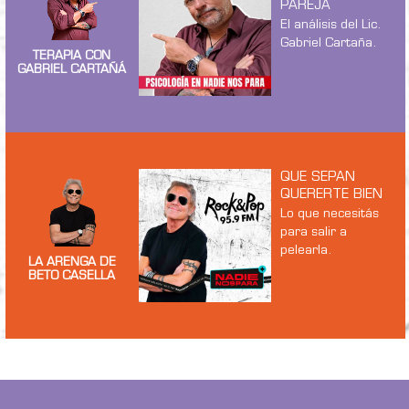
PAREJA
El análisis del Lic.
Gabriel Cartaña.
TERAPIA CON
GABRIEL CARTAÑÁ
QUE SEPAN
QUERERTE BIEN
Lo que necesitás
para salir a
pelearla.
LA ARENGA DE
BETO CASELLA