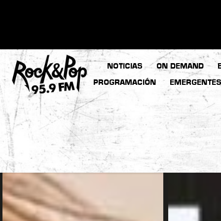
NOTICIAS
ON DEMAND
PROGRAMACIÓN
EMERGENTE