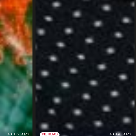
AGO 05, 2026
AGO 04, 2026
NOTICIAS