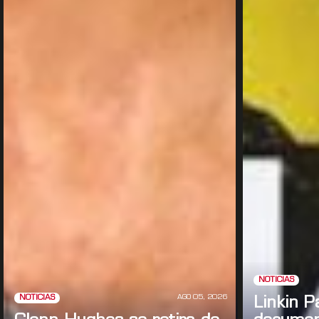
NOTICIAS
AGO 05, 2026
NOTICIAS
Linkin P