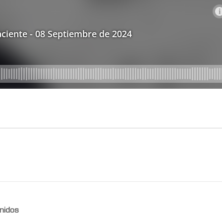
nidos