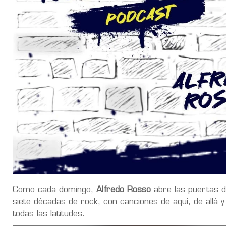
Como cada domingo,
Alfredo Rosso
abre las puertas d
siete décadas de rock, con canciones de aquí, de allá 
todas las latitudes.