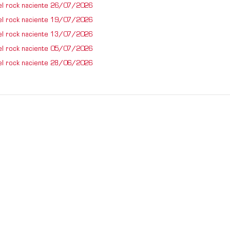
el rock naciente 26/07/2026
el rock naciente 19/07/2026
el rock naciente 13/07/2026
el rock naciente 05/07/2026
el rock naciente 28/06/2026