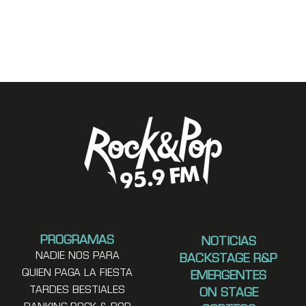
PROGRAMAS
NOTICIAS
NADIE NOS PARA
BACKSTAGE R&P
QUIEN PAGA LA FIESTA
EMERGENTES
TARDES BESTIALES
ON STAGE