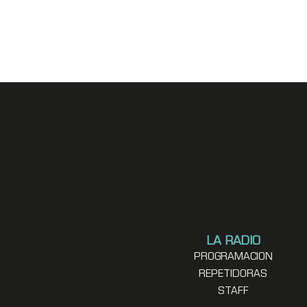
LA RADIO
PROGRAMACION
REPETIDORAS
STAFF