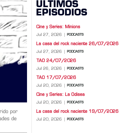
ÚLTIMOS
EPISODIOS
Cine y Series: Minions
Jul 27, 2026
PODCASTS
La casa del rock naciente 26/07/2026
Jul 27, 2026
PODCASTS
TAO 24/07/2026
Jul 26, 2026
PODCASTS
TAO 17/07/2026
Jul 20, 2026
PODCASTS
Cine y Series: La Odisea
Jul 20, 2026
PODCASTS
rido por
La casa del rock naciente 19/07/2026
dades de
Jul 20, 2026
PODCASTS