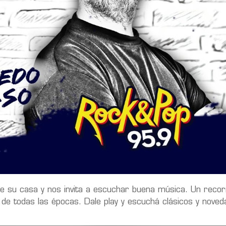
e su casa y nos invita a escuchar buena música. Un recor
y de todas las épocas. Dale play y escuchá clásicos y nove