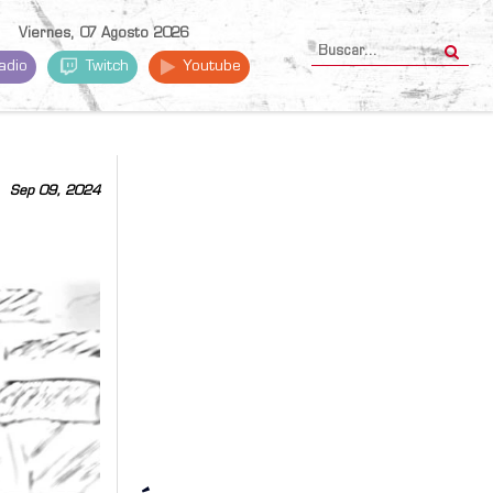
Viernes, 07 Agosto 2026
adio
Twitch
Youtube
Sep 09, 2024