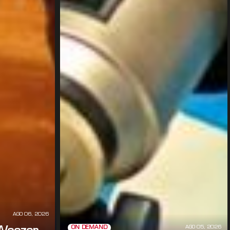
AGO 06, 2026
AGO 05, 2026
ON DEMAND