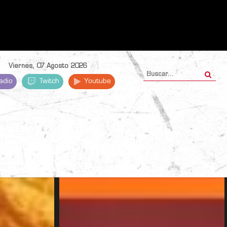
Viernes, 07 Agosto 2026
adio
Twitch
Youtube