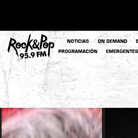
NOTICIAS
ON DEMAND
PROGRAMACIÓN
EMERGENTE