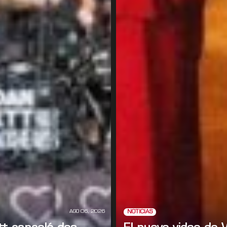
AGO 06, 2026
NOTICIAS