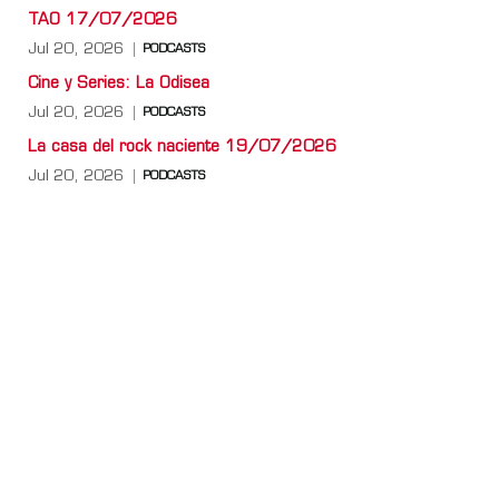
TAO 17/07/2026
Jul 20, 2026
PODCASTS
Cine y Series: La Odisea
Jul 20, 2026
PODCASTS
La casa del rock naciente 19/07/2026
Jul 20, 2026
PODCASTS