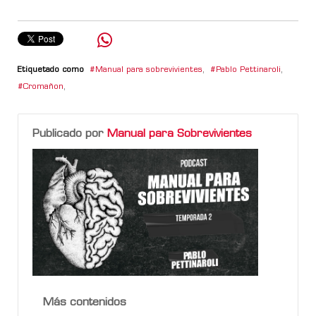
Etiquetado como
Manual para sobrevivientes
,
Pablo Pettinaroli
,
Cromañon
,
Publicado por
Manual para Sobrevivientes
Más contenidos