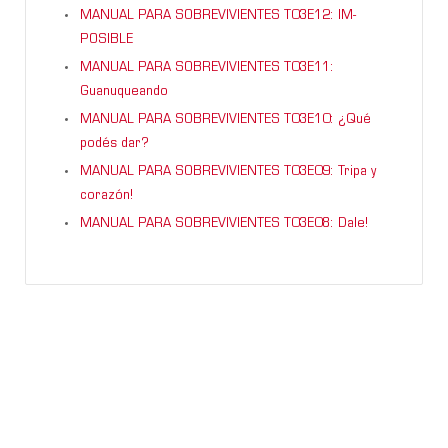
MANUAL PARA SOBREVIVIENTES T03E12: IM-
POSIBLE
MANUAL PARA SOBREVIVIENTES T03E11:
Guanuqueando
MANUAL PARA SOBREVIVIENTES T03E10: ¿Qué
podés dar?
MANUAL PARA SOBREVIVIENTES T03E09: Tripa y
corazón!
MANUAL PARA SOBREVIVIENTES T03E08: Dale!