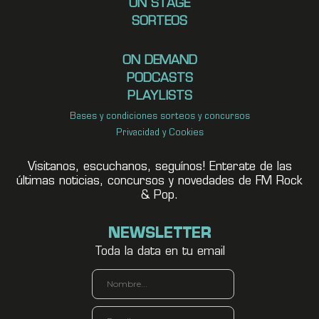
ON STAGE
SORTEOS
ON DEMAND
PODCASTS
PLAYLISTS
Bases y condiciones sorteos y concursos
Privacidad y Cookies
Visitanos, escuchanos, seguínos! Enterate de las
últimas noticias, concursos y novedades de FM Rock
& Pop.
NEWSLETTER
Toda la data en tu email