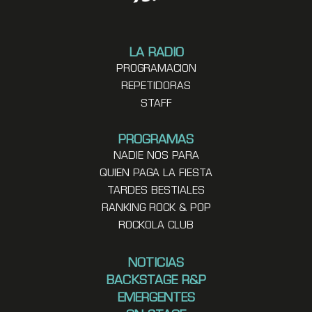
LA RADIO
PROGRAMACION
REPETIDORAS
STAFF
PROGRAMAS
NADIE NOS PARA
QUIEN PAGA LA FIESTA
TARDES BESTIALES
RANKING ROCK & POP
ROCKOLA CLUB
NOTICIAS
BACKSTAGE R&P
EMERGENTES