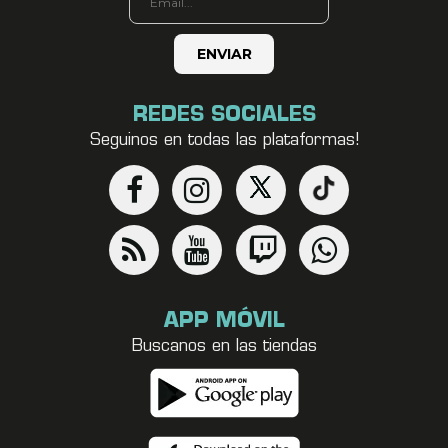
REDES SOCIALES
Seguinos en todas las plataformas!
APP MÓVIL
Buscanos en las tiendas