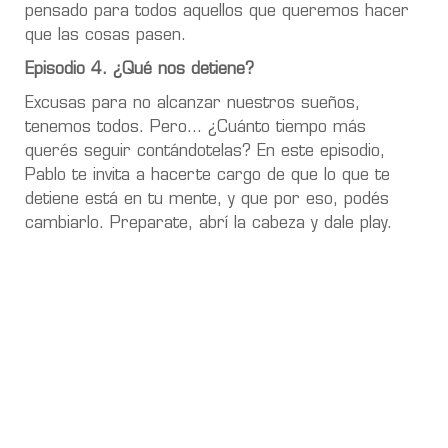
pensado para todos aquellos que queremos hacer
que las cosas pasen.
Episodio 4. ¿Qué nos detiene?
Excusas para no alcanzar nuestros sueños,
tenemos todos. Pero... ¿Cuánto tiempo más
querés seguir contándotelas? En este episodio,
Pablo te invita a hacerte cargo de que lo que te
detiene está en tu mente, y que por eso, podés
cambiarlo. Preparate, abrí la cabeza y dale play.