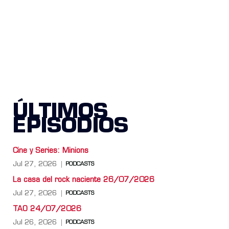
ÚLTIMOS
EPISODIOS
Cine y Series: Minions
Jul 27, 2026
PODCASTS
La casa del rock naciente 26/07/2026
Jul 27, 2026
PODCASTS
TAO 24/07/2026
Jul 26, 2026
PODCASTS