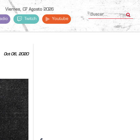
Viernes, 07 Agosto 2026
adio
Twitch
Youtube
Oct 06, 2020