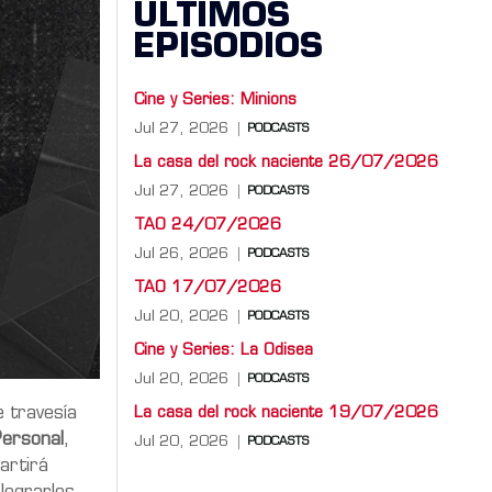
ÚLTIMOS
EPISODIOS
Cine y Series: Minions
Jul 27, 2026
PODCASTS
La casa del rock naciente 26/07/2026
Jul 27, 2026
PODCASTS
TAO 24/07/2026
Jul 26, 2026
PODCASTS
TAO 17/07/2026
Jul 20, 2026
PODCASTS
Cine y Series: La Odisea
Jul 20, 2026
PODCASTS
 travesía
La casa del rock naciente 19/07/2026
Personal
,
Jul 20, 2026
PODCASTS
artirá