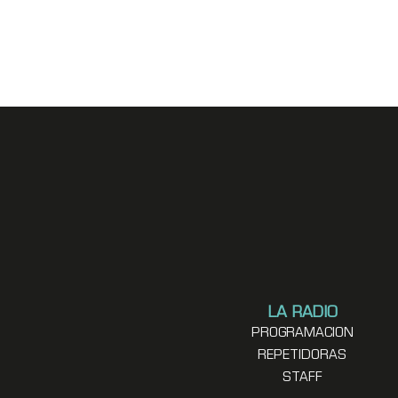
LA RADIO
PROGRAMACION
REPETIDORAS
STAFF