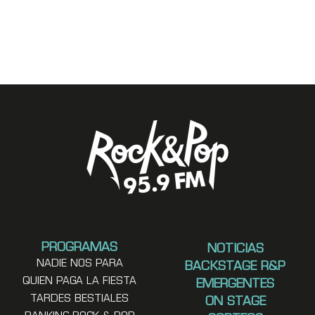
PROGRAMAS
NOTICIAS
NADIE NOS PARA
BACKSTAGE R&P
QUIEN PAGA LA FIESTA
EMERGENTES
TARDES BESTIALES
ON STAGE