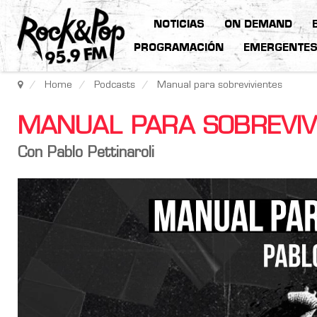
NOTICIAS
ON DEMAND
PROGRAMACIÓN
EMERGENTE
Home
Podcasts
Manual para sobrevivientes
MANUAL PARA SOBREVIVI
Con Pablo Pettinaroli