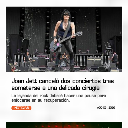
Joan Jett canceló dos conciertos tras
someterse a una delicada cirugía
La leyenda del rock deberá hacer una pausa para
enfocarse en su recuperación.
NOTICIAS
AGO 06, 2026