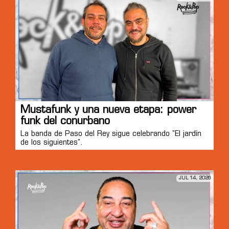
Mustafunk y una nueva etapa: power
funk del conurbano
La banda de Paso del Rey sigue celebrando "El jardín
de los siguientes".
JUL 14, 2026