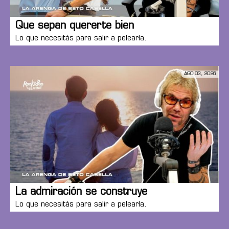
Que sepan quererte bien
Lo que necesitás para salir a pelearla.
AGO 03, 2026
La admiración se construye
Lo que necesitás para salir a pelearla.