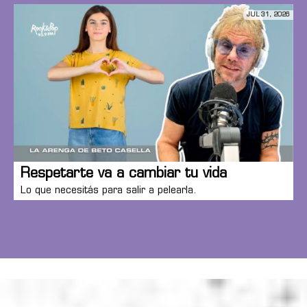
JUL 31, 2026
Respetarte va a cambiar tu vida
Lo que necesitás para salir a pelearla.