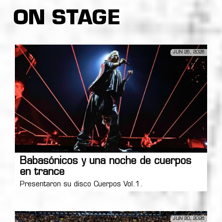
ON STAGE
JUN 26, 2026
Babasónicos y una noche de cuerpos
en trance
Presentaron su disco Cuerpos Vol.1.
JUN 20, 2026