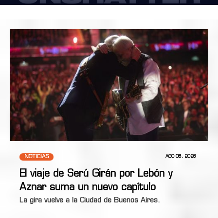
NOTICIAS
AGO 06, 2026
El viaje de Serú Girán por Lebón y
Aznar suma un nuevo capítulo
La gira vuelve a la Ciudad de Buenos Aires.