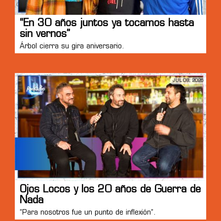
“En 30 años juntos ya tocamos hasta
sin vernos”
Árbol cierra su gira aniversario.
JUL 08, 2026
Ojos Locos y los 20 años de Guerra de
Nada
“Para nosotros fue un punto de inflexión”.