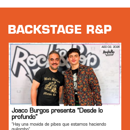
BACKSTAGE R&P
AGO 02, 2026
Joaco Burgos presenta “Desde lo
profundo”
“Hay una movida de pibes que estamos haciendo
quilombo”