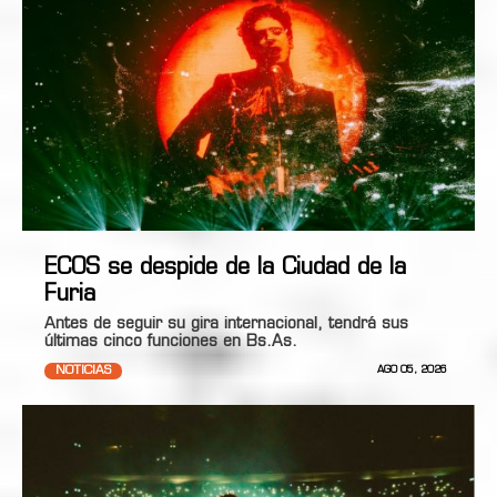
ECOS se despide de la Ciudad de la
Furia
Antes de seguir su gira internacional, tendrá sus
últimas cinco funciones en Bs.As.
NOTICIAS
AGO 05, 2026