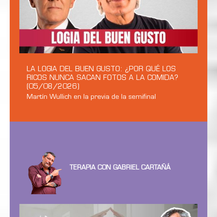
LA LOGIA DEL BUEN GUSTO: ¿POR QUÉ LOS
RICOS NUNCA SACAN FOTOS A LA COMIDA?
(05/08/2026)
Martín Wullich en la previa de la semifinal
TERAPIA CON GABRIEL CARTAÑÁ