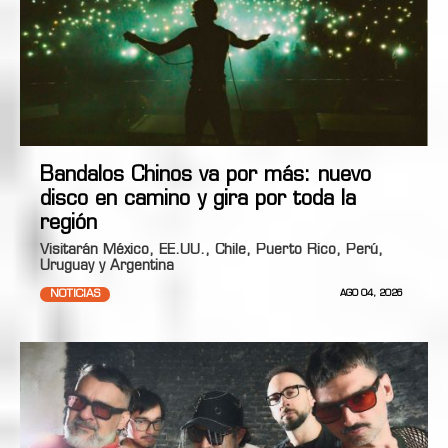
Bandalos Chinos va por más: nuevo
disco en camino y gira por toda la
región
Visitarán México, EE.UU., Chile, Puerto Rico, Perú,
Uruguay y Argentina
NOTICIAS
AGO 04, 2026