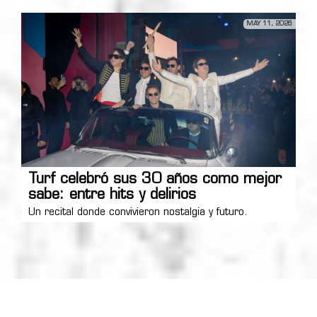
MAY 11, 2026
Turf celebró sus 30 años como mejor
sabe: entre hits y delirios
Un recital donde convivieron nostalgia y futuro.