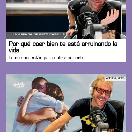
Por qué caer bien te está arruinando la
vida
Lo que necesitás para salir a pelearla.
AGO 04, 2026