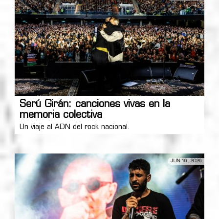
Serú Girán: canciones vivas en la
memoria colectiva
Un viaje al ADN del rock nacional.
JUN 16, 2026