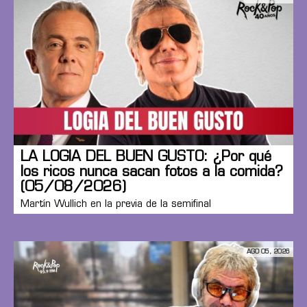
LA LOGIA DEL BUEN GUSTO: ¿Por qué
los ricos nunca sacan fotos a la comida?
(05/08/2026)
Martín Wullich en la previa de la semifinal
AGO 05, 2026