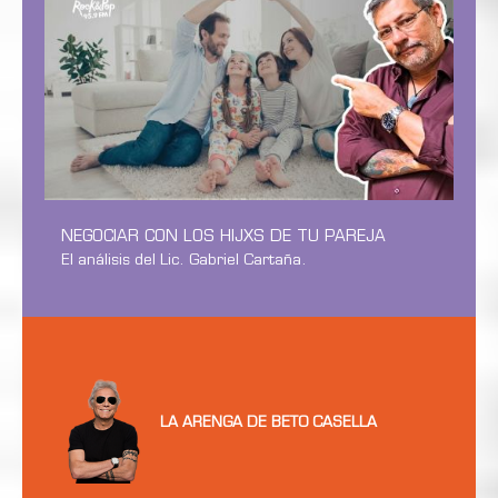
NEGOCIAR CON LOS HIJXS DE TU PAREJA
El análisis del Lic. Gabriel Cartaña.
LA ARENGA DE BETO CASELLA