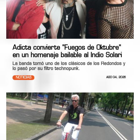
Adicta convierte "Fuegos de Oktubre"
en un homenaje bailable al Indio Solari
La banda tomó uno de los clásicos de los Redondos y
lo pasó por su filtro technopunk.
NOTICIAS
AGO 04, 2026