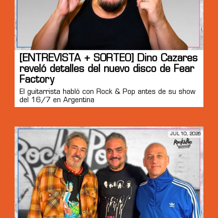
[ENTREVISTA + SORTEO] Dino Cazares
reveló detalles del nuevo disco de Fear
Factory
El guitarrista habló con Rock & Pop antes de su show
del 16/7 en Argentina
JUL 10, 2026