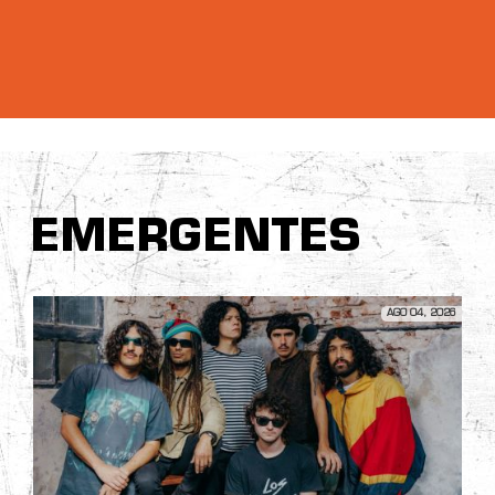
EMERGENTES
AGO 04, 2026