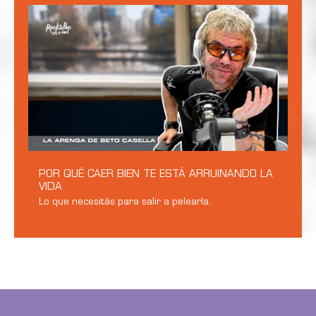
POR QUÉ CAER BIEN TE ESTÁ ARRUINANDO LA
VIDA
Lo que necesitás para salir a pelearla.