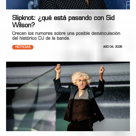
Slipknot: ¿qué está pasando con Sid
Wilson?
Crecen los rumores sobre una posible desvinculación
del histórico DJ de la banda.
NOTICIAS
AGO 04, 2026