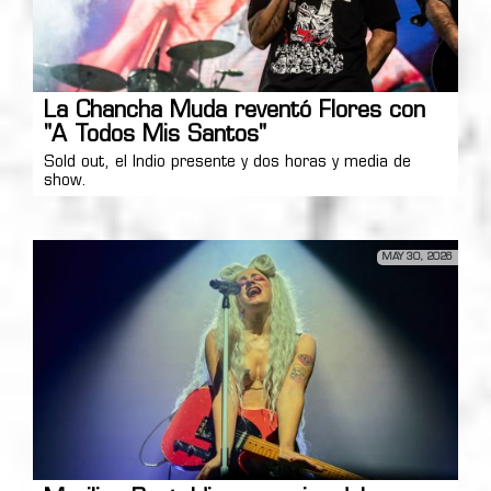
La Chancha Muda reventó Flores con
"A Todos Mis Santos"
Sold out, el Indio presente y dos horas y media de
show.
MAY 30, 2026