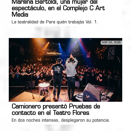
Marilina Bertoldi, una mujer del
espectáculo, en el Complejo C Art
Media
La teatralidad de Para quién trabajás Vol. 1.
MAY 24, 2026
Camionero presentó Pruebas de
contacto en el Teatro Flores
En dos noches intensas, desplegaron su potencia.