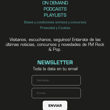
ON DEMAND
PODCASTS
PLAYLISTS
Bases y condiciones sorteos y concursos
Privacidad y Cookies
Visitanos, escuchanos, seguínos! Enterate de las
últimas noticias, concursos y novedades de FM Rock
& Pop.
NEWSLETTER
Toda la data en tu email