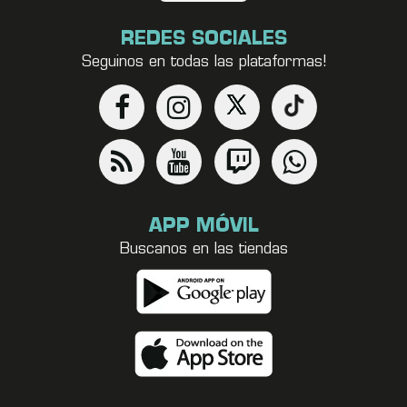
REDES SOCIALES
Seguinos en todas las plataformas!
APP MÓVIL
Buscanos en las tiendas