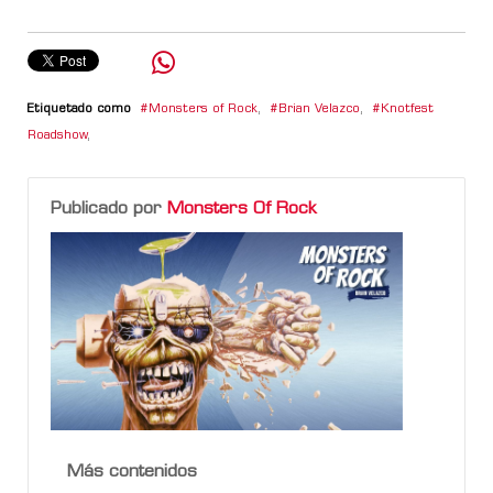
Etiquetado como
Monsters of Rock
,
Brian Velazco
,
Knotfest
Roadshow
,
Publicado por
Monsters Of Rock
Más contenidos