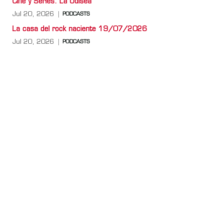
Cine y Series: La Odisea
Jul 20, 2026
PODCASTS
La casa del rock naciente 19/07/2026
Jul 20, 2026
PODCASTS