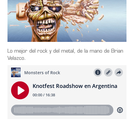
Lo mejor del rock y del metal, de la mano de Brian
Velazco.