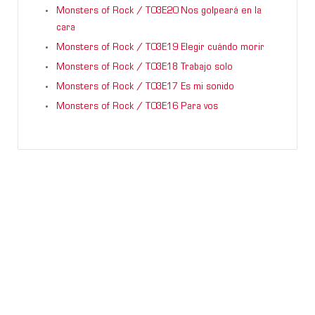
Monsters of Rock / T03E20 Nos golpeará en la
cara
Monsters of Rock / T03E19 Elegir cuándo morir
Monsters of Rock / T03E18 Trabajo solo
Monsters of Rock / T03E17 Es mi sonido
Monsters of Rock / T03E16 Para vos