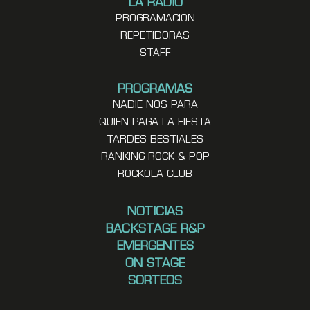
LA RADIO
PROGRAMACION
REPETIDORAS
STAFF
PROGRAMAS
NADIE NOS PARA
QUIEN PAGA LA FIESTA
TARDES BESTIALES
RANKING ROCK & POP
ROCKOLA CLUB
NOTICIAS
BACKSTAGE R&P
EMERGENTES
ON STAGE
SORTEOS