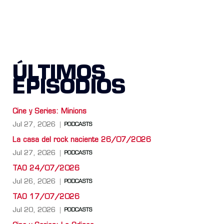
ÚLTIMOS
EPISODIOS
Cine y Series: Minions
Jul 27, 2026
PODCASTS
La casa del rock naciente 26/07/2026
Jul 27, 2026
PODCASTS
TAO 24/07/2026
Jul 26, 2026
PODCASTS
TAO 17/07/2026
Jul 20, 2026
PODCASTS