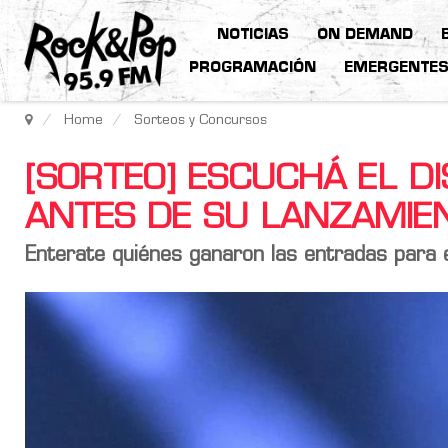
NOTICIAS
ON DEMAND
PROGRAMACIÓN
EMERGENTE
Home
Sorteos y Concursos
[SORTEO] ESCUCHÁ EL DI
ANTES DE SU LANZAMIE
Enterate quiénes ganaron las entradas para e