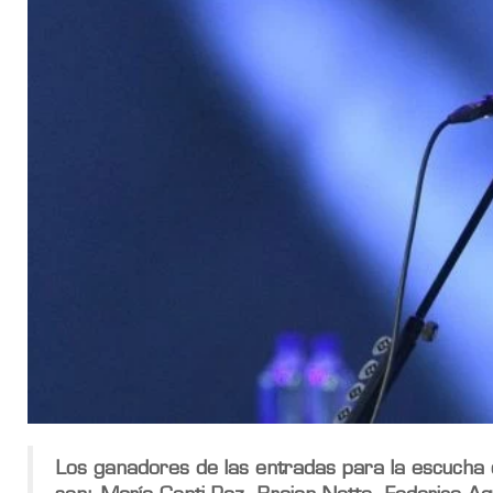
Los ganadores de las entradas para la escucha of