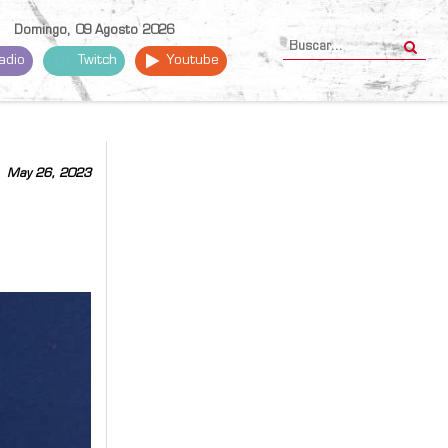
Domingo, 09 Agosto 2026
adio
Twitch
Youtube
May 26, 2023