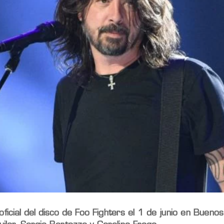
icial del disco de Foo Fighters el 1 de junio en Buenos