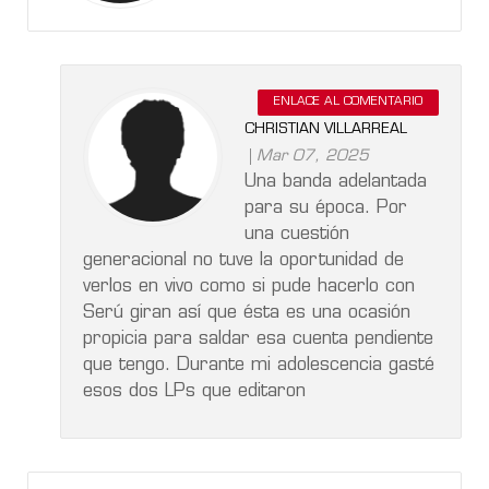
ENLACE AL COMENTARIO
CHRISTIAN VILLARREAL
Mar 07, 2025
Una banda adelantada
para su época. Por
una cuestión
generacional no tuve la oportunidad de
verlos en vivo como si pude hacerlo con
Serú giran así que ésta es una ocasión
propicia para saldar esa cuenta pendiente
que tengo. Durante mi adolescencia gasté
esos dos LPs que editaron