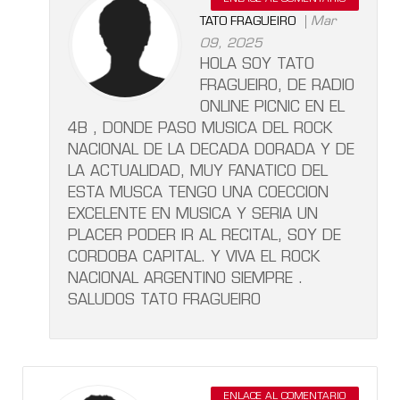
Mar
TATO FRAGUEIRO
09, 2025
HOLA SOY TATO
FRAGUEIRO, DE RADIO
ONLINE PICNIC EN EL
4B , DONDE PASO MUSICA DEL ROCK
NACIONAL DE LA DECADA DORADA Y DE
LA ACTUALIDAD, MUY FANATICO DEL
ESTA MUSCA TENGO UNA COECCION
EXCELENTE EN MUSICA Y SERIA UN
PLACER PODER IR AL RECITAL, SOY DE
CORDOBA CAPITAL. Y VIVA EL ROCK
NACIONAL ARGENTINO SIEMPRE .
SALUDOS TATO FRAGUEIRO
ENLACE AL COMENTARIO