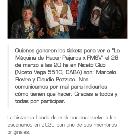
Quienes ganaron los tickets para ver a “La
Máquina de Hacer Pájaros x FMSV” el 28
de marzo a las 20 hs en Niceto Club
(Niceto Vega 5510, CABA) son: Marcelo
Rovira y Claudio Pozzuto. Nos
comunicamos por mail para indicarles
cómo tienen que hacer.
Gracias a todos y
todas por participar.
La histórica banda de rock nacional vuelve a los
escenarios en 2025 con uno de sus miembros
originales.