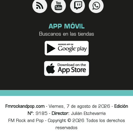
APP MÓVIL
Buscanos en las tiendas
Fmrockandpop.com
- Viernes, 7 de agosto de 2026 -
Edición
Nº:
9185 -
Director:
Julián Etchevarria
FM Rock and Pop - Copyright © 2026 Todos los derechos
reservados