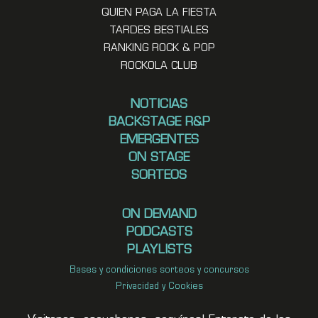
QUIEN PAGA LA FIESTA
TARDES BESTIALES
RANKING ROCK & POP
ROCKOLA CLUB
NOTICIAS
BACKSTAGE R&P
EMERGENTES
ON STAGE
SORTEOS
ON DEMAND
PODCASTS
PLAYLISTS
Bases y condiciones sorteos y concursos
Privacidad y Cookies