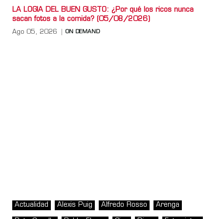
LA LOGIA DEL BUEN GUSTO: ¿Por qué los ricos nunca
sacan fotos a la comida? (05/08/2026)
Ago 05, 2026
ON DEMAND
Actualidad
Alexis Puig
Alfredo Rosso
Arenga