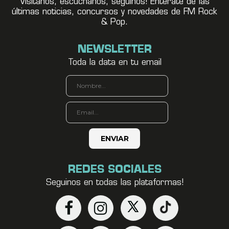
Visitanos, escuchanos, seguínos! Enterate de las
últimas noticias, concursos y novedades de FM Rock
& Pop.
NEWSLETTER
Toda la data en tu email
REDES SOCIALES
Seguinos en todas las plataformas!