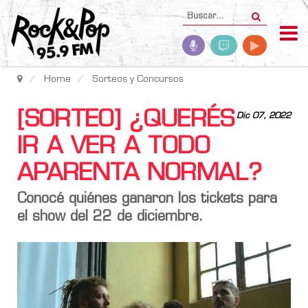
Home
Sorteos y Concursos
[SORTEO] ¿QUERÉS
Dic 07, 2022
IR A VER A TODO
APARENTA NORMAL?
Conocé quiénes ganaron los tickets para
el show del 22 de diciembre.