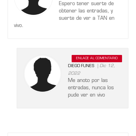
Espero tener suerte de
obtener las entradas, y
suerte de ver a TAN en
vivo.
ENLACE AL COMENTARIO
Dic 12,
DIEGO FUNES
2022
Me anoto por las
entradas, nunca los
pude ver en vivo