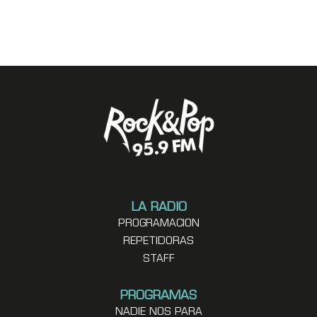
LA RADIO
PROGRAMACION
REPETIDORAS
STAFF
PROGRAMAS
NADIE NOS PARA