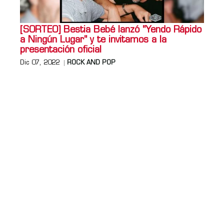
[SORTEO] Bestia Bebé lanzó "Yendo Rápido
a Ningún Lugar" y te invitamos a la
presentación oficial
Dic 07, 2022
ROCK AND POP