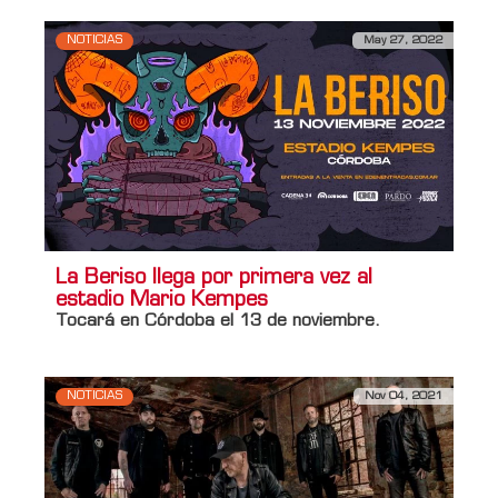
NOTICIAS
May 27, 2022
La Beriso llega por primera vez al
estadio Mario Kempes
Tocará en Córdoba el 13 de noviembre.
NOTICIAS
Nov 04, 2021