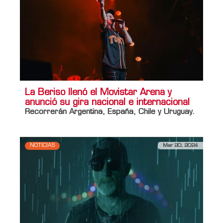
La Beriso llenó el Movistar Arena y
anunció su gira nacional e internacional
Recorrerán Argentina, España, Chile y Uruguay.
NOTICIAS
Mar 20, 2024