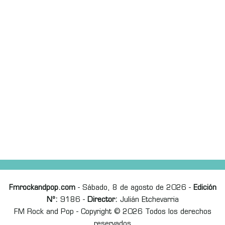
Fmrockandpop.com
- Sábado, 8 de agosto de 2026 -
Edición
Nº:
9186 -
Director:
Julián Etchevarria
FM Rock and Pop - Copyright © 2026 Todos los derechos
reservados