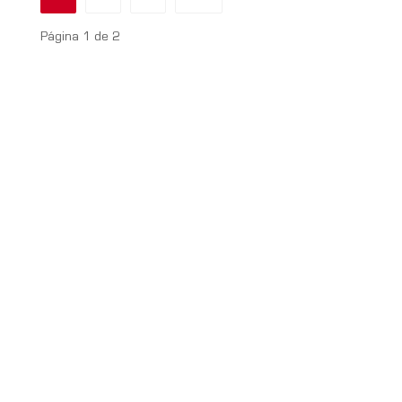
Página 1 de 2