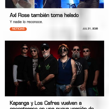
Axl Rose también toma helado
Y nadie lo reconoce.
NOTICIAS
JUL 31, 2026
Kapanga y Los Cafres vuelven a