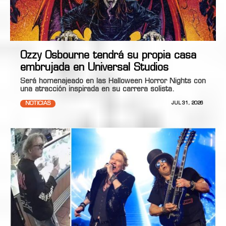
Ozzy Osbourne tendrá su propia casa
embrujada en Universal Studios
Será homenajeado en las Halloween Horror Nights con
una atracción inspirada en su carrera solista.
NOTICIAS
JUL 31, 2026