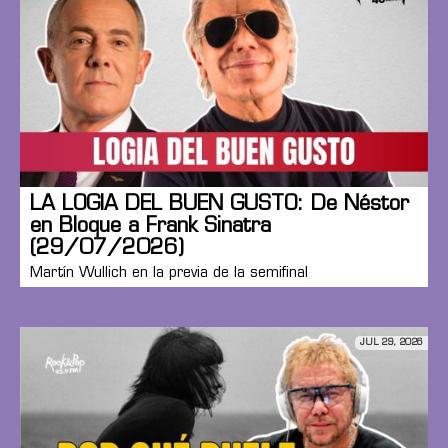
LA LOGIA DEL BUEN GUSTO: De Néstor
en Bloque a Frank Sinatra
(29/07/2026)
Martín Wullich en la previa de la semifinal
JUL 29, 2026