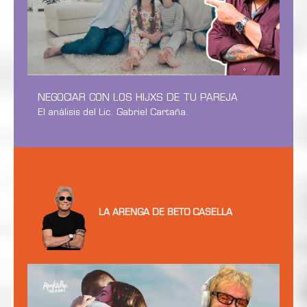
NEGOCIAR CON LOS HIJXS DE TU PAREJA
El análisis del Lic. Gabriel Cartaña.
LA ARENGA DE BETO CASELLA