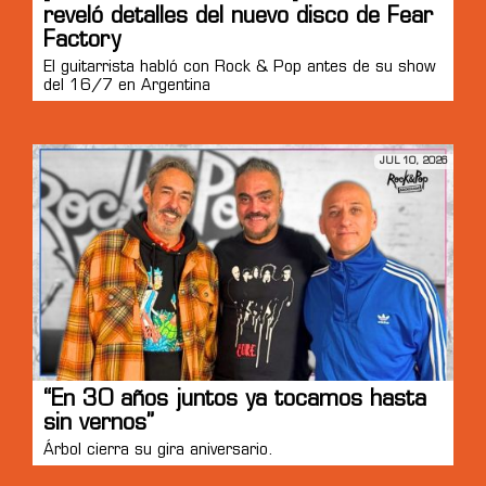
reveló detalles del nuevo disco de Fear
Factory
El guitarrista habló con Rock & Pop antes de su show
del 16/7 en Argentina
JUL 10, 2026
“En 30 años juntos ya tocamos hasta
sin vernos”
Árbol cierra su gira aniversario.