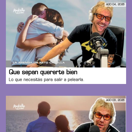
AGO 04, 2026
Que sepan quererte bien
Lo que necesitás para salir a pelearla.
AGO 03, 2026