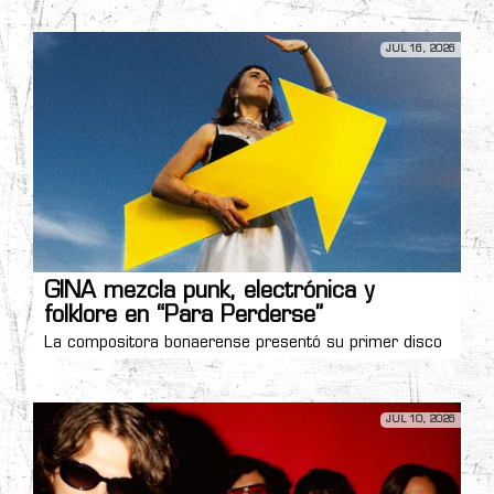
JUL 16, 2026
GINA mezcla punk, electrónica y
folklore en “Para Perderse”
La compositora bonaerense presentó su primer disco
JUL 10, 2026