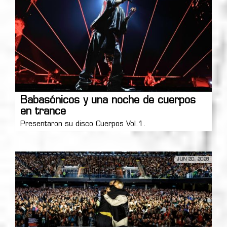
Babasónicos y una noche de cuerpos
en trance
Presentaron su disco Cuerpos Vol.1.
JUN 20, 2026