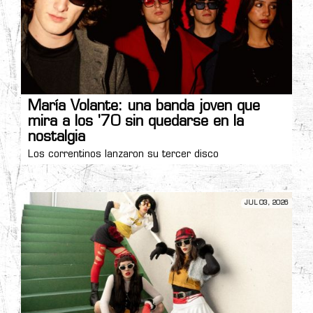
María Volante: una banda joven que
mira a los '70 sin quedarse en la
nostalgia
Los correntinos lanzaron su tercer disco
JUL 03, 2026