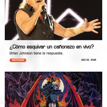
¿Cómo esquivar un cañonazo en vivo?
Brian Johnson tiene la respuesta.
NOTICIAS
AGO 03, 2026