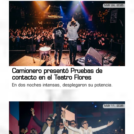
MAY 24, 2026
Camionero presentó Pruebas de
contacto en el Teatro Flores
En dos noches intensas, desplegaron su potencia.
MAY 11, 2026