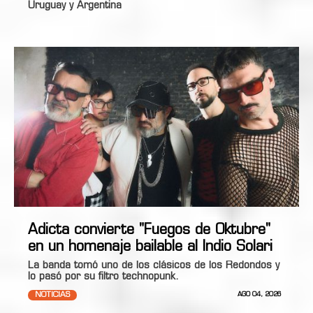
Uruguay y Argentina
Adicta convierte "Fuegos de Oktubre"
en un homenaje bailable al Indio Solari
La banda tomó uno de los clásicos de los Redondos y
lo pasó por su filtro technopunk.
NOTICIAS
AGO 04, 2026