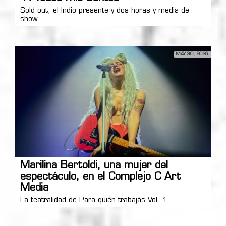
Sold out, el Indio presente y dos horas y media de
show.
MAY 30, 2026
Marilina Bertoldi, una mujer del
espectáculo, en el Complejo C Art
Media
La teatralidad de Para quién trabajás Vol. 1.