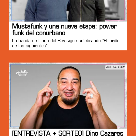
Mustafunk y una nueva etapa: power
funk del conurbano
La banda de Paso del Rey sigue celebrando "El jardín
de los siguientes".
JUL 14, 2026
[ENTREVISTA + SORTEO] Dino Cazares