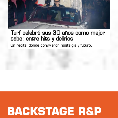
Turf celebró sus 30 años como mejor
sabe: entre hits y delirios
Un recital donde convivieron nostalgia y futuro.
BACKSTAGE R&P