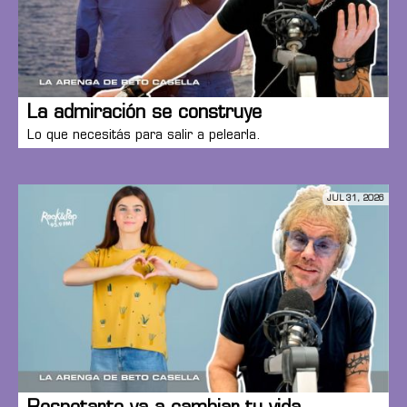
La admiración se construye
Lo que necesitás para salir a pelearla.
JUL 31, 2026