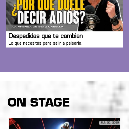
Despedidas que te cambian
Lo que necesitás para salir a pelearla.
ON STAGE
JUN 26, 2026