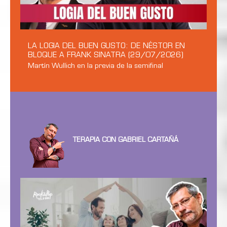
LA LOGIA DEL BUEN GUSTO: DE NÉSTOR EN
BLOQUE A FRANK SINATRA (29/07/2026)
Martín Wullich en la previa de la semifinal
TERAPIA CON GABRIEL CARTAÑÁ