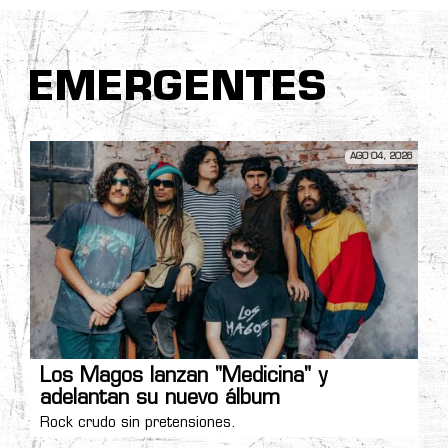
EMERGENTES
AGO 04, 2026
Los Magos lanzan "Medicina" y
adelantan su nuevo álbum
Rock crudo sin pretensiones.