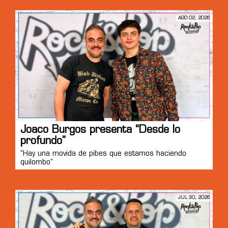
AGO 02, 2026
Joaco Burgos presenta “Desde lo
profundo”
“Hay una movida de pibes que estamos haciendo
quilombo”
JUL 30, 2026