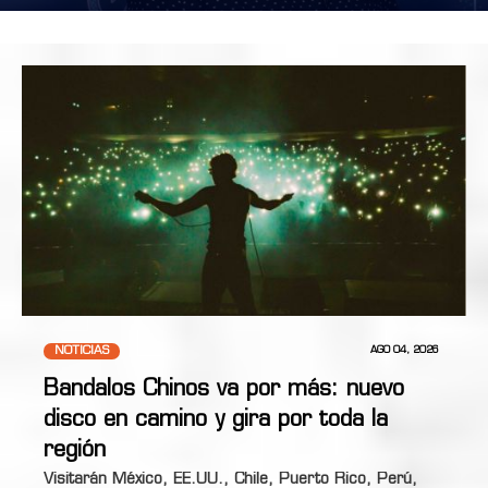
NOTICIAS
AGO 04, 2026
Bandalos Chinos va por más: nuevo
disco en camino y gira por toda la
región
Visitarán México, EE.UU., Chile, Puerto Rico, Perú,