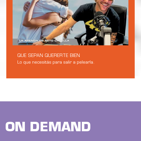
QUE SEPAN QUERERTE BIEN
Lo que necesitás para salir a pelearla.
ON DEMAND