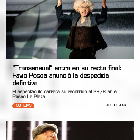
“Transensual” entra en su recta final:
Favio Posca anunció la despedida
definitiva
El espectáculo cerrará su recorrido el 28/8 en el
Paseo La Plaza.
NOTICIAS
AGO 03, 2026