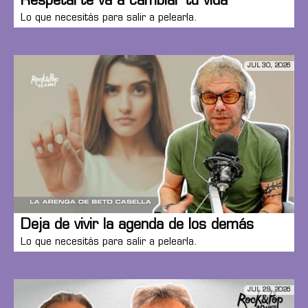
Respetarte va a cambiar tu vida
Lo que necesitás para salir a pelearla.
JUL 30, 2026
Deja de vivir la agenda de los demás
Lo que necesitás para salir a pelearla.
JUL 29, 2026