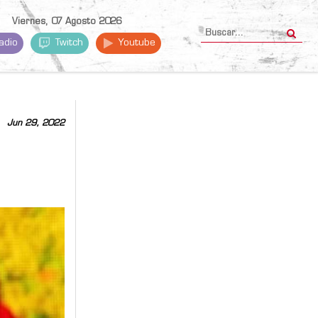
Viernes, 07 Agosto 2026
adio
Twitch
Youtube
Jun 29, 2022