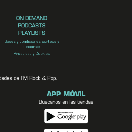
ON DEMAND
PODCASTS
PLAYLISTS
Bases y condiciones sorteos y
concursos
Privacidad y Cookies
vedades de FM Rock & Pop.
APP MÓVIL
Buscanos en las tiendas