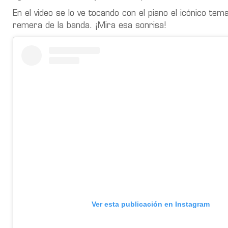
En el video se lo ve tocando con el piano el icónico te
remera de la banda. ¡Mira esa sonrisa!
Ver esta publicación en Instagram