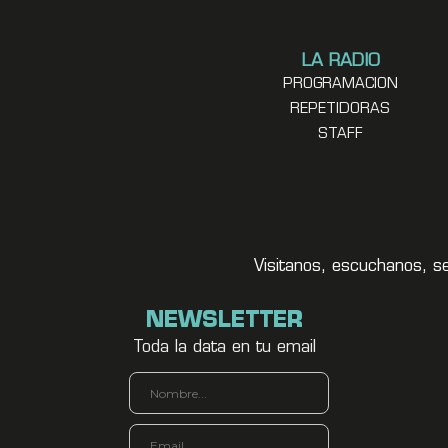
LA RADIO
PROGRAMACION
REPETIDORAS
STAFF
Visitanos, escuchanos, s
NEWSLETTER
Toda la data en tu email