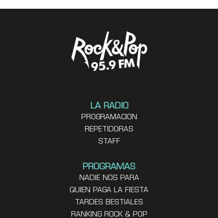
LA RADIO
PROGRAMACION
REPETIDORAS
STAFF
PROGRAMAS
NADIE NOS PARA
QUIEN PAGA LA FIESTA
TARDES BESTIALES
RANKING ROCK & POP