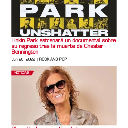
Linkin Park estrenará un documental sobre
su regreso tras la muerte de Chester
Bennington
Jun 28, 2022
ROCK AND POP
NOTICIAS