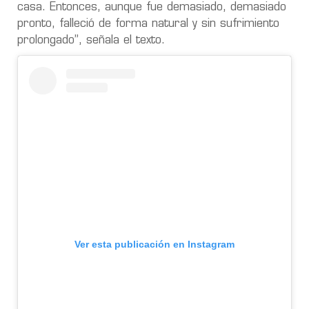
casa. Entonces, aunque fue demasiado, demasiado
pronto, falleció de forma natural y sin sufrimiento
prolongado”, señala el texto.
Ver esta publicación en Instagram