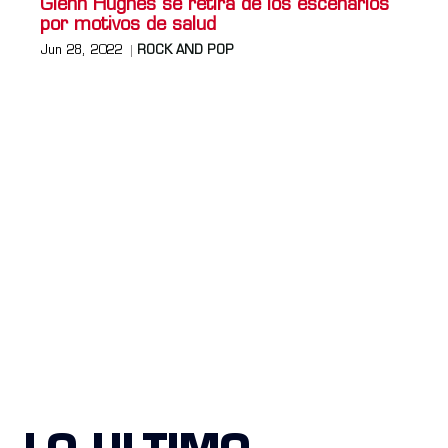
Glenn Hughes se retira de los escenarios
por motivos de salud
Jun 28, 2022
ROCK AND POP