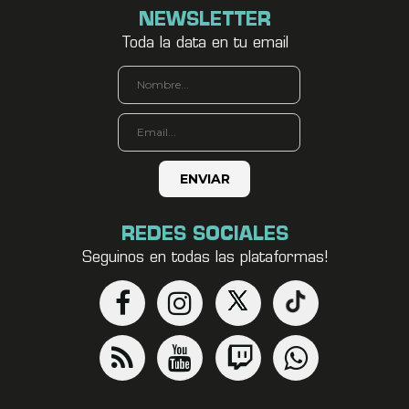
NEWSLETTER
Toda la data en tu email
REDES SOCIALES
Seguinos en todas las plataformas!