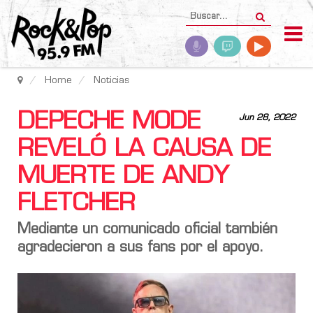
Home
Noticias
DEPECHE MODE
Jun 28, 2022
REVELÓ LA CAUSA DE
MUERTE DE ANDY
FLETCHER
Mediante un comunicado oficial también
agradecieron a sus fans por el apoyo.