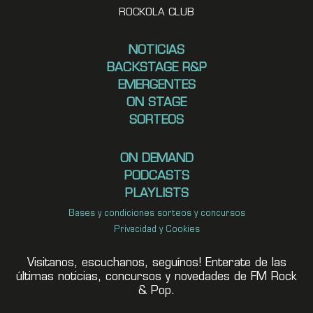
ROCKOLA CLUB
NOTICIAS
BACKSTAGE R&P
EMERGENTES
ON STAGE
SORTEOS
ON DEMAND
PODCASTS
PLAYLISTS
Bases y condiciones sorteos y concursos
Privacidad y Cookies
Visitanos, escuchanos, seguínos! Enterate de las
últimas noticias, concursos y novedades de FM Rock
& Pop.