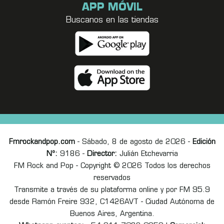
APP MÓVIL
Buscanos en las tiendas
Fmrockandpop.com
- Sábado, 8 de agosto de 2026 -
Edición
Nº:
9186 -
Director:
Julián Etchevarria
FM Rock and Pop - Copyright © 2026 Todos los derechos
reservados
Transmite a través de su plataforma online y por FM 95.9
desde Ramón Freire 932, C1426AVT - Ciudad Autónoma de
Buenos Aires, Argentina.