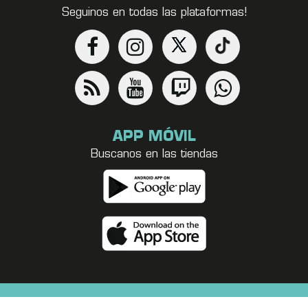
Seguinos en todas las plataformas!
APP MÓVIL
Buscanos en las tiendas