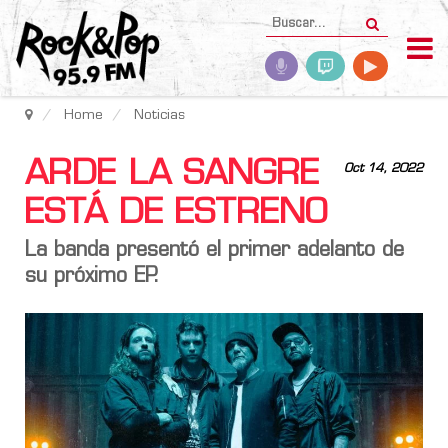
Home
Noticias
ARDE LA SANGRE
Oct 14, 2022
ESTÁ DE ESTRENO
La banda presentó el primer adelanto de
su próximo EP.