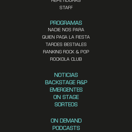
REPETIDORAS
STAFF
PROGRAMAS
NADIE NOS PARA
QUIEN PAGA LA FIESTA
TARDES BESTIALES
RANKING ROCK & POP
ROCKOLA CLUB
NOTICIAS
BACKSTAGE R&P
EMERGENTES
ON STAGE
SORTEOS
ON DEMAND
PODCASTS