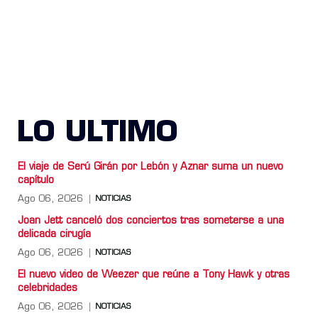
LO ULTIMO
El viaje de Serú Girán por Lebón y Aznar suma un nuevo
capítulo
Ago 06, 2026
NOTICIAS
Joan Jett canceló dos conciertos tras someterse a una
delicada cirugía
Ago 06, 2026
NOTICIAS
El nuevo video de Weezer que reúne a Tony Hawk y otras
celebridades
Ago 06, 2026
NOTICIAS