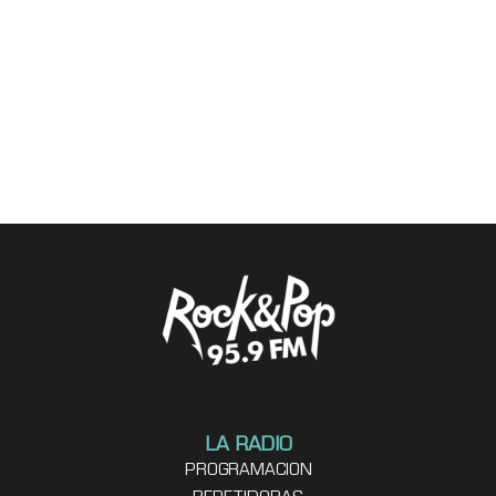
LA RADIO
PROGRAMACION