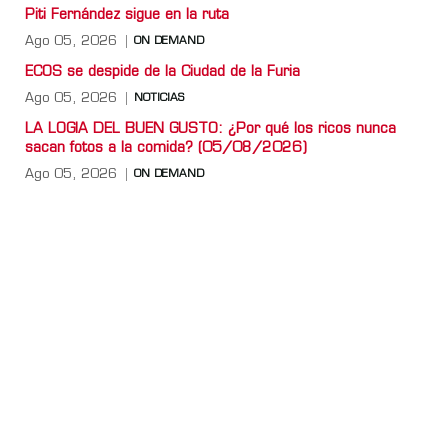
Piti Fernández sigue en la ruta
Ago 05, 2026
ON DEMAND
ECOS se despide de la Ciudad de la Furia
Ago 05, 2026
NOTICIAS
LA LOGIA DEL BUEN GUSTO: ¿Por qué los ricos nunca
sacan fotos a la comida? (05/08/2026)
Ago 05, 2026
ON DEMAND