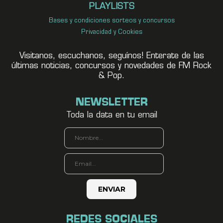
PLAYLISTS
Bases y condiciones sorteos y concursos
Privacidad y Cookies
Visitanos, escuchanos, seguínos! Enterate de las
últimas noticias, concursos y novedades de FM Rock
& Pop.
NEWSLETTER
Toda la data en tu email
REDES SOCIALES