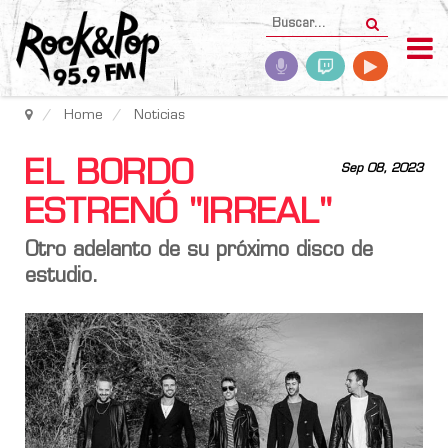
Home
Noticias
EL BORDO
Sep 08, 2023
ESTRENÓ "IRREAL"
Otro adelanto de su próximo disco de
estudio.