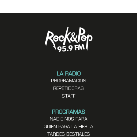
LA RADIO
PROGRAMACION
REPETIDORAS
STAFF
PROGRAMAS
NADIE NOS PARA
QUIEN PAGA LA FIESTA
TARDES BESTIALES