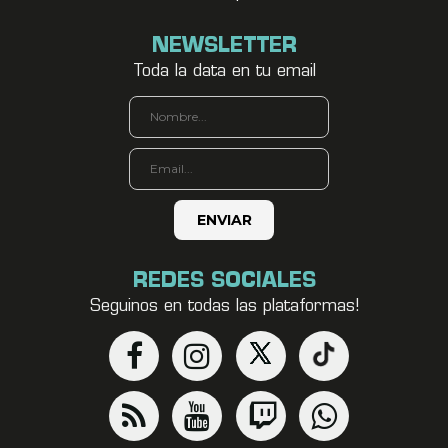
NEWSLETTER
Toda la data en tu email
REDES SOCIALES
Seguinos en todas las plataformas!