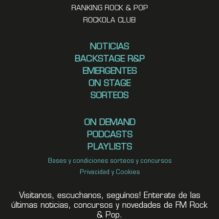
RANKING ROCK & POP
ROCKOLA CLUB
NOTICIAS
BACKSTAGE R&P
EMERGENTES
ON STAGE
SORTEOS
ON DEMAND
PODCASTS
PLAYLISTS
Bases y condiciones sorteos y concursos
Privacidad y Cookies
Visitanos, escuchanos, seguínos! Enterate de las
últimas noticias, concursos y novedades de FM Rock
& Pop.