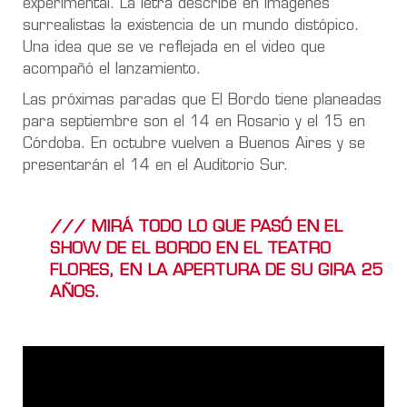
experimental. La letra describe en imágenes
surrealistas la existencia de un mundo distópico.
Una idea que se ve reflejada en el video que
acompañó el lanzamiento.
Las próximas paradas que El Bordo tiene planeadas
para septiembre son el 14 en Rosario y el 15 en
Córdoba. En octubre vuelven a Buenos Aires y se
presentarán el 14 en el Auditorio Sur.
/// MIRÁ TODO LO QUE PASÓ EN EL
SHOW DE EL BORDO EN EL TEATRO
FLORES, EN LA APERTURA DE SU GIRA 25
AÑOS.