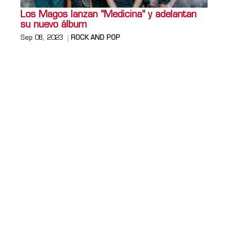
Los Magos lanzan "Medicina" y adelantan
su nuevo álbum
Sep 08, 2023
ROCK AND POP