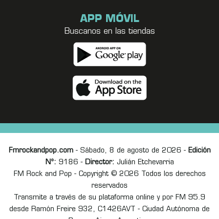
APP MÓVIL
Buscanos en las tiendas
Fmrockandpop.com
- Sábado, 8 de agosto de 2026 -
Edición
Nº:
9186 -
Director:
Julián Etchevarria
FM Rock and Pop - Copyright © 2026 Todos los derechos
reservados
Transmite a través de su plataforma online y por FM 95.9
desde Ramón Freire 932, C1426AVT - Ciudad Autónoma de