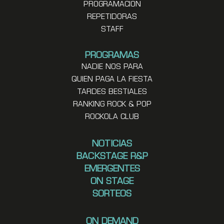
PROGRAMACION
REPETIDORAS
STAFF
PROGRAMAS
NADIE NOS PARA
QUIEN PAGA LA FIESTA
TARDES BESTIALES
RANKING ROCK & POP
ROCKOLA CLUB
NOTICIAS
BACKSTAGE R&P
EMERGENTES
ON STAGE
SORTEOS
ON DEMAND