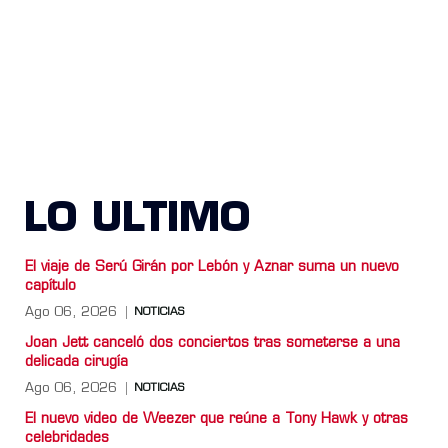
LO ULTIMO
El viaje de Serú Girán por Lebón y Aznar suma un nuevo
capítulo
Ago 06, 2026
NOTICIAS
Joan Jett canceló dos conciertos tras someterse a una
delicada cirugía
Ago 06, 2026
NOTICIAS
El nuevo video de Weezer que reúne a Tony Hawk y otras
celebridades