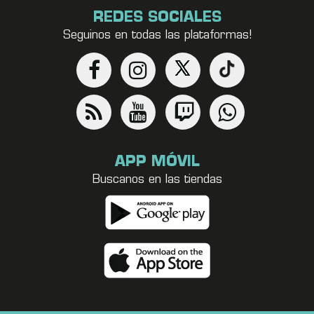
REDES SOCIALES
Seguinos en todas las plataformas!
APP MÓVIL
Buscanos en las tiendas