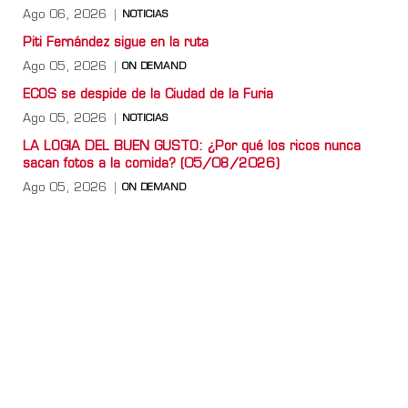
Ago 06, 2026
NOTICIAS
Piti Fernández sigue en la ruta
Ago 05, 2026
ON DEMAND
ECOS se despide de la Ciudad de la Furia
Ago 05, 2026
NOTICIAS
LA LOGIA DEL BUEN GUSTO: ¿Por qué los ricos nunca
sacan fotos a la comida? (05/08/2026)
Ago 05, 2026
ON DEMAND