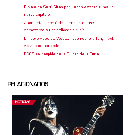
El viaje de Serú Girán por Lebón y Aznar suma un
nuevo capítulo
Joan Jett canceló dos conciertos tras
someterse a una delicada cirugía
El nuevo video de Weezer que reúne a Tony Hawk
y otras celebridades
ECOS se despide de la Ciudad de la Furia
RELACIONADOS
NOTICIAS