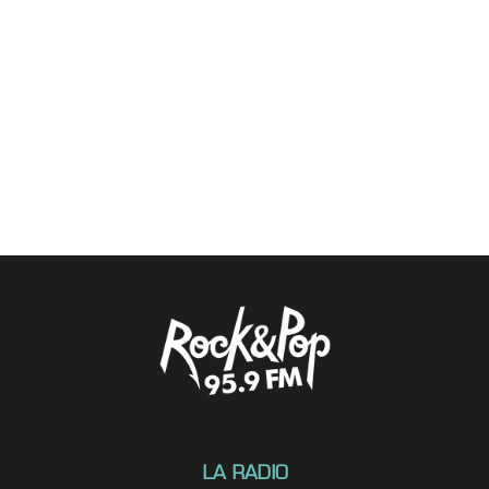
LA RADIO