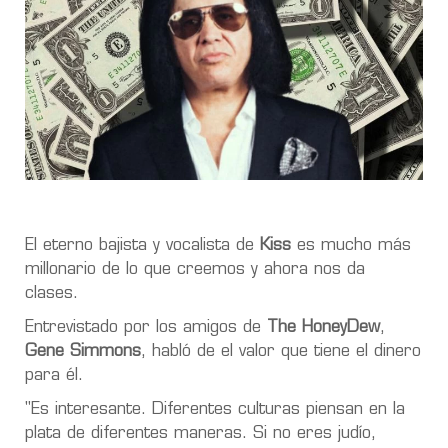
El eterno bajista y vocalista de
Kiss
es mucho más
millonario de lo que creemos y ahora nos da
clases.
Entrevistado por los amigos de
The HoneyDew
,
Gene Simmons
, habló de el valor que tiene el dinero
para él.
"Es interesante. Diferentes culturas piensan en la
plata de diferentes maneras. Si no eres judío,