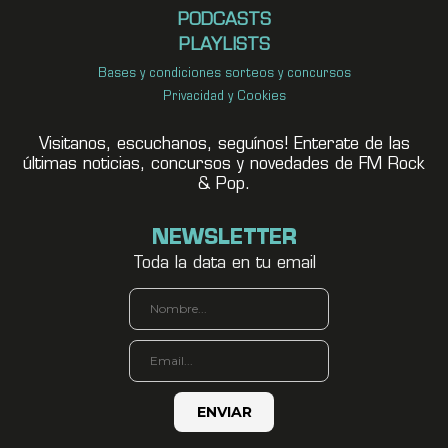
PODCASTS
PLAYLISTS
Bases y condiciones sorteos y concursos
Privacidad y Cookies
Visitanos, escuchanos, seguínos! Enterate de las
últimas noticias, concursos y novedades de FM Rock
& Pop.
NEWSLETTER
Toda la data en tu email