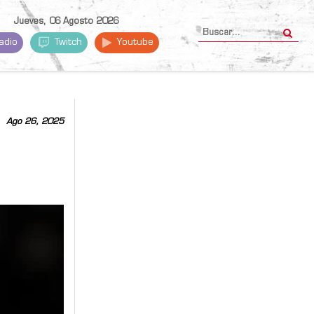
Jueves, 06 Agosto 2026
adio
Twitch
Youtube
Ago 26, 2025