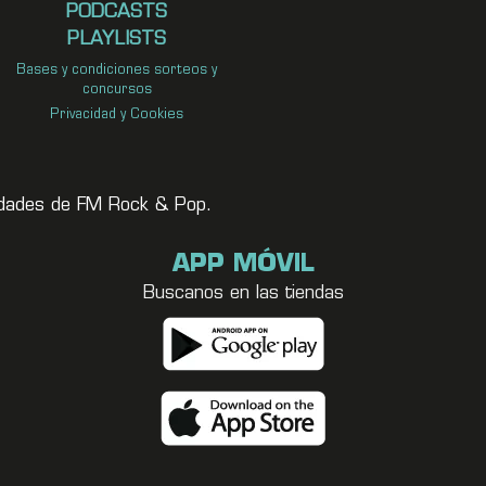
PODCASTS
PLAYLISTS
Bases y condiciones sorteos y
concursos
Privacidad y Cookies
vedades de FM Rock & Pop.
APP MÓVIL
Buscanos en las tiendas