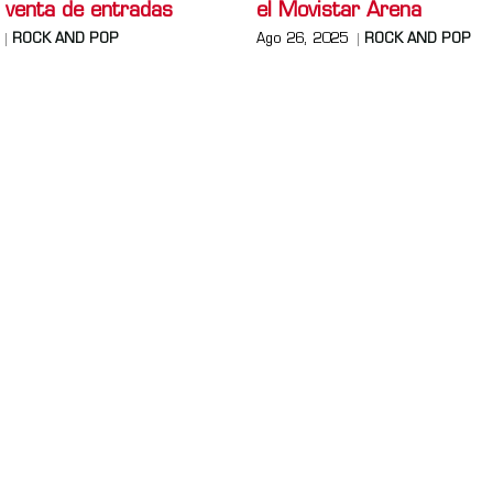
 venta de entradas
el Movistar Arena
ROCK AND POP
Ago 26, 2025
ROCK AND POP