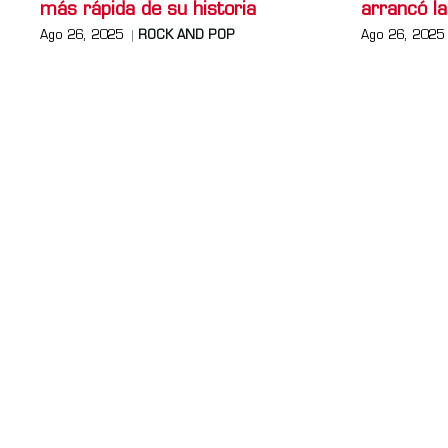
más rápida de su historia
arrancó la
Ago 26, 2025
ROCK AND POP
Ago 26, 2025