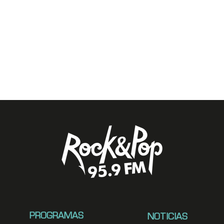
PROGRAMAS
NOTICIAS