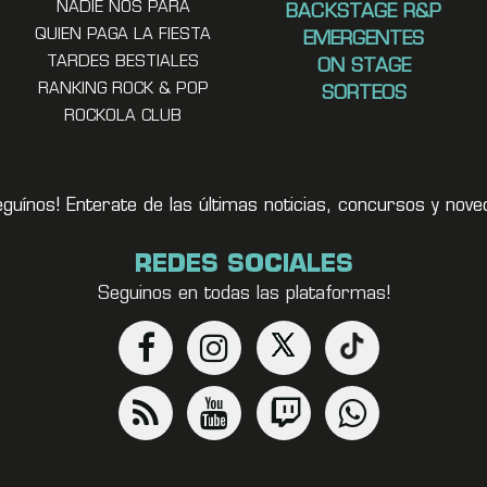
NADIE NOS PARA
BACKSTAGE R&P
QUIEN PAGA LA FIESTA
EMERGENTES
TARDES BESTIALES
ON STAGE
RANKING ROCK & POP
SORTEOS
ROCKOLA CLUB
eguínos! Enterate de las últimas noticias, concursos y no
REDES SOCIALES
Seguinos en todas las plataformas!