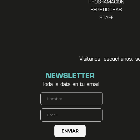
PROGRAMACION
REPETIDORAS
STAFF
Visitanos, escuchanos, s
NEWSLETTER
Toda la data en tu email