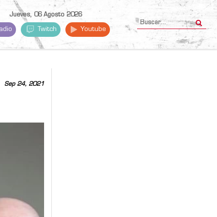
Jueves, 06 Agosto 2026
adio
Twitch
Youtube
Sep 24, 2021