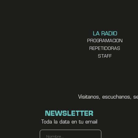
LA RADIO
PROGRAMACION
REPETIDORAS
STAFF
Visitanos, escuchanos, s
NEWSLETTER
Toda la data en tu email