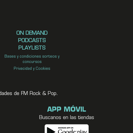
ON DEMAND
PODCASTS
PLAYLISTS
Bases y condiciones sorteos y
concursos
Privacidad y Cookies
vedades de FM Rock & Pop.
APP MÓVIL
Buscanos en las tiendas