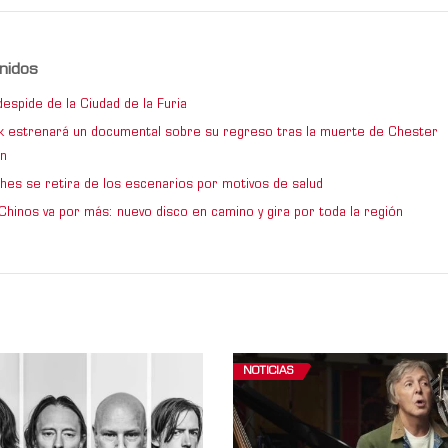
nidos
espide de la Ciudad de la Furia
rk estrenará un documental sobre su regreso tras la muerte de Chester
n
hes se retira de los escenarios por motivos de salud
Chinos va por más: nuevo disco en camino y gira por toda la región
NOTICIAS