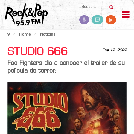
Home
Noticias
STUDIO 666
Ene 12, 2022
Foo Fighters
dio a conocer el trailer de su
película de terror.