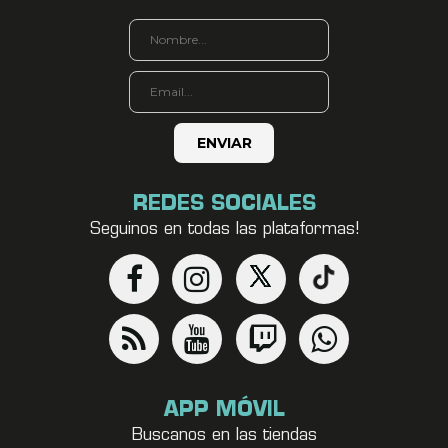
REDES SOCIALES
Seguinos en todas las plataformas!
APP MÓVIL
Buscanos en las tiendas