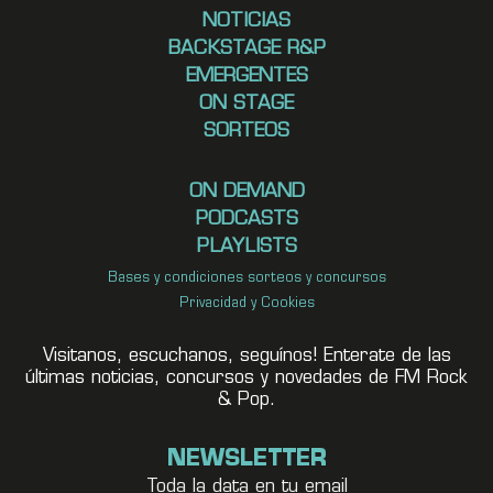
NOTICIAS
BACKSTAGE R&P
EMERGENTES
ON STAGE
SORTEOS
ON DEMAND
PODCASTS
PLAYLISTS
Bases y condiciones sorteos y concursos
Privacidad y Cookies
Visitanos, escuchanos, seguínos! Enterate de las
últimas noticias, concursos y novedades de FM Rock
& Pop.
NEWSLETTER
Toda la data en tu email