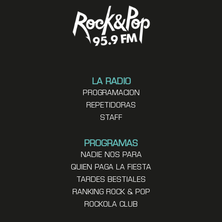
LA RADIO
PROGRAMACION
REPETIDORAS
STAFF
PROGRAMAS
NADIE NOS PARA
QUIEN PAGA LA FIESTA
TARDES BESTIALES
RANKING ROCK & POP
ROCKOLA CLUB