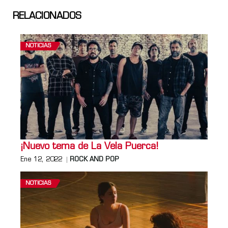
RELACIONADOS
NOTICIAS
¡Nuevo tema de La Vela Puerca!
Ene 12, 2022
ROCK AND POP
NOTICIAS