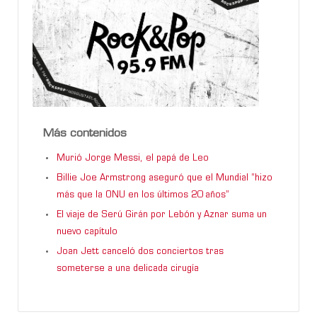
Más contenidos
Murió Jorge Messi, el papá de Leo
Billie Joe Armstrong aseguró que el Mundial “hizo
más que la ONU en los últimos 20 años”
El viaje de Serú Girán por Lebón y Aznar suma un
nuevo capítulo
Joan Jett canceló dos conciertos tras
someterse a una delicada cirugía