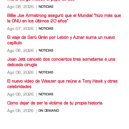
Ago 08, 2026
NOTICIAS
Billie Joe Armstrong aseguró que el Mundial “hizo más que
la ONU en los últimos 20 años”
Ago 07, 2026
NOTICIAS
El viaje de Serú Girán por Lebón y Aznar suma un nuevo
capítulo
Ago 06, 2026
NOTICIAS
Joan Jett canceló dos conciertos tras someterse a una
delicada cirugía
Ago 06, 2026
NOTICIAS
El nuevo video de Weezer que reúne a Tony Hawk y otras
celebridades
Ago 06, 2026
NOTICIAS
Cómo dejar de ser la víctima de tu propia historia
Ago 06, 2026
ON DEMAND