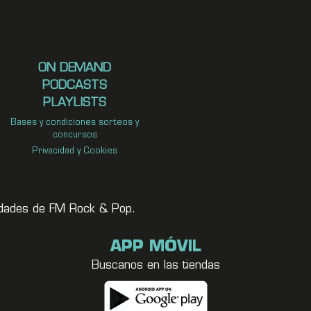
ON DEMAND
PODCASTS
PLAYLISTS
Bases y condiciones sorteos y
concursos
Privacidad y Cookies
vedades de FM Rock & Pop.
APP MÓVIL
Buscanos en las tiendas