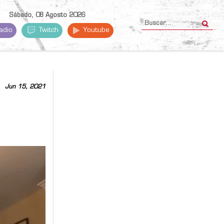
Sábado, 08 Agosto 2026
adio
Twitch
Youtube
Jun 15, 2021