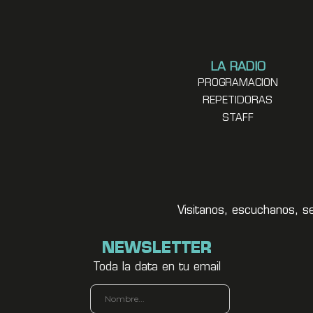
LA RADIO
PROGRAMACION
REPETIDORAS
STAFF
Visitanos, escuchanos, s
NEWSLETTER
Toda la data en tu email