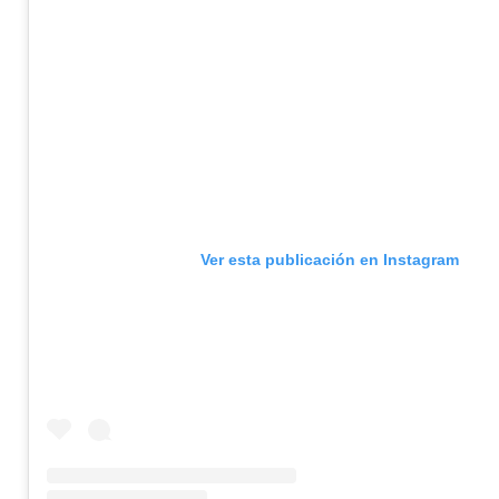
Ver esta publicación en Instagram