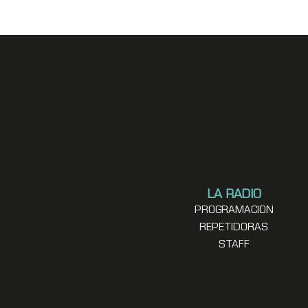
LA RADIO
PROGRAMACION
REPETIDORAS
STAFF