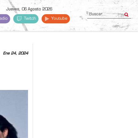
Jueves, 06 Agosto 2026
adio
Twitch
Youtube
Ene 24, 2024