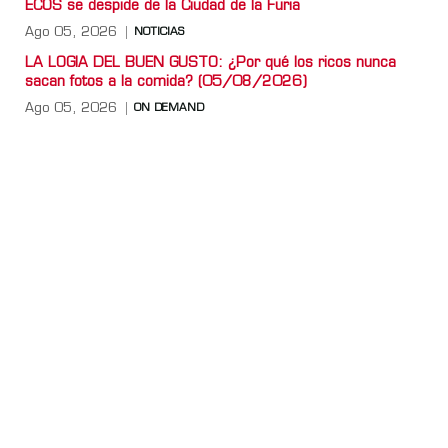
ECOS se despide de la Ciudad de la Furia
Ago 05, 2026
NOTICIAS
LA LOGIA DEL BUEN GUSTO: ¿Por qué los ricos nunca
sacan fotos a la comida? (05/08/2026)
Ago 05, 2026
ON DEMAND