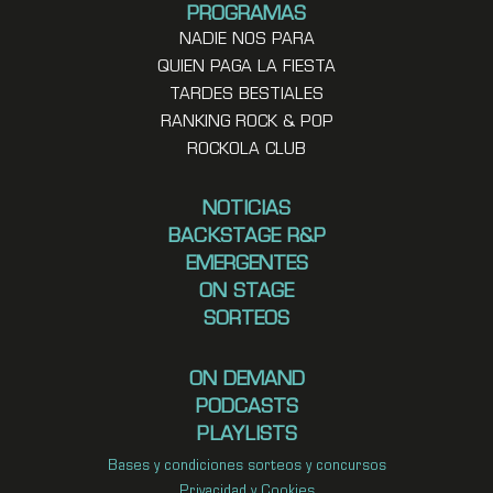
PROGRAMAS
NADIE NOS PARA
QUIEN PAGA LA FIESTA
TARDES BESTIALES
RANKING ROCK & POP
ROCKOLA CLUB
NOTICIAS
BACKSTAGE R&P
EMERGENTES
ON STAGE
SORTEOS
ON DEMAND
PODCASTS
PLAYLISTS
Bases y condiciones sorteos y concursos
Privacidad y Cookies