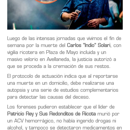
Luego de las intensas jornadas que vivimos el fin de
semana por la muerte del
Carlos "Indio" Solari
, con
vigilia ricotera en Plaza de Mayo incluida y un
masivo velorio en Avellaneda, la justicia autorizó a
que se proceda a la cremación de sus restos.
El protocolo de actuación indica que al reportarse
una muerte en un domicilio, debe realizarse una
autopsia y una serie de estudios complementarios
para detectar las causas del deceso.
Los forenses pudieron establecer que el líder de
Patricio Rey y Sus Redonditos de Ricota
murió por
un ACV hemorrágico, no había ingerido drogas ni
alcohol, y tampoco se detectaron medicamentos en