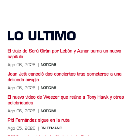
LO ULTIMO
El viaje de Serú Girán por Lebón y Aznar suma un nuevo
capítulo
Ago 06, 2026
NOTICIAS
Joan Jett canceló dos conciertos tras someterse a una
delicada cirugía
Ago 06, 2026
NOTICIAS
El nuevo video de Weezer que reúne a Tony Hawk y otras
celebridades
Ago 06, 2026
NOTICIAS
Piti Fernández sigue en la ruta
Ago 05, 2026
ON DEMAND