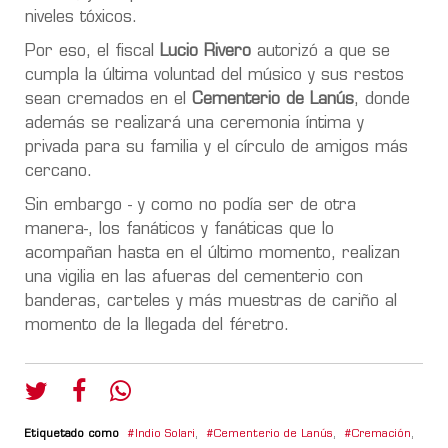
niveles tóxicos.
Por eso, el fiscal
Lucio Rivero
autorizó a que se
cumpla la última voluntad del músico y sus restos
sean cremados en el
Cementerio de Lanús
, donde
además se realizará una ceremonia íntima y
privada para su familia y el círculo de amigos más
cercano.
Sin embargo - y como no podía ser de otra
manera-, los fanáticos y fanáticas que lo
acompañan hasta en el último momento, realizan
una vigilia en las afueras del cementerio con
banderas, carteles y más muestras de cariño al
momento de la llegada del féretro.
Etiquetado como
Indio Solari
,
Cementerio de Lanús
,
Cremación
,