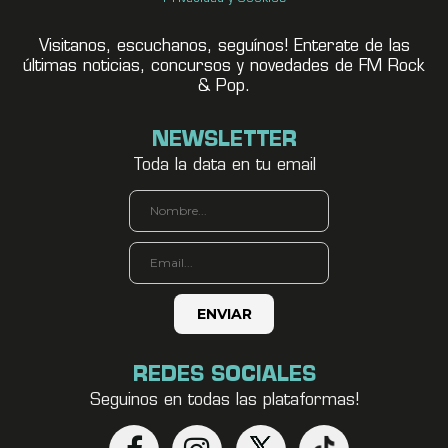
Visitanos, escuchanos, seguínos! Enterate de las
últimas noticias, concursos y novedades de FM Rock
& Pop.
NEWSLETTER
Toda la data en tu email
REDES SOCIALES
Seguinos en todas las plataformas!