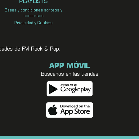
PLAYLISTS
Bases y condiciones sorteos y
concursos
Privacidad y Cookies
vedades de FM Rock & Pop.
APP MÓVIL
Buscanos en las tiendas