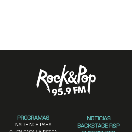
PROGRAMAS
NOTICIAS
NADIE NOS PARA
BACKSTAGE R&P