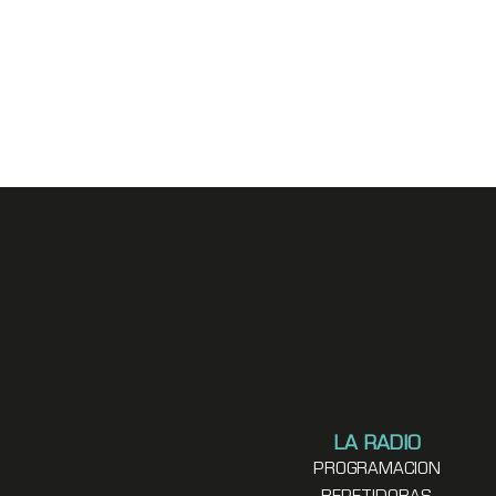
LA RADIO
PROGRAMACION