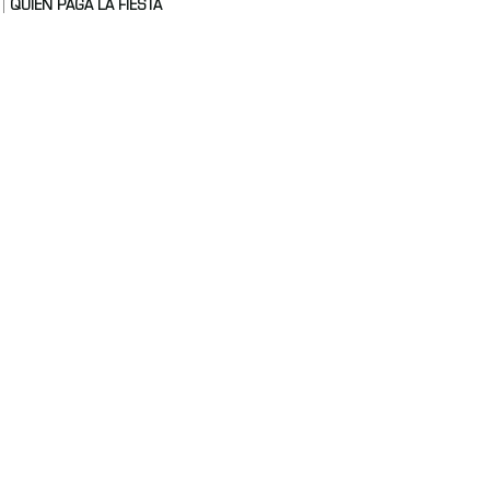
QUIÉN PAGA LA FIESTA