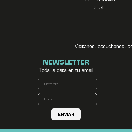
REPETIDORAS
STAFF
Visitanos, escuchanos, s
NEWSLETTER
Toda la data en tu email