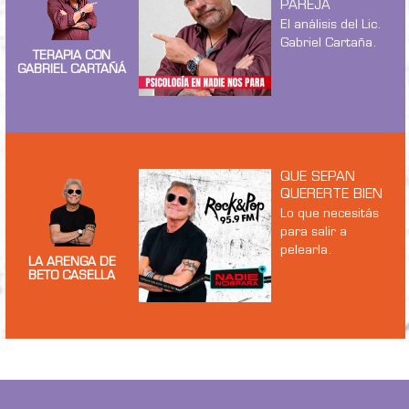
PAREJA
El análisis del Lic.
Gabriel Cartaña.
TERAPIA CON
GABRIEL CARTAÑÁ
QUE SEPAN
QUERERTE BIEN
Lo que necesitás
para salir a
pelearla.
LA ARENGA DE
BETO CASELLA