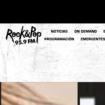
NOTICIAS
ON DEMAND
PROGRAMACIÓN
EMERGENTE