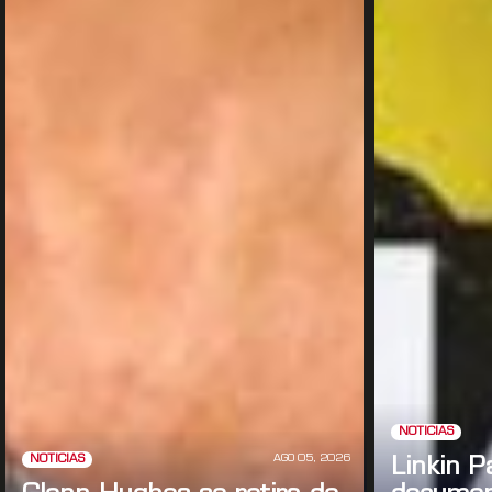
NOTICIAS
AGO 05, 2026
NOTICIAS
Linkin P