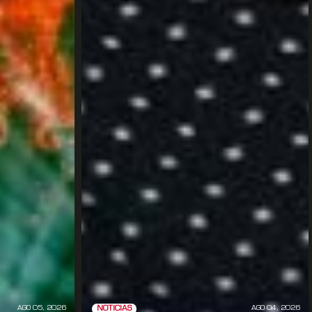
AGO 05, 2026
AGO 04, 2026
NOTICIAS