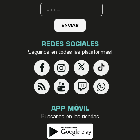
REDES SOCIALES
Seguinos en todas las plataformas!
APP MÓVIL
Buscanos en las tiendas