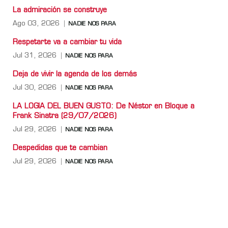
La admiración se construye
Ago 03, 2026
NADIE NOS PARA
Respetarte va a cambiar tu vida
Jul 31, 2026
NADIE NOS PARA
Deja de vivir la agenda de los demás
Jul 30, 2026
NADIE NOS PARA
LA LOGIA DEL BUEN GUSTO: De Néstor en Bloque a
Frank Sinatra (29/07/2026)
Jul 29, 2026
NADIE NOS PARA
Despedidas que te cambian
Jul 29, 2026
NADIE NOS PARA