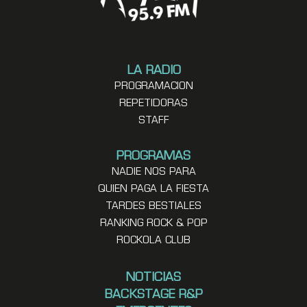
LA RADIO
PROGRAMACION
REPETIDORAS
STAFF
PROGRAMAS
NADIE NOS PARA
QUIEN PAGA LA FIESTA
TARDES BESTIALES
RANKING ROCK & POP
ROCKOLA CLUB
NOTICIAS
BACKSTAGE R&P