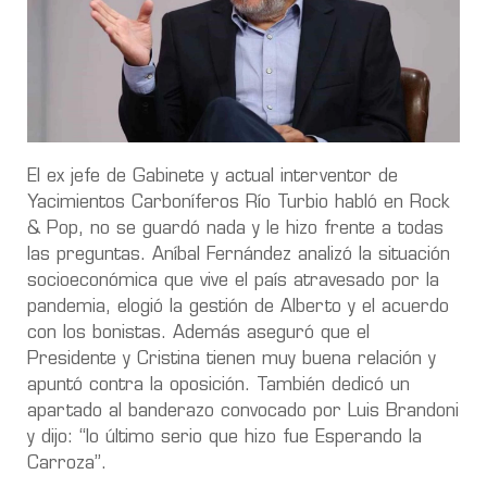
El ex jefe de Gabinete y actual interventor de
Yacimientos Carboníferos Río Turbio habló en Rock
& Pop, no se guardó nada y le hizo frente a todas
las preguntas. Aníbal Fernández analizó la situación
socioeconómica que vive el país atravesado por la
pandemia, elogió la gestión de Alberto y el acuerdo
con los bonistas. Además aseguró que el
Presidente y Cristina tienen muy buena relación y
apuntó contra la oposición. También dedicó un
apartado al banderazo convocado por Luis Brandoni
y dijo: “lo último serio que hizo fue Esperando la
Carroza”.