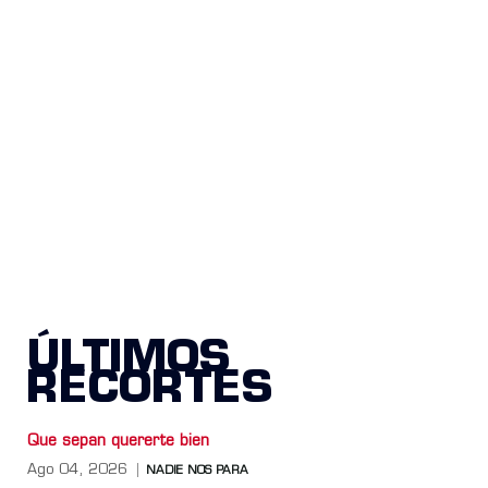
ÚLTIMOS
RECORTES
Que sepan quererte bien
Ago 04, 2026
NADIE NOS PARA