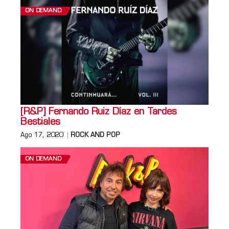
ON DEMAND
[R&P] Fernando Ruiz Díaz en Tardes
Bestiales
Ago 17, 2020
ROCK AND POP
ON DEMAND