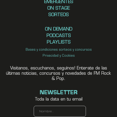
EMERGENTES
ON STAGE
SORTEOS
ON DEMAND
PODCASTS
PLAYLISTS
Bases y condiciones sorteos y concursos
Privacidad y Cookies
Visitanos, escuchanos, seguínos! Enterate de las
últimas noticias, concursos y novedades de FM Rock
& Pop.
NEWSLETTER
Toda la data en tu email