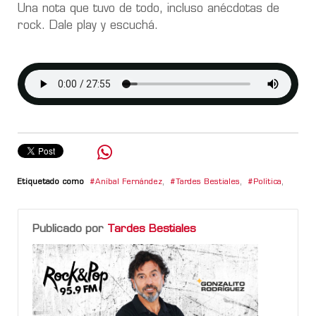
Una nota que tuvo de todo, incluso anécdotas de
rock. Dale play y escuchá.
Etiquetado como
Aníbal Fernández
,
Tardes Bestiales
,
Política
,
Publicado por
Tardes Bestiales