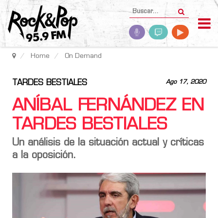
Home
On Demand
TARDES BESTIALES
Ago 17, 2020
ANÍBAL FERNÁNDEZ EN
TARDES BESTIALES
Un análisis de la situación actual y críticas
a la oposición.