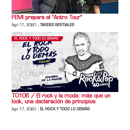
FEMI prepara el "Antro Tour"
Ago 17, 2020
TARDES BESTIALES
EL ROCK Y TODO LO DEMÁS
T0106 / El rock y la moda: más que un
look, una declaración de principios
Ago 17, 2020
EL ROCK Y TODO LO DEMÁS