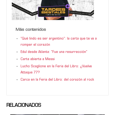
Más contenidos
“Qué lindo es ser argentino”: la carta que te va a
romper el corazón
Edul desde Atlanta: "Fue una resurrección"
Carta abierta a Messi
Lucho Scaglione en la Feria del Libro: ¿Vuelve
Attaque 77?
Carca en la Feria del Libro: del corazón al rock
RELACIONADOS