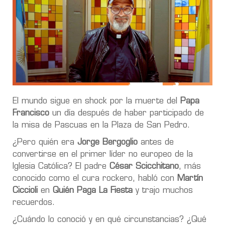
El mundo sigue en shock por la muerte del
Papa
Francisco
un día después de haber participado de
la misa de Pascuas en la Plaza de San Pedro.
¿Pero quién era
Jorge Bergoglio
antes de
convertirse en el primer líder no europeo de la
Iglesia Católica? El padre
César Scicchitano
, más
conocido como el cura rockero, habló con
Martín
Ciccioli
en
Quién Paga La Fiesta
y trajo muchos
recuerdos.
¿Cuándo lo conoció y en qué circunstancias? ¿Qué