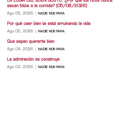
LA LOGIA DEL BUEN GUSTO: ¿Por qué los ricos nunca
sacan fotos a la comida? (05/08/2026)
Ago 05, 2026
NADIE NOS PARA
Por qué caer bien te está arruinando la vida
Ago 05, 2026
NADIE NOS PARA
Que sepan quererte bien
Ago 04, 2026
NADIE NOS PARA
La admiración se construye
Ago 03, 2026
NADIE NOS PARA