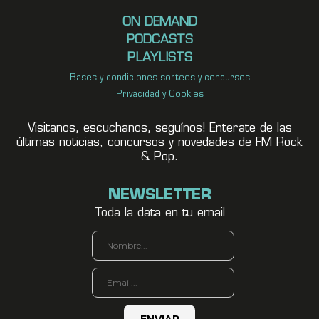
ON DEMAND
PODCASTS
PLAYLISTS
Bases y condiciones sorteos y concursos
Privacidad y Cookies
Visitanos, escuchanos, seguínos! Enterate de las
últimas noticias, concursos y novedades de FM Rock
& Pop.
NEWSLETTER
Toda la data en tu email