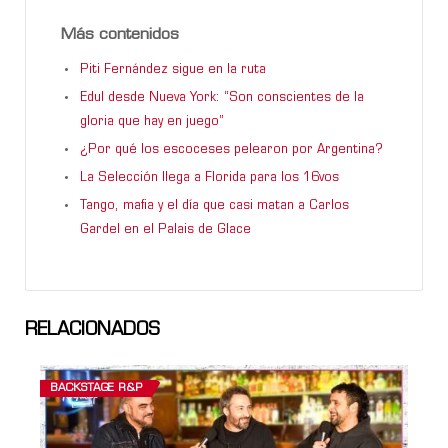
Más contenidos
Piti Fernández sigue en la ruta
Edul desde Nueva York: “Son conscientes de la
gloria que hay en juego”
¿Por qué los escoceses pelearon por Argentina?
La Selección llega a Florida para los 16vos
Tango, mafia y el día que casi matan a Carlos
Gardel en el Palais de Glace
RELACIONADOS
BACKSTAGE R&P