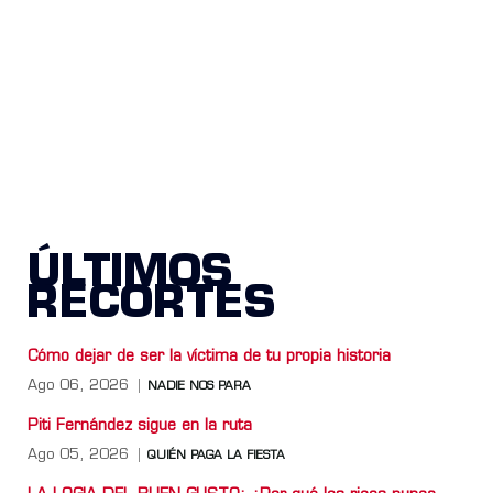
ÚLTIMOS
RECORTES
Cómo dejar de ser la víctima de tu propia historia
Ago 06, 2026
NADIE NOS PARA
Piti Fernández sigue en la ruta
Ago 05, 2026
QUIÉN PAGA LA FIESTA