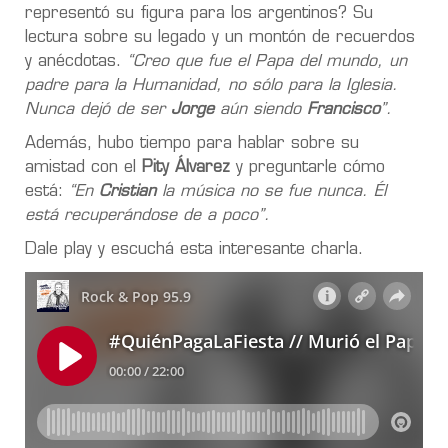
representó su figura para los argentinos? Su
lectura sobre su legado y un montón de recuerdos
y anécdotas.
“Creo que fue el Papa del mundo, un
padre para la Humanidad, no sólo para la Iglesia.
Nunca dejó de ser
Jorge
aún siendo
Francisco
”.
Además, hubo tiempo para hablar sobre su
amistad con el
Pity Álvarez
y preguntarle cómo
está:
“En
Cristian
la música no se fue nunca. Él
está recuperándose de a poco”.
Dale play y escuchá esta interesante charla.