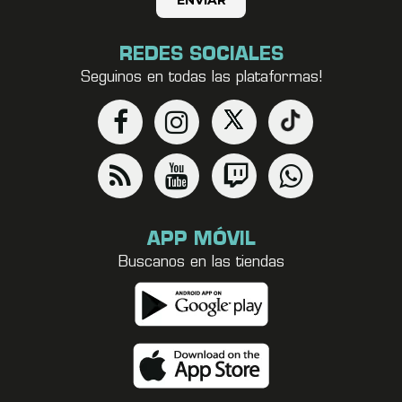
REDES SOCIALES
Seguinos en todas las plataformas!
APP MÓVIL
Buscanos en las tiendas