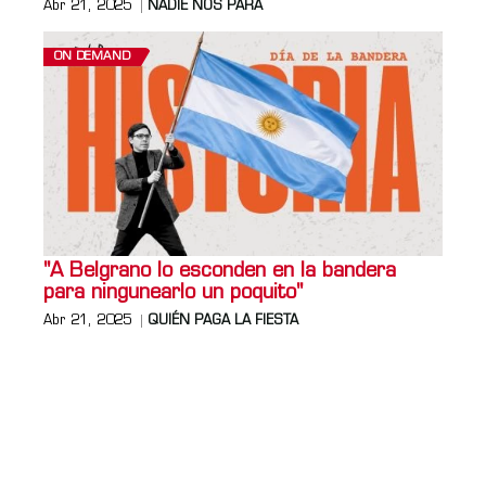
Abr 21, 2025
NADIE NOS PARA
ON DEMAND
"A Belgrano lo esconden en la bandera
para ningunearlo un poquito"
Abr 21, 2025
QUIÉN PAGA LA FIESTA