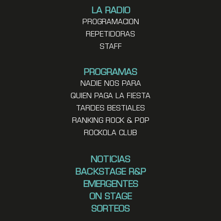
LA RADIO
PROGRAMACION
REPETIDORAS
STAFF
PROGRAMAS
NADIE NOS PARA
QUIEN PAGA LA FIESTA
TARDES BESTIALES
RANKING ROCK & POP
ROCKOLA CLUB
NOTICIAS
BACKSTAGE R&P
EMERGENTES
ON STAGE
SORTEOS