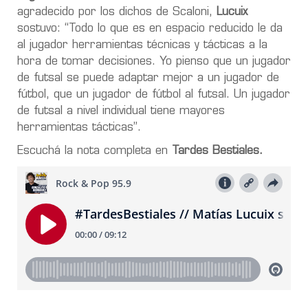
agradecido por los dichos de Scaloni,
Lucuix
sostuvo: “Todo lo que es en espacio reducido le da
al jugador herramientas técnicas y tácticas a la
hora de tomar decisiones. Yo pienso que un jugador
de futsal se puede adaptar mejor a un jugador de
fútbol, que un jugador de fútbol al futsal. Un jugador
de futsal a nivel individual tiene mayores
herramientas tácticas”.
Escuchá la nota completa en
Tardes Bestiales.