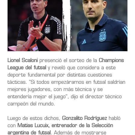
Lionel Scaloni
presenció el sorteo de la
Champions
League del futsal
y reveló que considera a este
deporte fundamental por distintas cuestiones
tácticas. "Si todos empezáramos en futsal saldrían
mejores jugadores, con más técnica y se
entendería mejor el juego", dijo el director técnico
campeón del mundo.
Luego de estos dichos,
Gonzalito Rodríguez
habló
con
Matias Lucuix, entrenador de la Selección
argentina de futsal
. Además de mostrarse