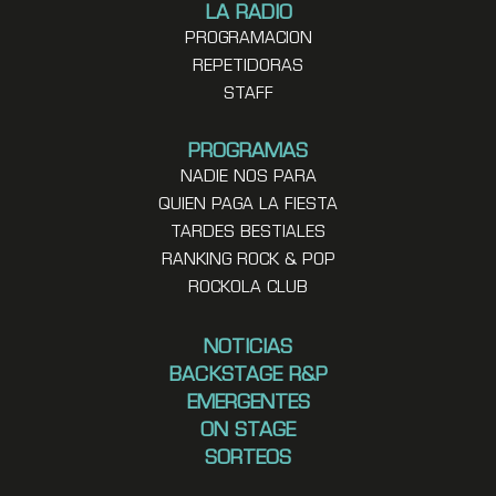
LA RADIO
PROGRAMACION
REPETIDORAS
STAFF
PROGRAMAS
NADIE NOS PARA
QUIEN PAGA LA FIESTA
TARDES BESTIALES
RANKING ROCK & POP
ROCKOLA CLUB
NOTICIAS
BACKSTAGE R&P
EMERGENTES
ON STAGE
SORTEOS