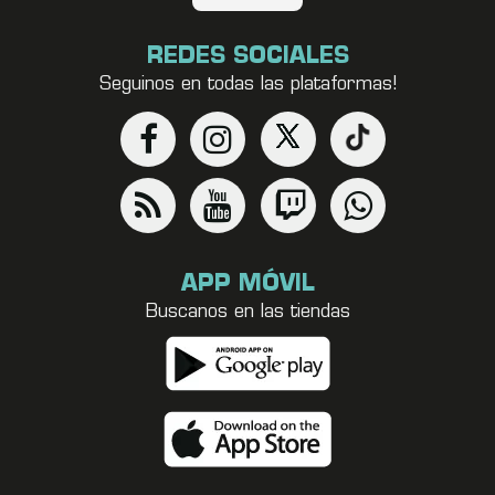
REDES SOCIALES
Seguinos en todas las plataformas!
APP MÓVIL
Buscanos en las tiendas