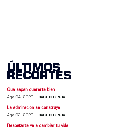
ÚLTIMOS
RECORTES
Que sepan quererte bien
Ago 04, 2026
NADIE NOS PARA
La admiración se construye
Ago 03, 2026
NADIE NOS PARA
Respetarte va a cambiar tu vida