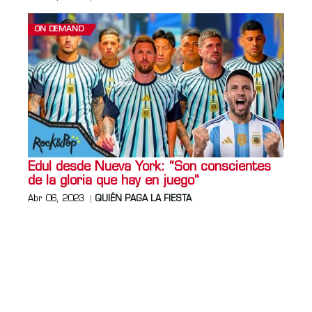
ON DEMAND
Edul desde Nueva York: “Son conscientes
de la gloria que hay en juego”
Abr 06, 2023
QUIÉN PAGA LA FIESTA