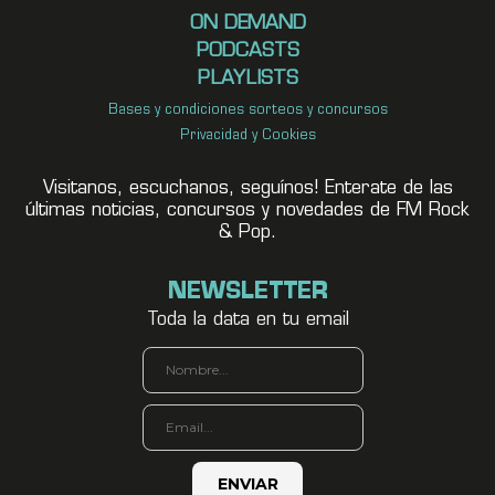
ON DEMAND
PODCASTS
PLAYLISTS
Bases y condiciones sorteos y concursos
Privacidad y Cookies
Visitanos, escuchanos, seguínos! Enterate de las
últimas noticias, concursos y novedades de FM Rock
& Pop.
NEWSLETTER
Toda la data en tu email