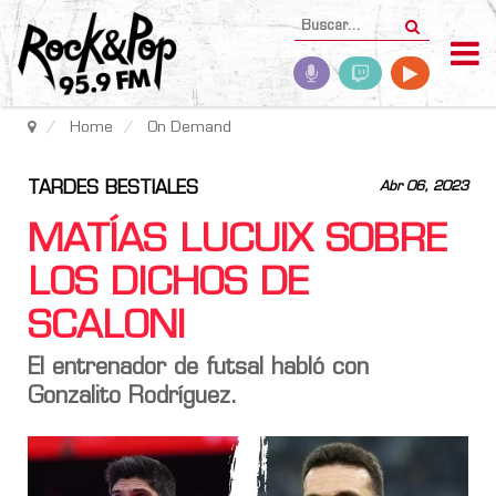
Home
On Demand
TARDES BESTIALES
Abr 06, 2023
MATÍAS LUCUIX SOBRE
LOS DICHOS DE
SCALONI
El entrenador de futsal habló con
Gonzalito Rodríguez.