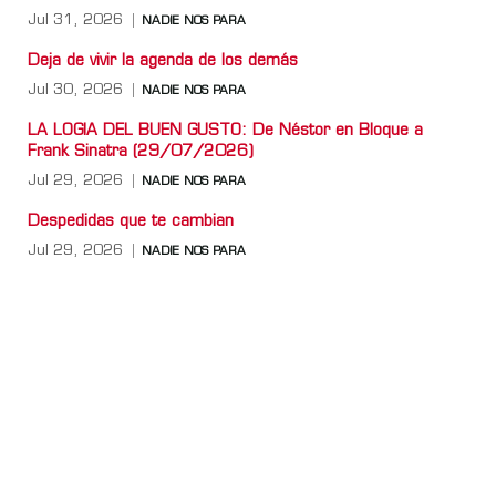
Jul 31, 2026
NADIE NOS PARA
Deja de vivir la agenda de los demás
Jul 30, 2026
NADIE NOS PARA
LA LOGIA DEL BUEN GUSTO: De Néstor en Bloque a
Frank Sinatra (29/07/2026)
Jul 29, 2026
NADIE NOS PARA
Despedidas que te cambian
Jul 29, 2026
NADIE NOS PARA