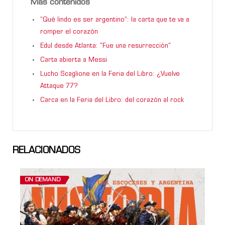
Más contenidos
“Qué lindo es ser argentino”: la carta que te va a
romper el corazón
Edul desde Atlanta: "Fue una resurrección"
Carta abierta a Messi
Lucho Scaglione en la Feria del Libro: ¿Vuelve
Attaque 77?
Carca en la Feria del Libro: del corazón al rock
RELACIONADOS
ON DEMAND