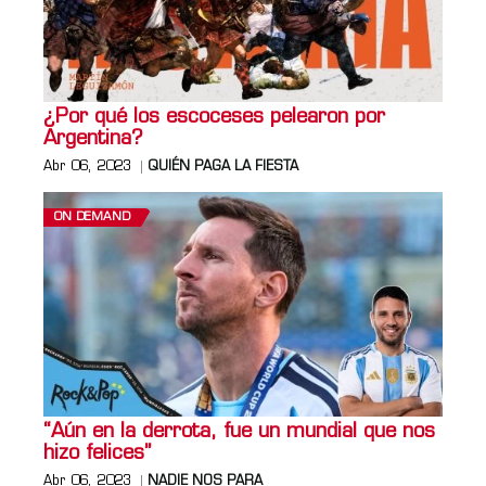
¿Por qué los escoceses pelearon por
Argentina?
Abr 06, 2023
QUIÉN PAGA LA FIESTA
ON DEMAND
“Aún en la derrota, fue un mundial que nos
hizo felices”
Abr 06, 2023
NADIE NOS PARA