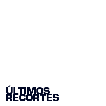
ÚLTIMOS
RECORTES