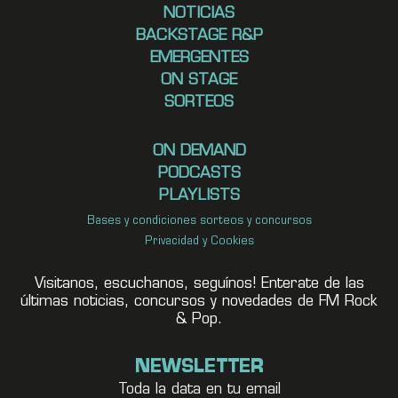
NOTICIAS
BACKSTAGE R&P
EMERGENTES
ON STAGE
SORTEOS
ON DEMAND
PODCASTS
PLAYLISTS
Bases y condiciones sorteos y concursos
Privacidad y Cookies
Visitanos, escuchanos, seguínos! Enterate de las
últimas noticias, concursos y novedades de FM Rock
& Pop.
NEWSLETTER
Toda la data en tu email