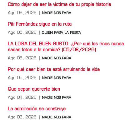
Cómo dejar de ser la víctima de tu propia historia
Ago 06, 2026
NADIE NOS PARA
Piti Fernández sigue en la ruta
Ago 05, 2026
QUIÉN PAGA LA FIESTA
LA LOGIA DEL BUEN GUSTO: ¿Por qué los ricos nunca
sacan fotos a la comida? (05/08/2026)
Ago 05, 2026
NADIE NOS PARA
Por qué caer bien te está arruinando la vida
Ago 05, 2026
NADIE NOS PARA
Que sepan quererte bien
Ago 04, 2026
NADIE NOS PARA
La admiración se construye
Ago 03, 2026
NADIE NOS PARA