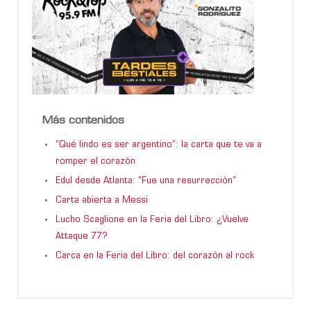
Más contenidos
“Qué lindo es ser argentino”: la carta que te va a
romper el corazón
Edul desde Atlanta: "Fue una resurrección"
Carta abierta a Messi
Lucho Scaglione en la Feria del Libro: ¿Vuelve
Attaque 77?
Carca en la Feria del Libro: del corazón al rock