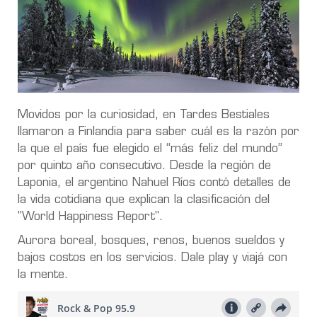
Movidos por la curiosidad, en Tardes Bestiales
llamaron a Finlandia para saber cuál es la razón por
la que el país fue elegido el “más feliz del mundo”
por quinto año consecutivo. Desde la región de
Laponia, el argentino Nahuel Ríos contó detalles de
la vida cotidiana que explican la clasificación del
"World Happiness Report".
Aurora boreal, bosques, renos, buenos sueldos y
bajos costos en los servicios. Dale play y viajá con
la mente.