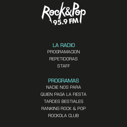
LA RADIO
PROGRAMACION
REPETIDORAS
STAFF
PROGRAMAS
NADIE NOS PARA
QUIEN PAGA LA FIESTA
TARDES BESTIALES
RANKING ROCK & POP
ROCKOLA CLUB