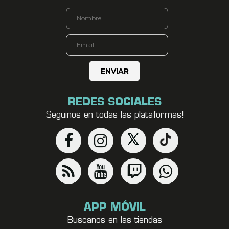
REDES SOCIALES
Seguinos en todas las plataformas!
APP MÓVIL
Buscanos en las tiendas