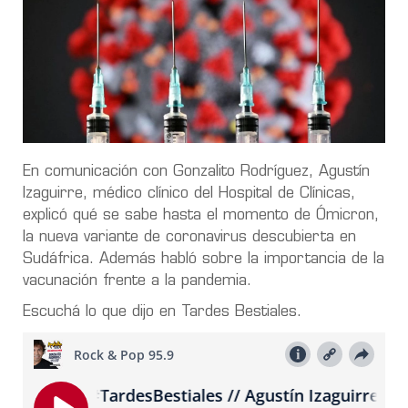
En comunicación con Gonzalito Rodríguez, Agustín
Izaguirre, médico clínico del Hospital de Clínicas,
explicó qué se sabe hasta el momento de Ómicron,
la nueva variante de coronavirus descubierta en
Sudáfrica. Además habló sobre la importancia de la
vacunación frente a la pandemia.
Escuchá lo que dijo en Tardes Bestiales.