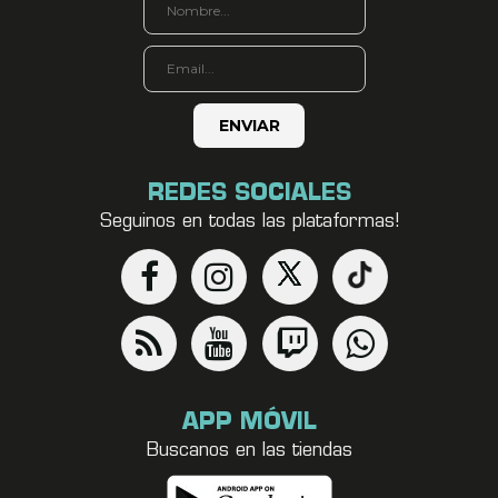
REDES SOCIALES
Seguinos en todas las plataformas!
APP MÓVIL
Buscanos en las tiendas