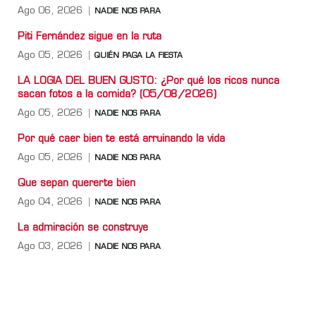
Ago 06, 2026
NADIE NOS PARA
Piti Fernández sigue en la ruta
Ago 05, 2026
QUIÉN PAGA LA FIESTA
LA LOGIA DEL BUEN GUSTO: ¿Por qué los ricos nunca
sacan fotos a la comida? (05/08/2026)
Ago 05, 2026
NADIE NOS PARA
Por qué caer bien te está arruinando la vida
Ago 05, 2026
NADIE NOS PARA
Que sepan quererte bien
Ago 04, 2026
NADIE NOS PARA
La admiración se construye
Ago 03, 2026
NADIE NOS PARA