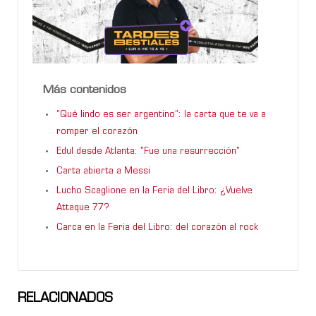
Más contenidos
“Qué lindo es ser argentino”: la carta que te va a
romper el corazón
Edul desde Atlanta: "Fue una resurrección"
Carta abierta a Messi
Lucho Scaglione en la Feria del Libro: ¿Vuelve
Attaque 77?
Carca en la Feria del Libro: del corazón al rock
RELACIONADOS