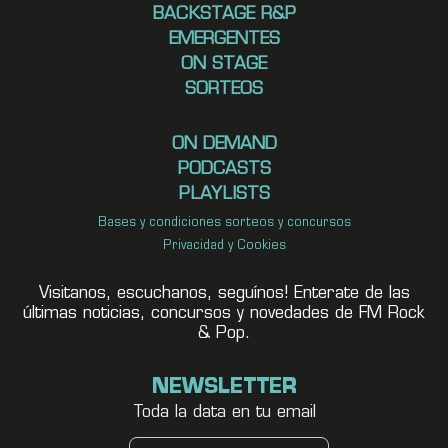
BACKSTAGE R&P
EMERGENTES
ON STAGE
SORTEOS
ON DEMAND
PODCASTS
PLAYLISTS
Bases y condiciones sorteos y concursos
Privacidad y Cookies
Visitanos, escuchanos, seguínos! Enterate de las
últimas noticias, concursos y novedades de FM Rock
& Pop.
NEWSLETTER
Toda la data en tu email