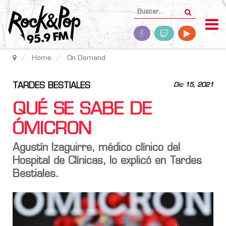
Home
On Demand
TARDES BESTIALES
Dic 15, 2021
QUÉ SE SABE DE
ÓMICRON
Agustín Izaguirre, médico clínico del
Hospital de Clínicas, lo explicó en Tardes
Bestiales.