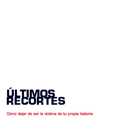
ÚLTIMOS
RECORTES
Cómo dejar de ser la víctima de tu propia historia