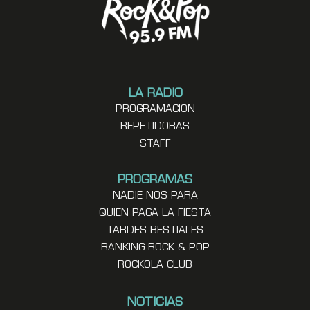
LA RADIO
PROGRAMACION
REPETIDORAS
STAFF
PROGRAMAS
NADIE NOS PARA
QUIEN PAGA LA FIESTA
TARDES BESTIALES
RANKING ROCK & POP
ROCKOLA CLUB
NOTICIAS