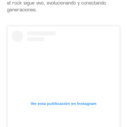
el rock sigue vivo, evolucionando y conectando
generaciones.
Ver esta publicación en Instagram