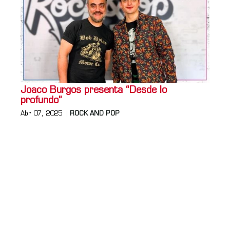
Joaco Burgos presenta “Desde lo
profundo”
Abr 07, 2025
ROCK AND POP