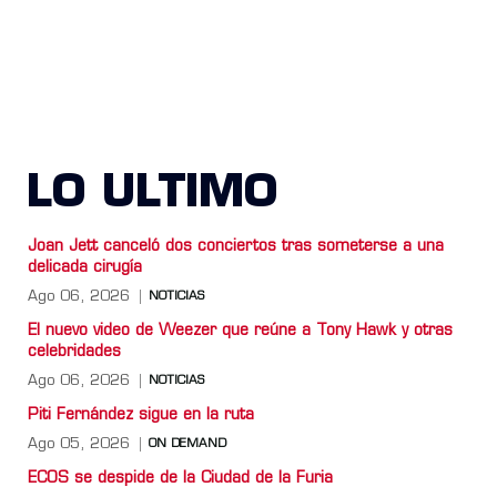
LO ULTIMO
Joan Jett canceló dos conciertos tras someterse a una
delicada cirugía
Ago 06, 2026
NOTICIAS
El nuevo video de Weezer que reúne a Tony Hawk y otras
celebridades
Ago 06, 2026
NOTICIAS
Piti Fernández sigue en la ruta
Ago 05, 2026
ON DEMAND
ECOS se despide de la Ciudad de la Furia