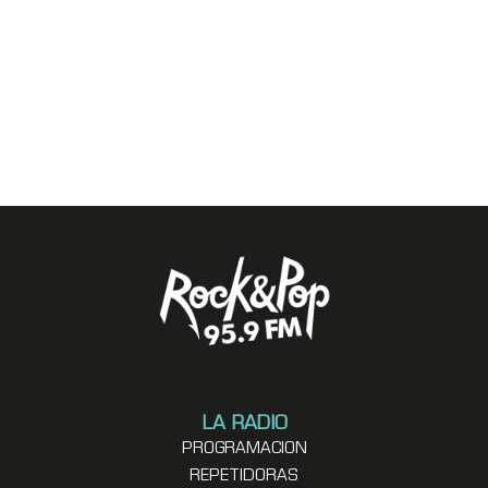
LA RADIO
PROGRAMACION
REPETIDORAS