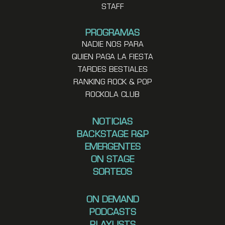
STAFF
PROGRAMAS
NADIE NOS PARA
QUIEN PAGA LA FIESTA
TARDES BESTIALES
RANKING ROCK & POP
ROCKOLA CLUB
NOTICIAS
BACKSTAGE R&P
EMERGENTES
ON STAGE
SORTEOS
ON DEMAND
PODCASTS