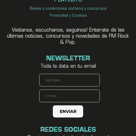
PLAYLISTS
Bases y condiciones sorteos y concursos
Privacidad y Cookies
Visitanos, escuchanos, seguínos! Enterate de las
últimas noticias, concursos y novedades de FM Rock
& Pop.
NEWSLETTER
Toda la data en tu email
REDES SOCIALES