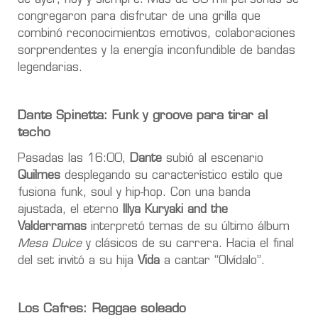
congregaron para disfrutar de una grilla que
combinó reconocimientos emotivos, colaboraciones
sorprendentes y la energía inconfundible de bandas
legendarias.
Dante Spinetta: Funk y groove para tirar al
techo
Pasadas las 16:00,
Dante
subió al escenario
Quilmes
desplegando su característico estilo que
fusiona funk, soul y hip-hop. Con una banda
ajustada, el eterno
Illya Kuryaki and the
Valderramas
interpretó temas de su último álbum
Mesa Dulce
y clásicos de su carrera. Hacia el final
del set invitó a su hija
Vida
a cantar “Olvídalo”.
Los Cafres: Reggae soleado