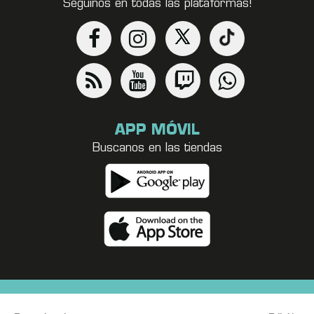
Seguinos en todas las plataformas!
APP MÓVIL
Buscanos en las tiendas