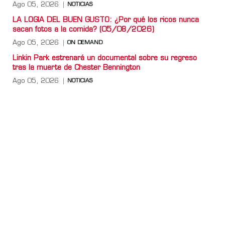
Ago 05, 2026
NOTICIAS
LA LOGIA DEL BUEN GUSTO: ¿Por qué los ricos nunca
sacan fotos a la comida? (05/08/2026)
Ago 05, 2026
ON DEMAND
Linkin Park estrenará un documental sobre su regreso
tras la muerte de Chester Bennington
Ago 05, 2026
NOTICIAS