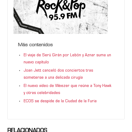
Más contenidos
El viaje de Serú Girán por Lebón y Aznar suma un
nuevo capítulo
Joan Jett canceló dos conciertos tras
someterse a una delicada cirugía
El nuevo video de Weezer que reúne a Tony Hawk
y otras celebridades
ECOS se despide de la Ciudad de la Furia
RELACIONADOS