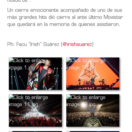
nosotros”.
Un cierre emocionante acompañado de uno de sus
más grandes hits dió cierre al ante último Movistar
que quedará en la memoria de quienes asistieron.
Ph: Facu "Irish" Suárez (
@irishsuarez
)