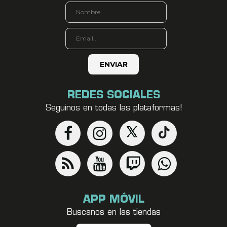
REDES SOCIALES
Seguinos en todas las plataformas!
APP MÓVIL
Buscanos en las tiendas