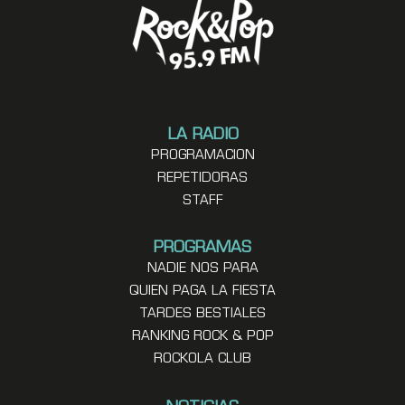
LA RADIO
PROGRAMACION
REPETIDORAS
STAFF
PROGRAMAS
NADIE NOS PARA
QUIEN PAGA LA FIESTA
TARDES BESTIALES
RANKING ROCK & POP
ROCKOLA CLUB