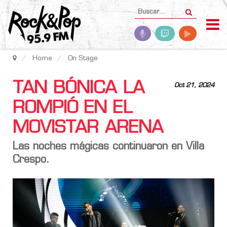
Home
On Stage
TAN BÓNICA LA
Oct 21, 2024
ROMPIÓ EN EL
MOVISTAR ARENA
Las noches mágicas continuaron en Villa
Crespo.