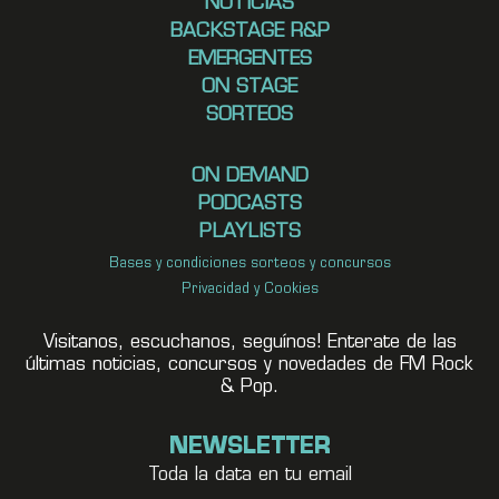
NOTICIAS
BACKSTAGE R&P
EMERGENTES
ON STAGE
SORTEOS
ON DEMAND
PODCASTS
PLAYLISTS
Bases y condiciones sorteos y concursos
Privacidad y Cookies
Visitanos, escuchanos, seguínos! Enterate de las
últimas noticias, concursos y novedades de FM Rock
& Pop.
NEWSLETTER
Toda la data en tu email