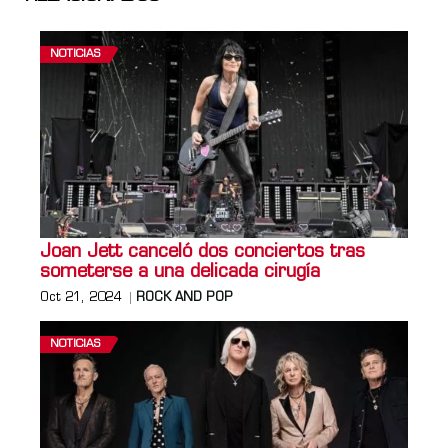
NOTICIAS
Joan Jett canceló dos conciertos tras
someterse a una delicada cirugía
Oct 21, 2024
ROCK AND POP
NOTICIAS