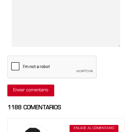
1188
COMENTARIOS
ENLACE AL COMENTARIO