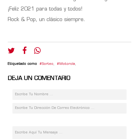
¡Feliz 2021 para todas y todos!
Rock & Pop, un clásico siempre.
Etiquetado como
Sorteo
,
Motorola
,
DEJA UN COMENTARIO