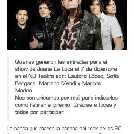
Quienes ganaron las entradas para el
show de Juana La Loca el 7 de diciembre
en el ND Teatro son: Lautaro López, Sofía
Bergara, Mariano Mendi y Marcos
Madeo.
Nos comunicamos por mail para indicarles
cómo retirar el premio. Gracias a todas y
todos por participar.
La banda que marcó la escena del rock de los 90