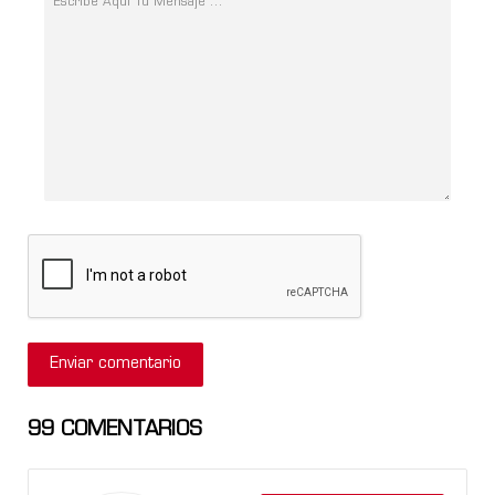
99
COMENTARIOS