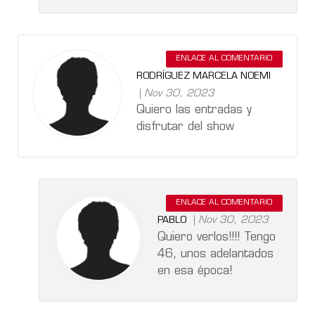
ENLACE AL COMENTARIO
RODRÍGUEZ MARCELA NOEMI
Nov 30, 2023
Quiero las entradas y
disfrutar del show
ENLACE AL COMENTARIO
Nov 30, 2023
PABLO
Quiero verlos!!!! Tengo
46, unos adelantados
en esa época!