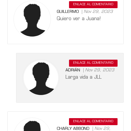
ENLACE AL COMENTARIO
Nov 29, 2023
GUILLERMO
Quiero ver a Juana!
ENLACE AL COMENTARIO
Nov 29, 2023
ADRIÁN
Larga vida a JLL
ENLACE AL COMENTARIO
Nov 29,
CHARLY ABBOND