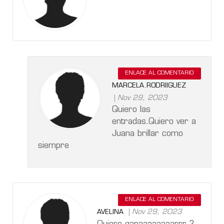
ENLACE AL COMENTARIO
MARCELA.RODRIIGUEZ
Nov 29, 2023
Quiero las
entradas.Quiero ver a
Juana brillar como
siempre
ENLACE AL COMENTARIO
Nov 29, 2023
AVELINA