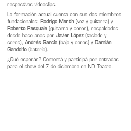
respectivos videoclips.
La formación actual cuenta con sus dos miembros
fundacionales:
Rodrigo Martín
(voz y guitarra) y
Roberto Pasquale
(guitarra y coros), respaldados
desde hace años por
Javier López
(teclado y
coros),
Andrés García
(bajo y coros) y
Damián
Gandolfo
(batería).
¿Qué esperás? Comentá y participá por entradas
para el show del 7 de diciembre en ND Teatro.