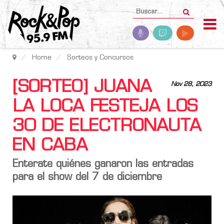
Home
Sorteos y Concursos
[SORTEO] JUANA
Nov 28, 2023
LA LOCA FESTEJA LOS
30 DE ELECTRONAUTA
EN CABA
Enterate quiénes ganaron las entradas
para el show del 7 de diciembre