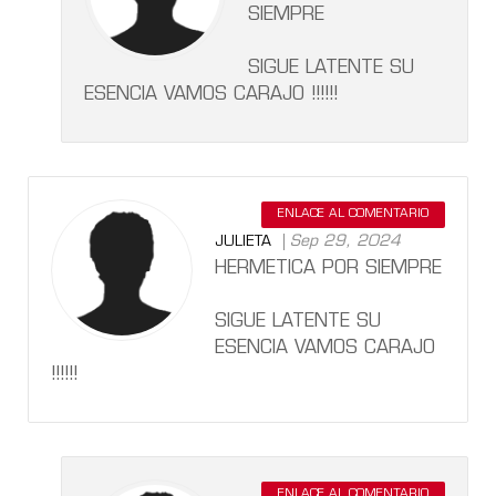
SIEMPRE
SIGUE LATENTE SU
ESENCIA VAMOS CARAJO !!!!!!
ENLACE AL COMENTARIO
Sep 29, 2024
JULIETA
HERMETICA POR SIEMPRE
SIGUE LATENTE SU
ESENCIA VAMOS CARAJO
!!!!!!
ENLACE AL COMENTARIO