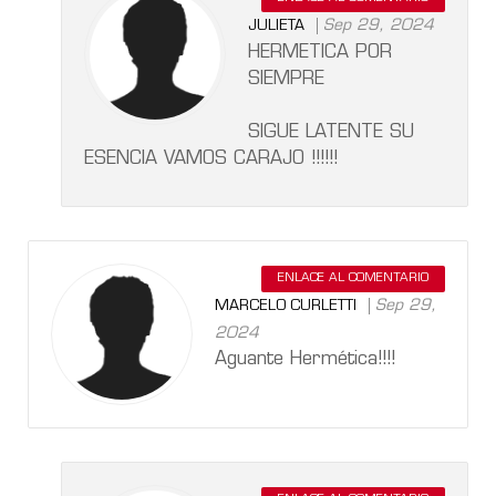
Sep 29, 2024
JULIETA
HERMETICA POR
SIEMPRE
SIGUE LATENTE SU
ESENCIA VAMOS CARAJO !!!!!!
ENLACE AL COMENTARIO
Sep 29,
MARCELO CURLETTI
2024
Aguante Hermética!!!!