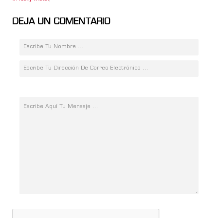
DEJA UN COMENTARIO