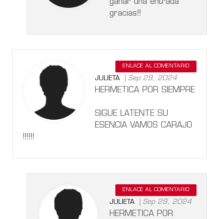
ganar una entrada
gracias!!
ENLACE AL COMENTARIO
Sep 29, 2024
JULIETA
HERMETICA POR SIEMPRE
SIGUE LATENTE SU
ESENCIA VAMOS CARAJO
!!!!!!
ENLACE AL COMENTARIO
Sep 29, 2024
JULIETA
HERMETICA POR