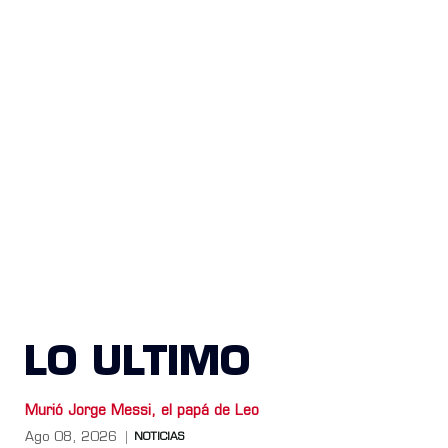
LO ULTIMO
Murió Jorge Messi, el papá de Leo
Ago 08, 2026
NOTICIAS