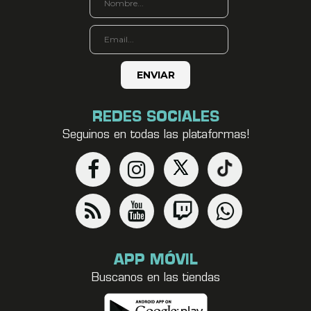
REDES SOCIALES
Seguinos en todas las plataformas!
APP MÓVIL
Buscanos en las tiendas