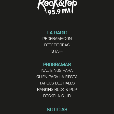
LA RADIO
PROGRAMACION
REPETIDORAS
STAFF
PROGRAMAS
NADIE NOS PARA
QUIEN PAGA LA FIESTA
TARDES BESTIALES
RANKING ROCK & POP
ROCKOLA CLUB
NOTICIAS