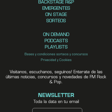
BACKSTAGE R&P
EMERGENTES
ON STAGE
SORTEOS
ON DEMAND
PODCASTS
PLAYLISTS
Bases y condiciones sorteos y concursos
Privacidad y Cookies
Visitanos, escuchanos, seguínos! Enterate de las
últimas noticias, concursos y novedades de FM Rock
& Pop.
NEWSLETTER
Toda la data en tu email