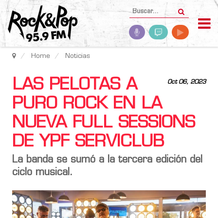
Home
Noticias
LAS PELOTAS A
Oct 06, 2023
PURO ROCK EN LA
NUEVA FULL SESSIONS
DE YPF SERVICLUB
La banda se sumó a la tercera edición del
ciclo musical.