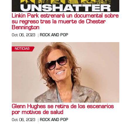
Linkin Park estrenará un documental sobre
su regreso tras la muerte de Chester
Bennington
Oct 06, 2023
ROCK AND POP
NOTICIAS
Glenn Hughes se retira de los escenarios
por motivos de salud
Oct 06, 2023
ROCK AND POP